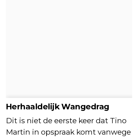
Herhaaldelijk Wangedrag
Dit is niet de eerste keer dat Tino
Martin in opspraak komt vanwege