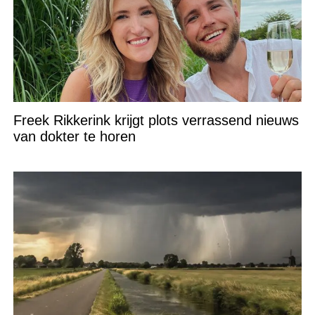
Freek Rikkerink krijgt plots verrassend nieuws
van dokter te horen