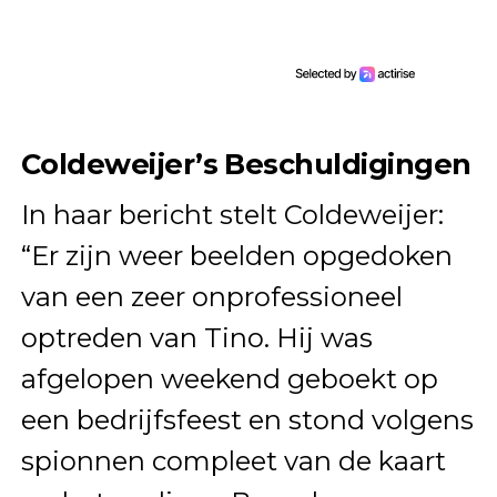
Coldeweijer’s Beschuldigingen
In haar bericht stelt Coldeweijer:
“Er zijn weer beelden opgedoken
van een zeer onprofessioneel
optreden van Tino. Hij was
afgelopen weekend geboekt op
een bedrijfsfeest en stond volgens
spionnen compleet van de kaart