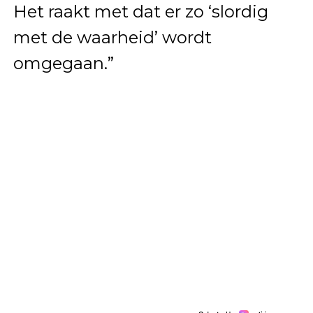
Het raakt met dat er zo ‘slordig
met de waarheid’ wordt
omgegaan.”