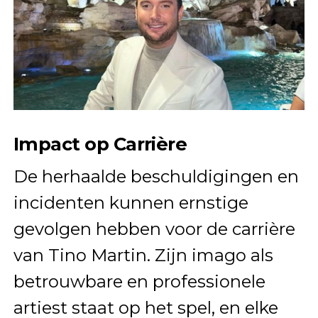
Impact op Carrière
De herhaalde beschuldigingen en
incidenten kunnen ernstige
gevolgen hebben voor de carrière
van Tino Martin. Zijn imago als
betrouwbare en professionele
artiest staat op het spel, en elke