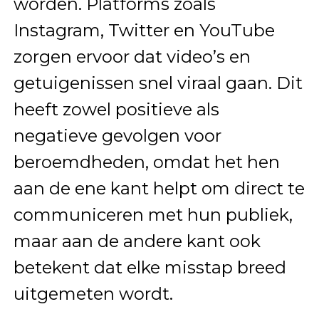
worden. Platforms zoals
Instagram, Twitter en YouTube
zorgen ervoor dat video’s en
getuigenissen snel viraal gaan. Dit
heeft zowel positieve als
negatieve gevolgen voor
beroemdheden, omdat het hen
aan de ene kant helpt om direct te
communiceren met hun publiek,
maar aan de andere kant ook
betekent dat elke misstap breed
uitgemeten wordt.