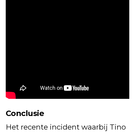
Conclusie
Het recente incident waarbij Tino