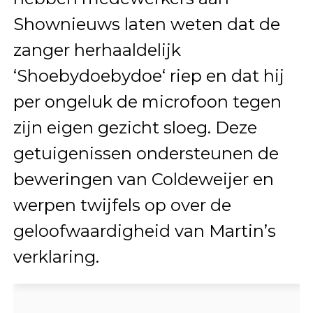
Shownieuws laten weten dat de
zanger herhaaldelijk
‘Shoebydoebydoe‘ riep en dat hij
per ongeluk de microfoon tegen
zijn eigen gezicht sloeg. Deze
getuigenissen ondersteunen de
beweringen van Coldeweijer en
werpen twijfels op over de
geloofwaardigheid van Martin’s
verklaring.