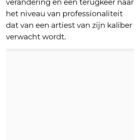
verandering en een terugkeer naar
het niveau van professionaliteit
dat van een artiest van zijn kaliber
verwacht wordt.