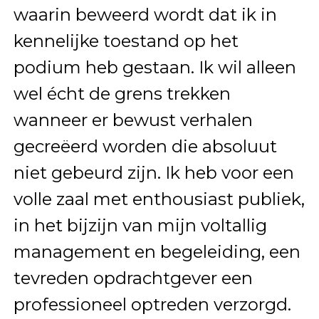
waarin beweerd wordt dat ik in
kennelijke toestand op het
podium heb gestaan. Ik wil alleen
wel écht de grens trekken
wanneer er bewust verhalen
gecreëerd worden die absoluut
niet gebeurd zijn. Ik heb voor een
volle zaal met enthousiast publiek,
in het bijzijn van mijn voltallig
management en begeleiding, een
tevreden opdrachtgever een
professioneel optreden verzorgd.