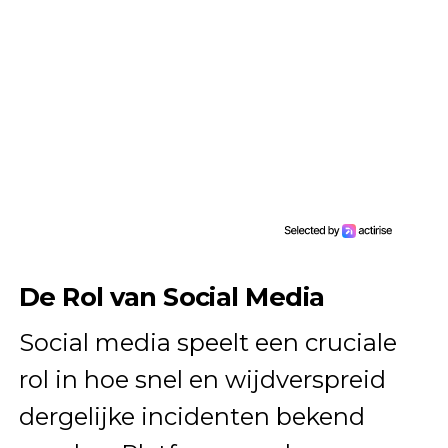
De Rol van Social Media
Social media speelt een cruciale
rol in hoe snel en wijdverspreid
dergelijke incidenten bekend