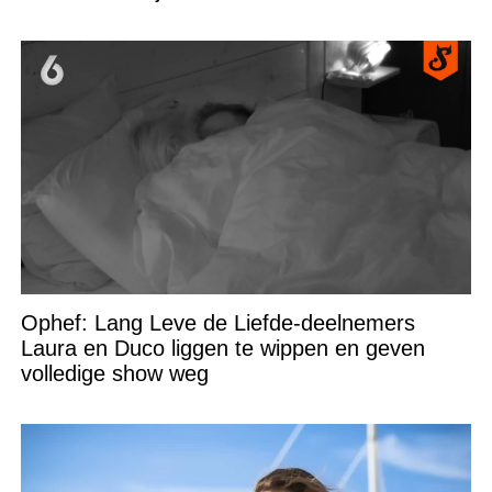
Ophef: Lang Leve de Liefde-deelnemers
Laura en Duco liggen te wippen en geven
volledige show weg