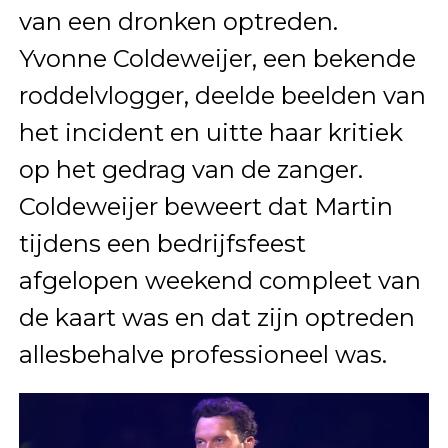
van een dronken optreden.
Yvonne Coldeweijer, een bekende
roddelvlogger, deelde beelden van
het incident en uitte haar kritiek
op het gedrag van de zanger.
Coldeweijer beweert dat Martin
tijdens een bedrijfsfeest
afgelopen weekend compleet van
de kaart was en dat zijn optreden
allesbehalve professioneel was.