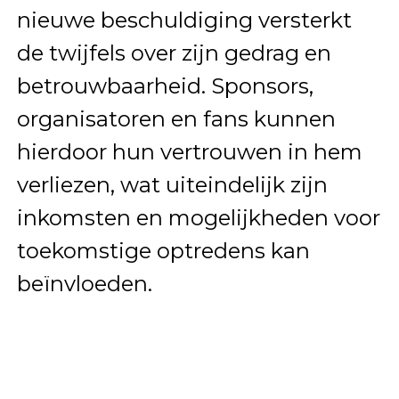
nieuwe beschuldiging versterkt
de twijfels over zijn gedrag en
betrouwbaarheid. Sponsors,
organisatoren en fans kunnen
hierdoor hun vertrouwen in hem
verliezen, wat uiteindelijk zijn
inkomsten en mogelijkheden voor
toekomstige optredens kan
beïnvloeden.