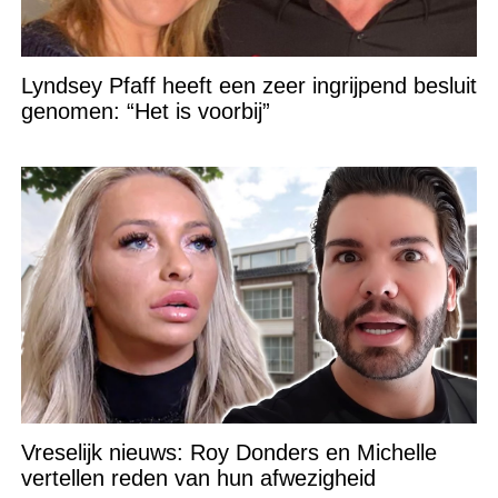
Lyndsey Pfaff heeft een zeer ingrijpend besluit
genomen: “Het is voorbij”
Vreselijk nieuws: Roy Donders en Michelle
vertellen reden van hun afwezigheid