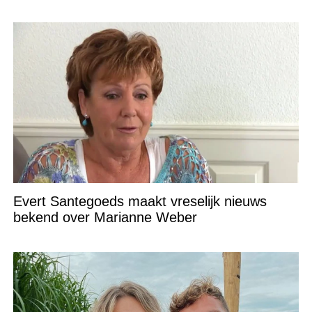
Evert Santegoeds maakt vreselijk nieuws
bekend over Marianne Weber