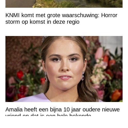
KNMI komt met grote waarschuwing: Horror
storm op komst in deze regio
Amalia heeft een bijna 10 jaar oudere nieuwe
vriend en dat is een hele bekende