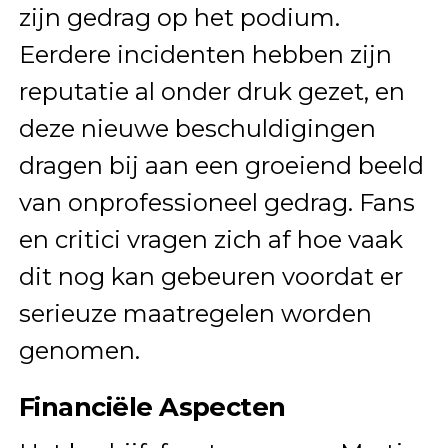
zijn gedrag op het podium.
Eerdere incidenten hebben zijn
reputatie al onder druk gezet, en
deze nieuwe beschuldigingen
dragen bij aan een groeiend beeld
van onprofessioneel gedrag. Fans
en critici vragen zich af hoe vaak
dit nog kan gebeuren voordat er
serieuze maatregelen worden
genomen.
Financiële Aspecten