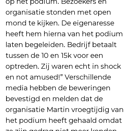
op het podium. Bezoekers en
organisatie stonden met open
mond te kijken. De eigenaresse
heeft hem hierna van het podium
laten begeleiden. Bedrijf betaalt
tussen de 10 en 15k voor een
optreden. Zij waren echt in shock
en not amused!” Verschillende
media hebben de beweringen
bevestigd en melden dat de
organisatie Martin vroegtijdig van
het podium heeft gehaald omdat