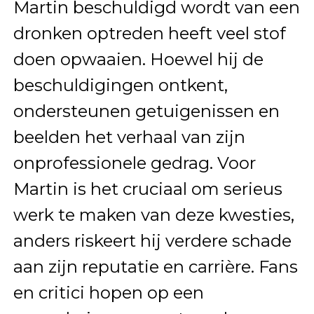
Martin beschuldigd wordt van een
dronken optreden heeft veel stof
doen opwaaien. Hoewel hij de
beschuldigingen ontkent,
ondersteunen getuigenissen en
beelden het verhaal van zijn
onprofessionele gedrag. Voor
Martin is het cruciaal om serieus
werk te maken van deze kwesties,
anders riskeert hij verdere schade
aan zijn reputatie en carrière. Fans
en critici hopen op een