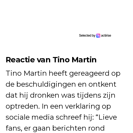
Reactie van Tino Martin
Tino Martin heeft gereageerd op
de beschuldigingen en ontkent
dat hij dronken was tijdens zijn
optreden. In een verklaring op
sociale media schreef hij: “Lieve
fans, er gaan berichten rond