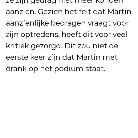
ze zijn gedrag niet meer konden
aanzien. Gezien het feit dat Martin
aanzienlijke bedragen vraagt voor
zijn optredens, heeft dit voor veel
kritiek gezorgd. Dit zou niet de
eerste keer zijn dat Martin met
drank op het podium staat.