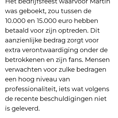
Het bedrijfsfeest waarvoor Martin
was geboekt, zou tussen de
10.000 en 15.000 euro hebben
betaald voor zijn optreden. Dit
aanzienlijke bedrag zorgt voor
extra verontwaardiging onder de
betrokkenen en zijn fans. Mensen
verwachten voor zulke bedragen
een hoog niveau van
professionaliteit, iets wat volgens
de recente beschuldigingen niet
is geleverd.