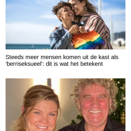
Steeds meer mensen komen uit de kast als
‘berriseksueel’: dit is wat het betekent