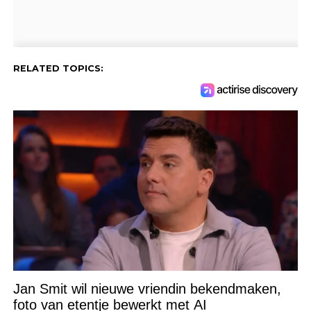
RELATED TOPICS:
Jan Smit wil nieuwe vriendin bekendmaken,
foto van etentje bewerkt met AI