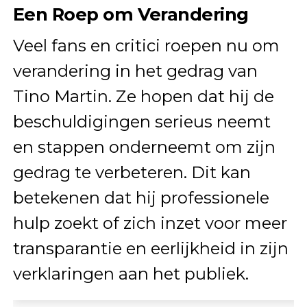
Een Roep om Verandering
Veel fans en critici roepen nu om
verandering in het gedrag van
Tino Martin. Ze hopen dat hij de
beschuldigingen serieus neemt
en stappen onderneemt om zijn
gedrag te verbeteren. Dit kan
betekenen dat hij professionele
hulp zoekt of zich inzet voor meer
transparantie en eerlijkheid in zijn
verklaringen aan het publiek.