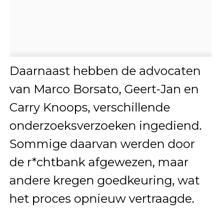
Daarnaast hebben de advocaten
van Marco Borsato, Geert-Jan en
Carry Knoops, verschillende
onderzoeksverzoeken ingediend.
Sommige daarvan werden door
de r*chtbank afgewezen, maar
andere kregen goedkeuring, wat
het proces opnieuw vertraagde.