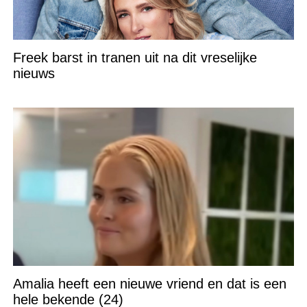
Freek barst in tranen uit na dit vreselijke
nieuws
Amalia heeft een nieuwe vriend en dat is een
hele bekende (24)