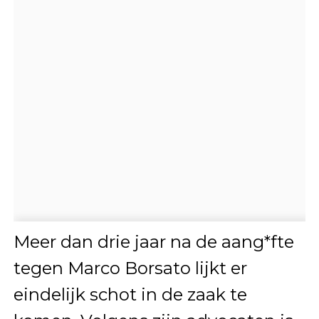
Meer dan drie jaar na de aang*fte
tegen Marco Borsato lijkt er
eindelijk schot in de zaak te