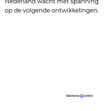
Nederland wacht met spanning
op de volgende ontwikkelingen.