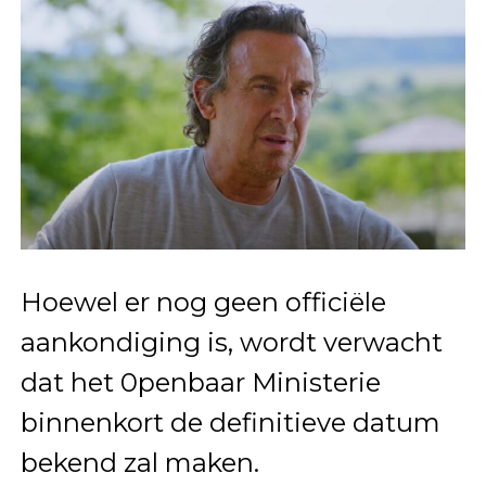
Hoewel er nog geen officiële
aankondiging is, wordt verwacht
dat het 0penbaar Ministerie
binnenkort de definitieve datum
bekend zal maken.