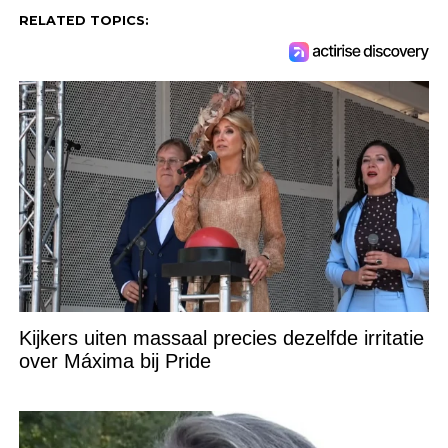
RELATED TOPICS:
Kijkers uiten massaal precies dezelfde irritatie
over Máxima bij Pride