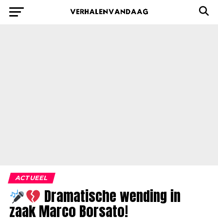
ACTUEEL
Dramatische wending in
zaak Marco Borsato!