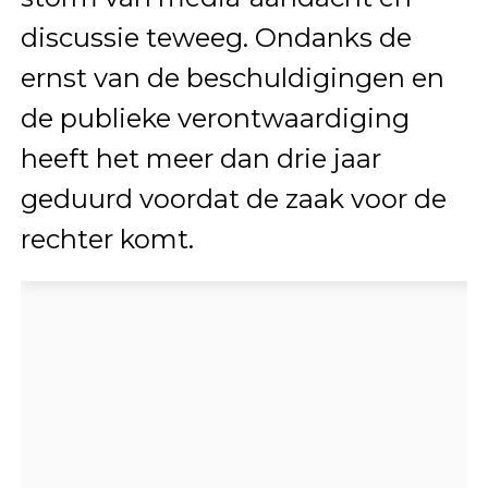
discussie teweeg. Ondanks de
ernst van de beschuldigingen en
de publieke verontwaardiging
heeft het meer dan drie jaar
geduurd voordat de zaak voor de
rechter komt.