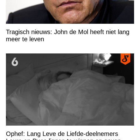
Tragisch nieuws: John de Mol heeft niet lang
meer te leven
Ophef: Lang Leve de Liefde-deelnemers