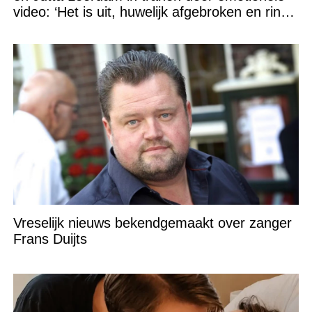
video: ‘Het is uit, huwelijk afgebroken en ring
verpatst!’
Vreselijk nieuws bekendgemaakt over zanger
Frans Duijts