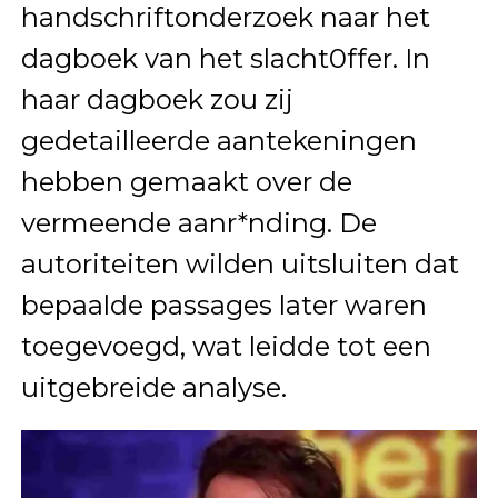
handschriftonderzoek naar het
dagboek van het slacht0ffer. In
haar dagboek zou zij
gedetailleerde aantekeningen
hebben gemaakt over de
vermeende aanr*nding. De
autoriteiten wilden uitsluiten dat
bepaalde passages later waren
toegevoegd, wat leidde tot een
uitgebreide analyse.