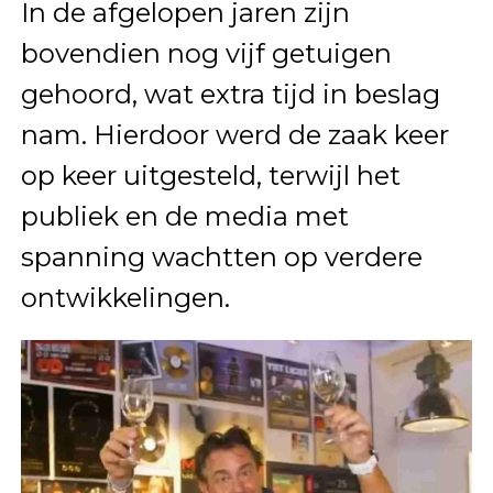
In de afgelopen jaren zijn
bovendien nog vijf getuigen
gehoord, wat extra tijd in beslag
nam. Hierdoor werd de zaak keer
op keer uitgesteld, terwijl het
publiek en de media met
spanning wachtten op verdere
ontwikkelingen.