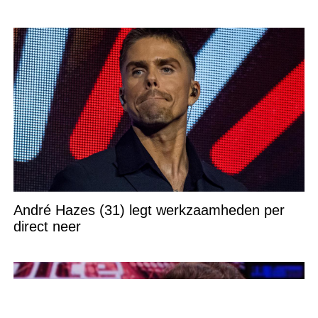
André Hazes (31) legt werkzaamheden per
direct neer