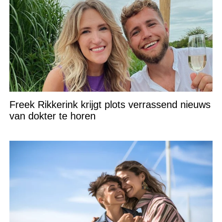
Freek Rikkerink krijgt plots verrassend nieuws
van dokter te horen