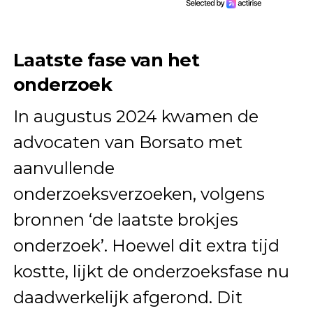
Laatste fase van het
onderzoek
In augustus 2024 kwamen de
advocaten van Borsato met
aanvullende
onderzoeksverzoeken, volgens
bronnen ‘de laatste brokjes
onderzoek’. Hoewel dit extra tijd
kostte, lijkt de onderzoeksfase nu
daadwerkelijk afgerond. Dit