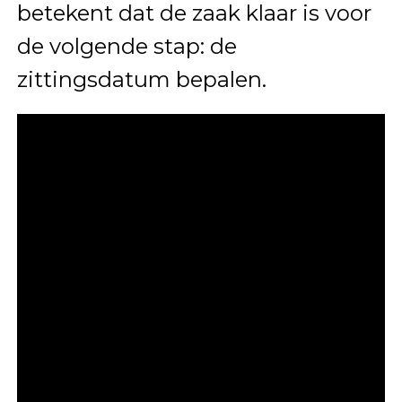
betekent dat de zaak klaar is voor
de volgende stap: de
zittingsdatum bepalen.