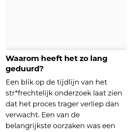
Waarom heeft het zo lang
geduurd?
Een blik op de tijdlijn van het
str*frechtelijk onderzoek laat zien
dat het proces trager verliep dan
verwacht. Een van de
belangrijkste oorzaken was een