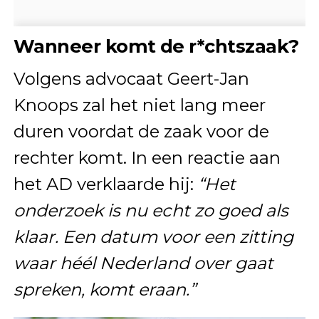
Wanneer komt de r*chtszaak?
Volgens advocaat Geert-Jan
Knoops zal het niet lang meer
duren voordat de zaak voor de
rechter komt. In een reactie aan
het AD verklaarde hij:
“Het
onderzoek is nu echt zo goed als
klaar. Een datum voor een zitting
waar héél Nederland over gaat
spreken, komt eraan.”