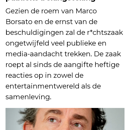
Gezien de roem van Marco
Borsato en de ernst van de
beschuldigingen zal de r*chtszaak
ongetwijfeld veel publieke en
media-aandacht trekken. De zaak
roept al sinds de aangifte heftige
reacties op in zowel de
entertainmentwereld als de
samenleving.