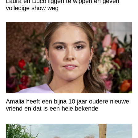
Laura en Duco liggen te wippen en geven
volledige show weg
Amalia heeft een bijna 10 jaar oudere nieuwe
vriend en dat is een hele bekende