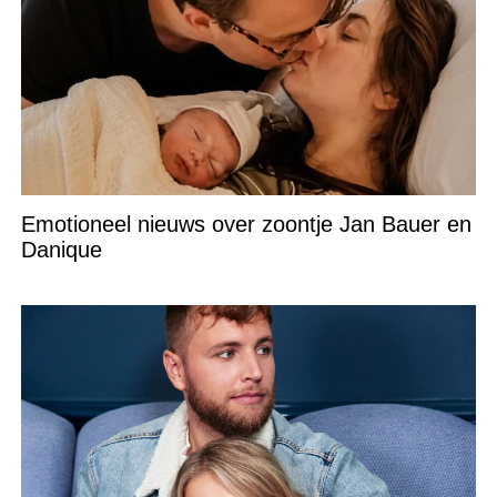
Emotioneel nieuws over zoontje Jan Bauer en
Danique