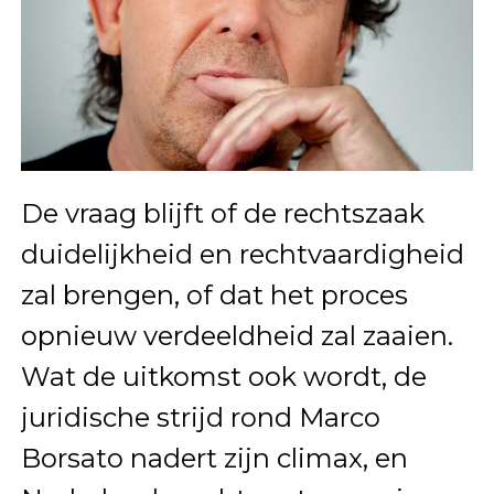
De vraag blijft of de rechtszaak
duidelijkheid en rechtvaardigheid
zal brengen, of dat het proces
opnieuw verdeeldheid zal zaaien.
Wat de uitkomst ook wordt, de
juridische strijd rond Marco
Borsato nadert zijn climax, en