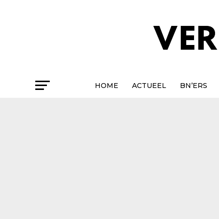
HOME
ACTUEEL
BN’ERS