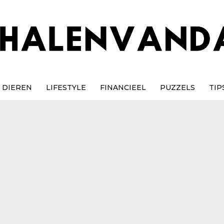
DIEREN
LIFESTYLE
FINANCIEEL
PUZZELS
TIP