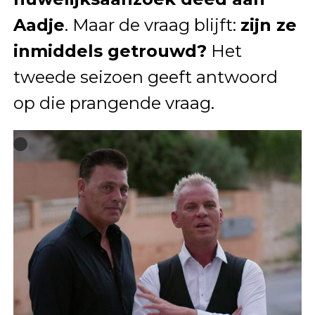
Aadje
. Maar de vraag blijft:
zijn ze
inmiddels getrouwd?
Het
tweede seizoen geeft antwoord
op die prangende vraag.