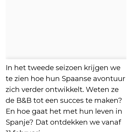
In het tweede seizoen krijgen we
te zien hoe hun Spaanse avontuur
zich verder ontwikkelt. Weten ze
de B&B tot een succes te maken?
En hoe gaat het met hun leven in
Spanje? Dat ontdekken we vanaf