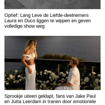
Ophef: Lang Leve de Liefde-deelnemers
Laura en Duco liggen te wippen en geven
volledige show weg
Sprookje uiteen geklapt, fans van Jake Paul
en Jutta Leerdam in tranen door emotionele