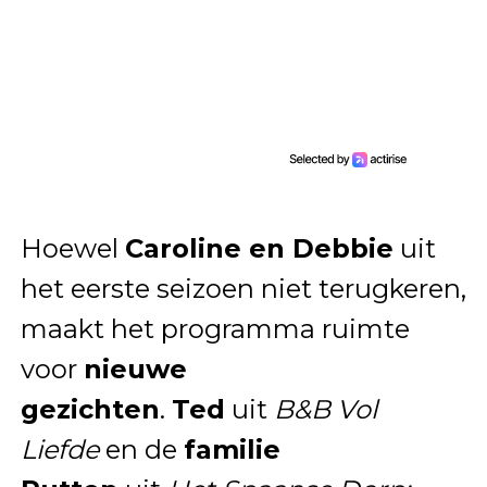
Hoewel
Caroline en Debbie
uit
het eerste seizoen niet terugkeren,
maakt het programma ruimte
voor
nieuwe
gezichten
.
Ted
uit
B&B Vol
Liefde
en de
familie