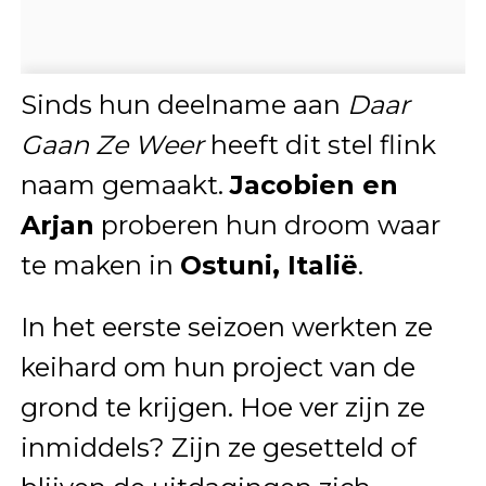
Sinds hun deelname aan
Daar
Gaan Ze Weer
heeft dit stel flink
naam gemaakt.
Jacobien en
Arjan
proberen hun droom waar
te maken in
Ostuni, Italië
.
In het eerste seizoen werkten ze
keihard om hun project van de
grond te krijgen. Hoe ver zijn ze
inmiddels? Zijn ze gesetteld of