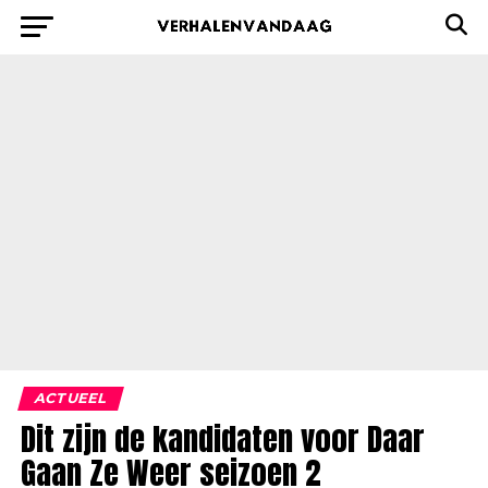
ACTUEEL
Dit zijn de kandidaten voor Daar
Gaan Ze Weer seizoen 2