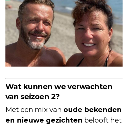
Wat kunnen we verwachten
van seizoen 2?
Met een mix van
oude bekenden
en nieuwe gezichten
belooft het