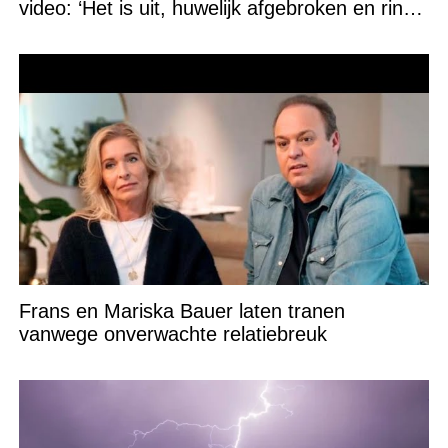
video: ‘Het is uit, huwelijk afgebroken en ring
verpatst!’
Frans en Mariska Bauer laten tranen
vanwege onverwachte relatiebreuk