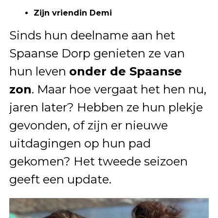
Zijn vriendin Demi
Sinds hun deelname aan het
Spaanse Dorp genieten ze van
hun leven
onder de Spaanse
zon
. Maar hoe vergaat het hen nu,
jaren later? Hebben ze hun plekje
gevonden, of zijn er nieuwe
uitdagingen op hun pad
gekomen? Het tweede seizoen
geeft een update.