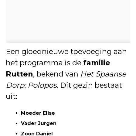
Een gloednieuwe toevoeging aan
het programma is de
familie
Rutten
, bekend van
Het Spaanse
Dorp: Polopos
. Dit gezin bestaat
uit:
Moeder Elise
Vader Jurgen
Zoon Daniel