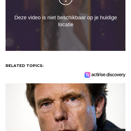
RELATED TOPICS: