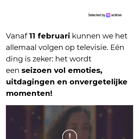
Vanaf
11 februari
kunnen we het
allemaal volgen op televisie. Eén
ding is zeker: het wordt
een
seizoen vol emoties,
uitdagingen en onvergetelijke
momenten!