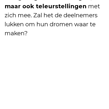
maar ook teleurstellingen
met
zich mee. Zal het de deelnemers
lukken om hun dromen waar te
maken?