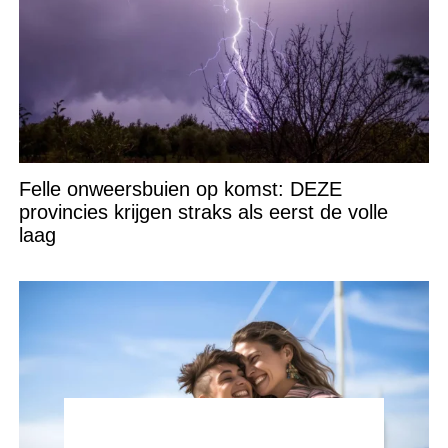
Felle onweersbuien op komst: DEZE
provincies krijgen straks als eerst de volle
laag