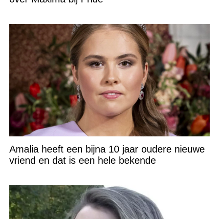
Amalia heeft een bijna 10 jaar oudere nieuwe
vriend en dat is een hele bekende