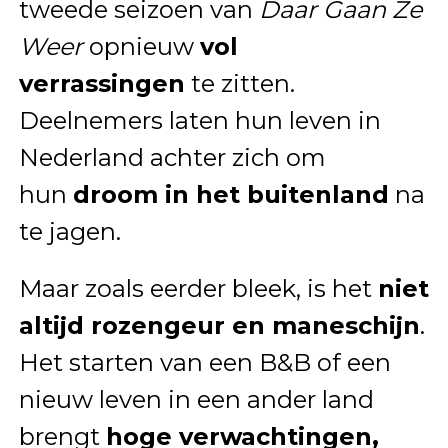
tweede seizoen van
Daar Gaan Ze
Weer
opnieuw
vol
verrassingen
te zitten.
Deelnemers laten hun leven in
Nederland achter zich om
hun
droom in het buitenland
na
te jagen.
Maar zoals eerder bleek, is het
niet
altijd rozengeur en maneschijn
.
Het starten van een B&B of een
nieuw leven in een ander land
brengt
hoge verwachtingen,