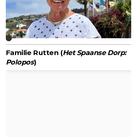
Familie Rutten (
Het Spaanse Dorp:
Polopos
)