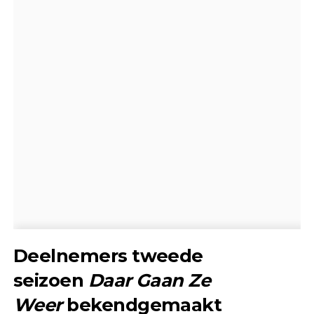
Deelnemers tweede
seizoen
Daar Gaan Ze
Weer
bekendgemaakt