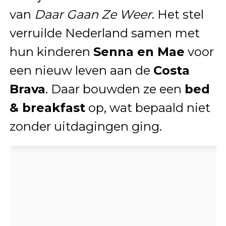
van
Daar Gaan Ze Weer
. Het stel
verruilde Nederland samen met
hun kinderen
Senna en Mae
voor
een nieuw leven aan de
Costa
Brava
. Daar bouwden ze een
bed
& breakfast
op, wat bepaald niet
zonder uitdagingen ging.