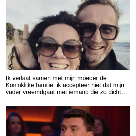
Ik verlaat samen met mijn moeder de
Koninklijke familie, ik accepteer niet dat mijn
vader vreemdgaat met iemand die zo dichtbij
staat!