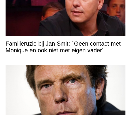
Familieruzie bij Jan Smit: ´Geen contact met
Monique en ook niet met eigen vader´