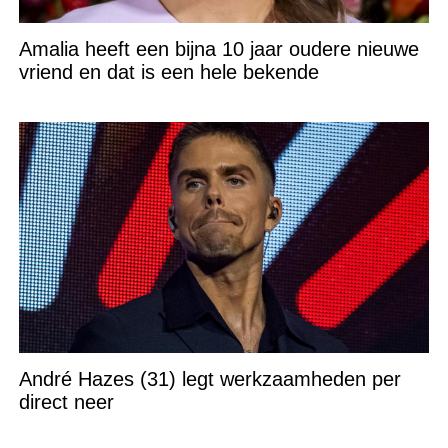
Amalia heeft een bijna 10 jaar oudere nieuwe
vriend en dat is een hele bekende
André Hazes (31) legt werkzaamheden per
direct neer