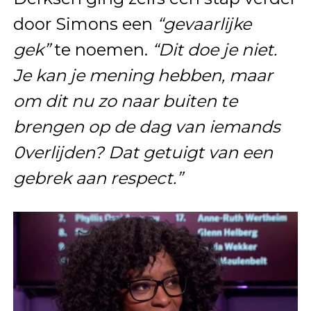
door Simons een
“gevaarlijke
gek”
te noemen.
“Dit doe je niet.
Je kan je mening hebben, maar
om dit nu zo naar buiten te
brengen op de dag van iemands
0verlijden? Dat getuigt van een
gebrek aan respect.”