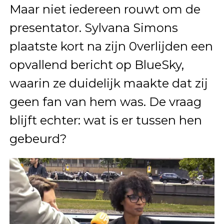
Maar niet iedereen rouwt om de
presentator. Sylvana Simons
plaatste kort na zijn 0verlijden een
opvallend bericht op BlueSky,
waarin ze duidelijk maakte dat zij
geen fan van hem was. De vraag
blijft echter: wat is er tussen hen
gebeurd?