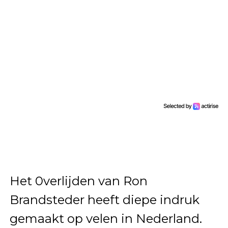
Het 0verlijden van Ron
Brandsteder heeft diepe indruk
gemaakt op velen in Nederland.