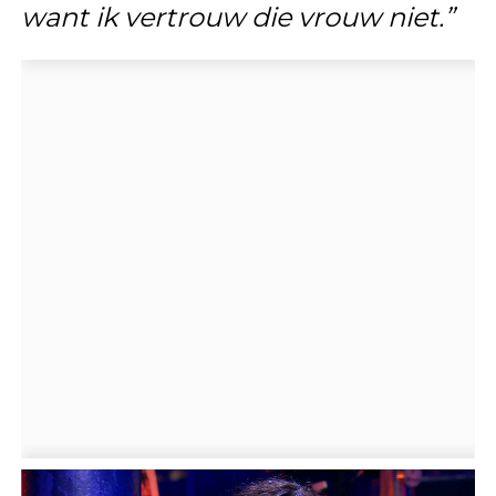
want ik vertrouw die vrouw niet.”