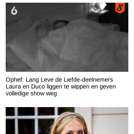
Ophef: Lang Leve de Liefde-deelnemers
Laura en Duco liggen te wippen en geven
volledige show weg