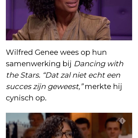
Wilfred Genee wees op hun
samenwerking bij
Dancing with
the Stars
.
“Dat zal niet echt een
succes zijn geweest,”
merkte hij
cynisch op.