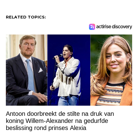
RELATED TOPICS:
Antoon doorbreekt de stilte na druk van
koning Willem-Alexander na gedurfde
beslissing rond prinses Alexia