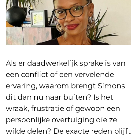
Als er daadwerkelijk sprake is van
een conflict of een vervelende
ervaring, waarom brengt Simons
dit dan nu naar buiten? Is het
wraak, frustratie of gewoon een
persoonlijke overtuiging die ze
wilde delen? De exacte reden blijft