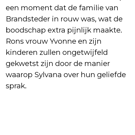
een moment dat de familie van
Brandsteder in rouw was, wat de
boodschap extra pijnlijk maakte.
Rons vrouw Yvonne en zijn
kinderen zullen ongetwijfeld
gekwetst zijn door de manier
waarop Sylvana over hun geliefde
sprak.