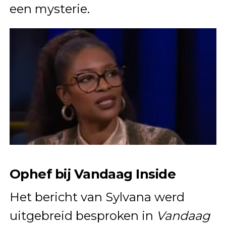
een mysterie.
Ophef bij Vandaag Inside
Het bericht van Sylvana werd
uitgebreid besproken in
Vandaag