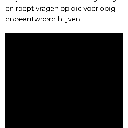
en roept vragen op die voorlopig
onbeantwoord blijven.