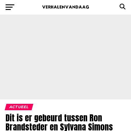
ACTUEEL
Dit is er gebeurd tussen Ron
Brandsteder en Sylvana Simons