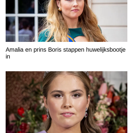
Amalia en prins Boris stappen huwelijksbootje
in