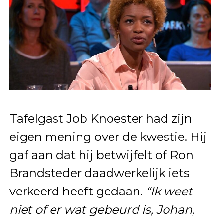
Tafelgast Job Knoester had zijn
eigen mening over de kwestie. Hij
gaf aan dat hij betwijfelt of Ron
Brandsteder daadwerkelijk iets
verkeerd heeft gedaan.
“Ik weet
niet of er wat gebeurd is, Johan,