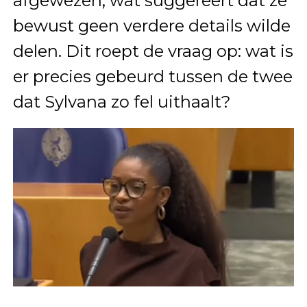
afgewezen, wat suggereert dat ze
bewust geen verdere details wilde
delen. Dit roept de vraag op: wat is
er precies gebeurd tussen de twee
dat Sylvana zo fel uithaalt?