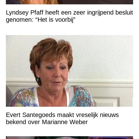
Lyndsey Pfaff heeft een zeer ingrijpend besluit
genomen: “Het is voorbij”
Evert Santegoeds maakt vreselijk nieuws
bekend over Marianne Weber