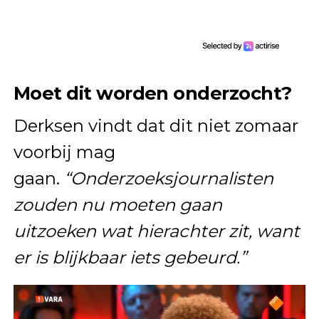
Moet dit worden onderzocht?
Derksen vindt dat dit niet zomaar
voorbij mag
gaan.
“Onderzoeksjournalisten
zouden nu moeten gaan
uitzoeken wat hierachter zit, want
er is blijkbaar iets gebeurd.”