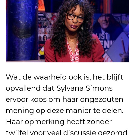
Wat de waarheid ook is, het blijft
opvallend dat Sylvana Simons
ervoor koos om haar ongezouten
mening op deze manier te delen.
Haar opmerking heeft zonder
twijfel voor veel discussie gezorgd