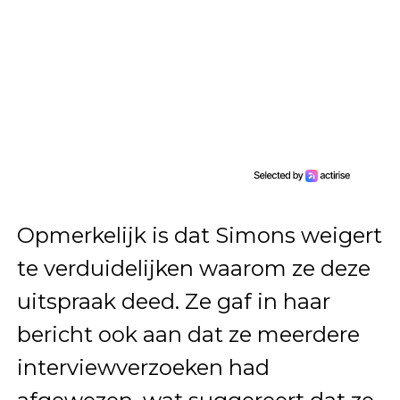
Opmerkelijk is dat Simons weigert
te verduidelijken waarom ze deze
uitspraak deed. Ze gaf in haar
bericht ook aan dat ze meerdere
interviewverzoeken had