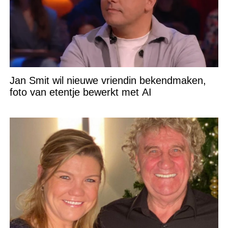
Jan Smit wil nieuwe vriendin bekendmaken,
foto van etentje bewerkt met AI