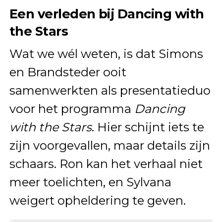
Een verleden bij Dancing with
the Stars
Wat we wél weten, is dat Simons
en Brandsteder ooit
samenwerkten als presentatieduo
voor het programma
Dancing
with the Stars
. Hier schijnt iets te
zijn voorgevallen, maar details zijn
schaars. Ron kan het verhaal niet
meer toelichten, en Sylvana
weigert opheldering te geven.