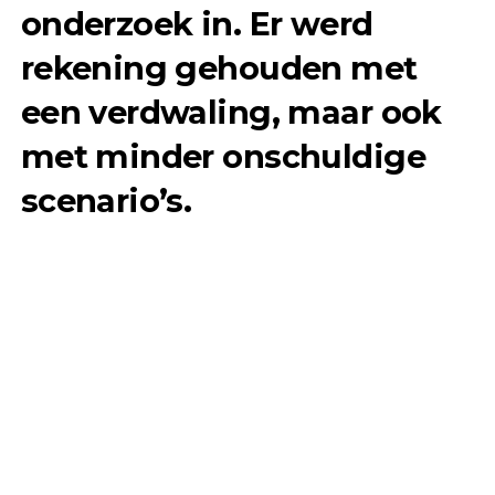
onderzoek in. Er werd
rekening gehouden met
een verdwaling, maar ook
met minder onschuldige
scenario’s.