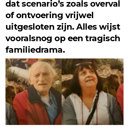
dat scenario’s zoals overval
of ontvoering vrijwel
uitgesloten zijn. Alles wijst
vooralsnog op een tragisch
familiedrama.