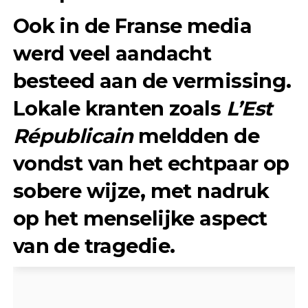
Ook in de Franse media
werd veel aandacht
besteed aan de vermissing.
Lokale kranten zoals
L’Est
Républicain
meldden de
vondst van het echtpaar op
sobere wijze, met nadruk
op het menselijke aspect
van de tragedie.