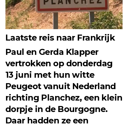
Laatste reis naar Frankrijk
Paul en Gerda Klapper
vertrokken op donderdag
13 juni met hun witte
Peugeot vanuit Nederland
richting Planchez, een klein
dorpje in de Bourgogne.
Daar hadden ze een