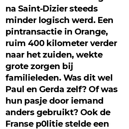
na Saint-Dizier steeds
minder logisch werd. Een
pintransactie in Orange,
ruim 400 kilometer verder
naar het zuiden, wekte
grote zorgen bij
familieleden. Was dit wel
Paul en Gerda zelf? Of was
hun pasje door iemand
anders gebruikt? Ook de
Franse p0litie stelde een