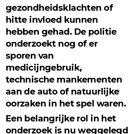
gezondheidsklachten of
hitte invloed kunnen
hebben gehad. De politie
onderzoekt nog of er
sporen van
medicijngebruik,
technische mankementen
aan de auto of natuurlijke
oorzaken in het spel waren.
Een belangrijke rol in het
onderzoek is nu weggelegd