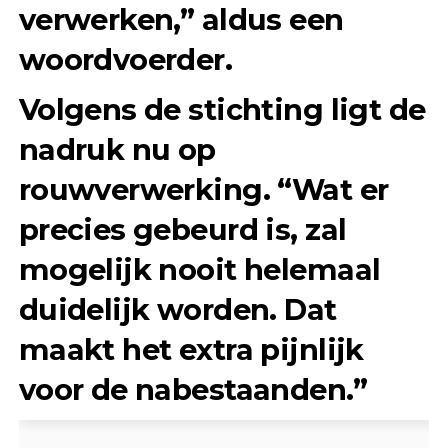
verwerken,” aldus een
woordvoerder.
Volgens de stichting ligt de
nadruk nu op
rouwverwerking. “Wat er
precies gebeurd is, zal
mogelijk nooit helemaal
duidelijk worden. Dat
maakt het extra pijnlijk
voor de nabestaanden.”