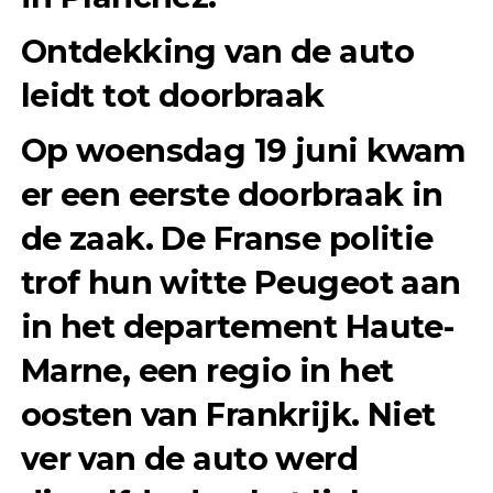
Ontdekking van de auto
leidt tot doorbraak
Op woensdag 19 juni kwam
er een eerste doorbraak in
de zaak. De Franse politie
trof hun witte Peugeot aan
in het departement Haute-
Marne, een regio in het
oosten van Frankrijk. Niet
ver van de auto werd