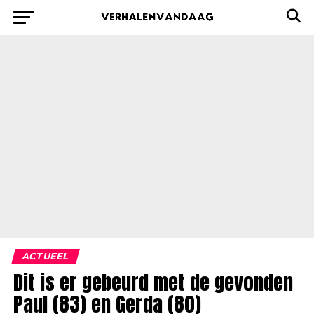
ACTUEEL
Dit is er gebeurd met de gevonden
Paul (83) en Gerda (80)