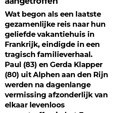
aangetroffen
Wat begon als een laatste
gezamenlijke reis naar hun
geliefde vakantiehuis in
Frankrijk, eindigde in een
tragisch familieverhaal.
Paul (83) en Gerda Klapper
(80) uit Alphen aan den Rijn
werden na dagenlange
vermissing afzonderlijk van
elkaar levenloos