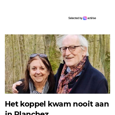
Het koppel kwam nooit aan
in Planchez.