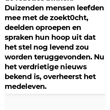
Duizenden mensen leefden
mee met de zoekt0cht,
deelden oproepen en
spraken hun hoop uit dat
het stel nog levend zou
worden teruggevonden. Nu
het verdrietige nieuws
bekend is, overheerst het
medeleven.