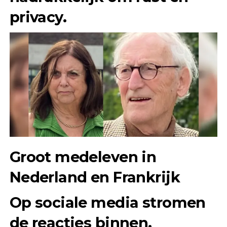
privacy.
Groot medeleven in
Nederland en Frankrijk
Op sociale media stromen
de reacties binnen.