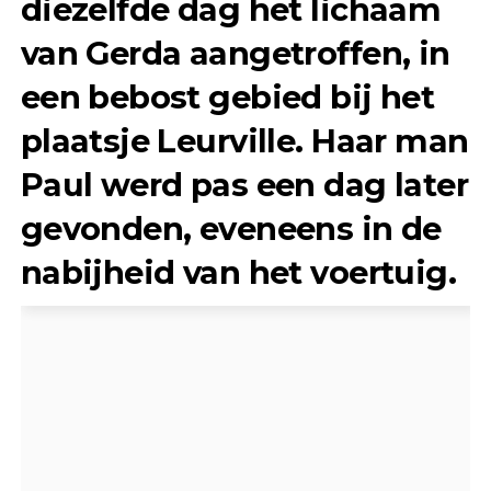
diezelfde dag het lichaam
van Gerda aangetroffen, in
een bebost gebied bij het
plaatsje Leurville. Haar man
Paul werd pas een dag later
gevonden, eveneens in de
nabijheid van het voertuig.