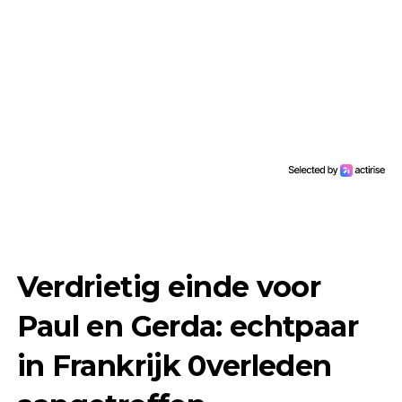
Verdrietig einde voor
Paul en Gerda: echtpaar
in Frankrijk 0verleden