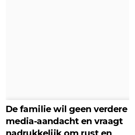
De familie wil geen verdere
media-aandacht en vraagt
nadrukkelijk om rust en