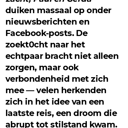
duiken massaal op onder
nieuwsberichten en
Facebook-posts. De
zoekt0cht naar het
echtpaar bracht niet alleen
zorgen, maar ook
verbondenheid met zich
mee — velen herkenden
zich in het idee van een
laatste reis, een droom die
abrupt tot stilstand kwam.