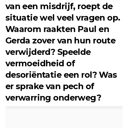
van een misdrijf, roept de
situatie wel veel vragen op.
Waarom raakten Paul en
Gerda zover van hun route
verwijderd? Speelde
vermoeidheid of
desoriëntatie een rol? Was
er sprake van pech of
verwarring onderweg?