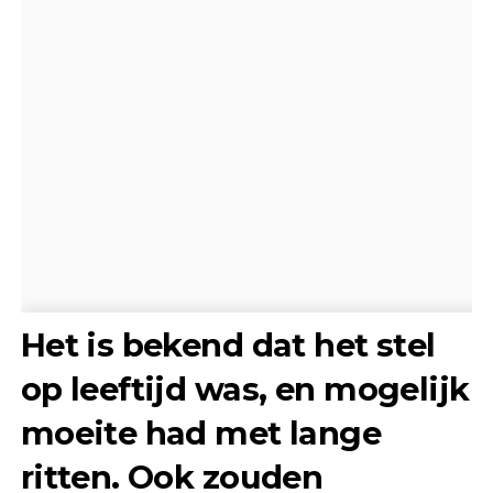
Het is bekend dat het stel
op leeftijd was, en mogelijk
moeite had met lange
ritten. Ook zouden