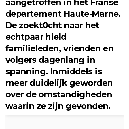
aangetroffen in het Franse
departement Haute-Marne.
De zoekt0cht naar het
echtpaar hield
familieleden, vrienden en
volgers dagenlang in
spanning. Inmiddels is
meer duidelijk geworden
over de omstandigheden
waarin ze zijn gevonden.