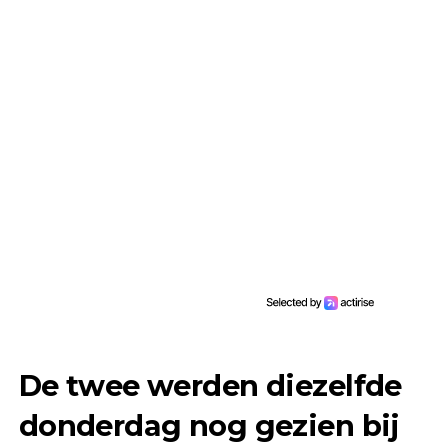
De twee werden diezelfde
donderdag nog gezien bij