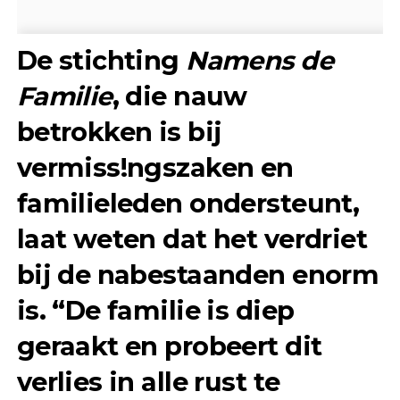
De stichting
Namens de
Familie
, die nauw
betrokken is bij
vermiss!ngszaken en
familieleden ondersteunt,
laat weten dat het verdriet
bij de nabestaanden enorm
is. “De familie is diep
geraakt en probeert dit
verlies in alle rust te