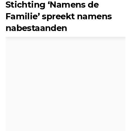
Stichting ‘Namens de
Familie’ spreekt namens
nabestaanden