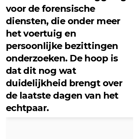
voor de forensische
diensten, die onder meer
het voertuig en
persoonlijke bezittingen
onderzoeken. De hoop is
dat dit nog wat
duidelijkheid brengt over
de laatste dagen van het
echtpaar.