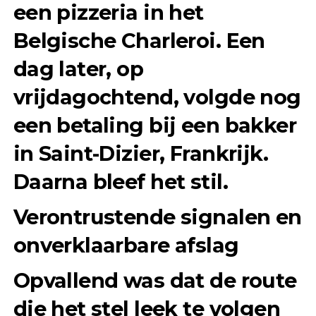
een pizzeria in het
Belgische Charleroi. Een
dag later, op
vrijdagochtend, volgde nog
een betaling bij een bakker
in Saint-Dizier, Frankrijk.
Daarna bleef het stil.
Verontrustende signalen en
onverklaarbare afslag
Opvallend was dat de route
die het stel leek te volgen