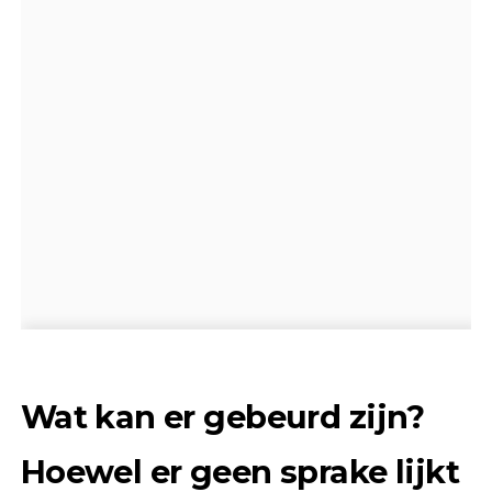
Wat kan er gebeurd zijn?
Hoewel er geen sprake lijkt