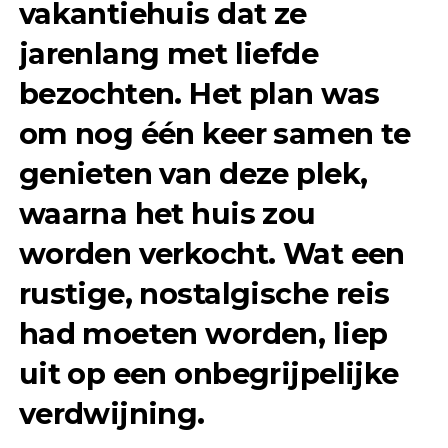
vakantiehuis dat ze
jarenlang met liefde
bezochten. Het plan was
om nog één keer samen te
genieten van deze plek,
waarna het huis zou
worden verkocht. Wat een
rustige, nostalgische reis
had moeten worden, liep
uit op een onbegrijpelijke
verdwijning.