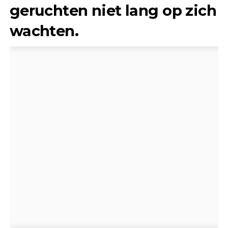
geruchten niet lang op zich
wachten.