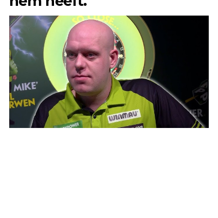
hem heeft.