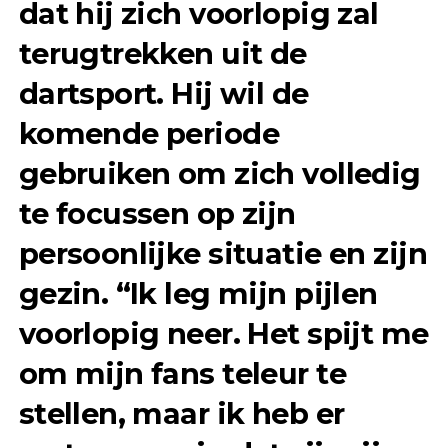
dat hij zich voorlopig zal
terugtrekken uit de
dartsport. Hij wil de
komende periode
gebruiken om zich volledig
te focussen op zijn
persoonlijke situatie en zijn
gezin. “Ik leg mijn pijlen
voorlopig neer. Het spijt me
om mijn fans teleur te
stellen, maar ik heb er