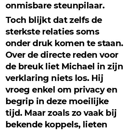
onmisbare steunpilaar.
Toch blijkt dat zelfs de
sterkste relaties soms
onder druk komen te staan.
Over de directe reden voor
de breuk liet Michael in zijn
verklaring niets los. Hij
vroeg enkel om privacy en
begrip in deze moeilijke
tijd. Maar zoals zo vaak bij
bekende koppels, lieten