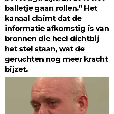
balletje gaan rollen.” Het
kanaal claimt dat de
informatie afkomstig is van
bronnen die heel dichtbij
het stel staan, wat de
geruchten nog meer kracht
bijzet.