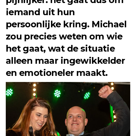
iemand uit hun
persoonlijke kring. Michael
zou precies weten om wie
het gaat, wat de situatie
alleen maar ingewikkelder
en emotioneler maakt.