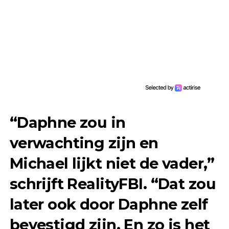
“Daphne zou in
verwachting zijn en
Michael lijkt niet de vader,”
schrijft RealityFBI. “Dat zou
later ook door Daphne zelf
bevestigd zijn. En zo is het