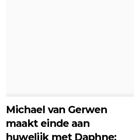
Michael van Gerwen
maakt einde aan
huwelijk met Daphne: