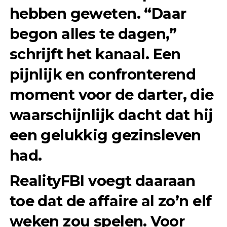
hebben geweten. “Daar
begon alles te dagen,”
schrijft het kanaal. Een
pijnlijk en confronterend
moment voor de darter, die
waarschijnlijk dacht dat hij
een gelukkig gezinsleven
had.
RealityFBI voegt daaraan
toe dat de affaire al zo’n elf
weken zou spelen. Voor