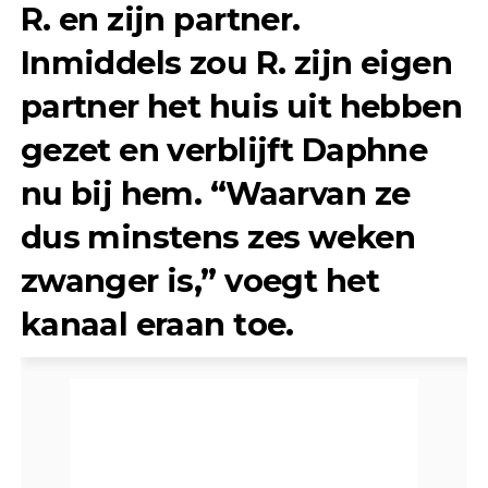
R. en zijn partner.
Inmiddels zou R. zijn eigen
partner het huis uit hebben
gezet en verblijft Daphne
nu bij hem. “Waarvan ze
dus minstens zes weken
zwanger is,” voegt het
kanaal eraan toe.