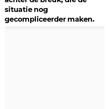
situatie nog
gecompliceerder maken.