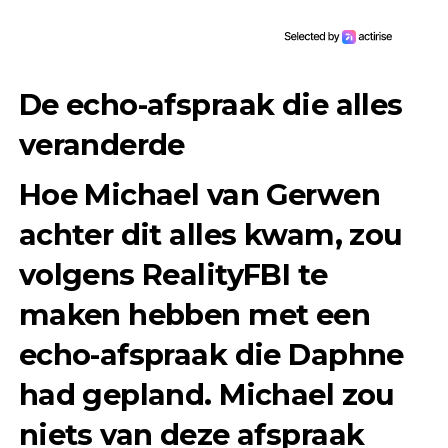
De echo-afspraak die alles
veranderde
Hoe Michael van Gerwen
achter dit alles kwam, zou
volgens RealityFBI te
maken hebben met een
echo-afspraak die Daphne
had gepland. Michael zou
niets van deze afspraak