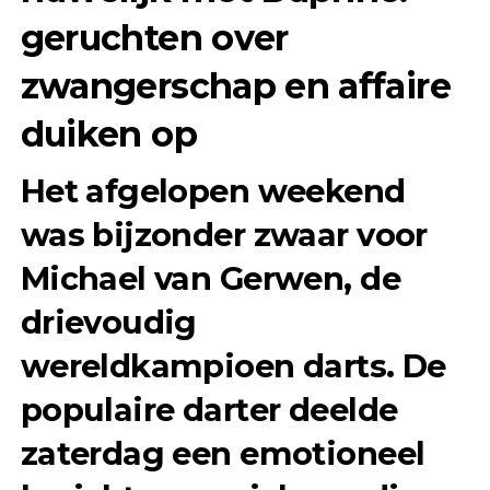
geruchten over
zwangerschap en affaire
duiken op
Het afgelopen weekend
was bijzonder zwaar voor
Michael van Gerwen, de
drievoudig
wereldkampioen darts. De
populaire darter deelde
zaterdag een emotioneel