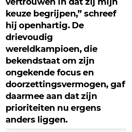
vertrouwen in dat zij mijn
keuze begrijpen,” schreef
hij openhartig. De
drievoudig
wereldkampioen, die
bekendstaat om zijn
ongekende focus en
doorzettingsvermogen, gaf
daarmee aan dat zijn
prioriteiten nu ergens
anders liggen.