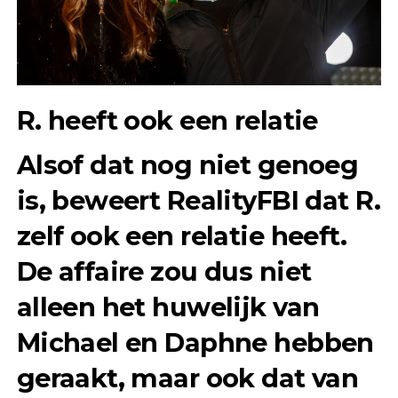
R. heeft ook een relatie
Alsof dat nog niet genoeg
is, beweert RealityFBI dat R.
zelf ook een relatie heeft.
De affaire zou dus niet
alleen het huwelijk van
Michael en Daphne hebben
geraakt, maar ook dat van