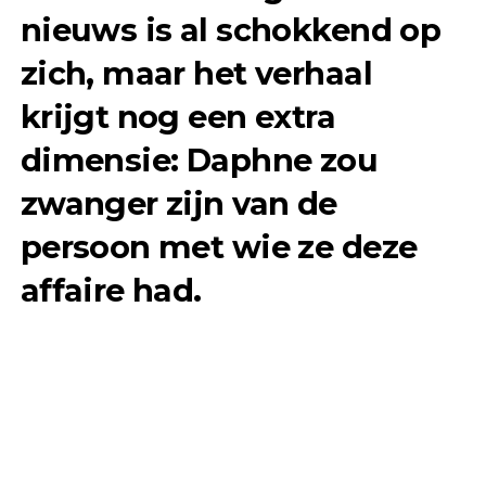
nieuws is al schokkend op
zich, maar het verhaal
krijgt nog een extra
dimensie: Daphne zou
zwanger zijn van de
persoon met wie ze deze
affaire had.