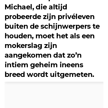
Michael, die altijd
probeerde zijn privéleven
buiten de schijnwerpers te
houden, moet het als een
mokerslag zijn
aangekomen dat zo’n
intiem geheim ineens
breed wordt uitgemeten.