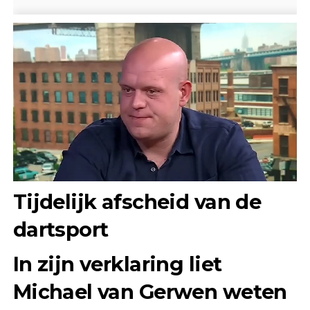
Tijdelijk afscheid van de
dartsport
In zijn verklaring liet
Michael van Gerwen weten