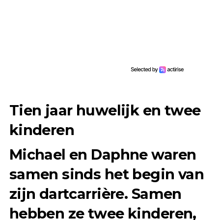
Tien jaar huwelijk en twee
kinderen
Michael en Daphne waren
samen sinds het begin van
zijn dartcarrière. Samen
hebben ze twee kinderen,