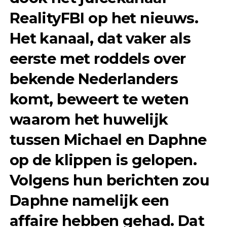
RealityFBI op het nieuws.
Het kanaal, dat vaker als
eerste met roddels over
bekende Nederlanders
komt, beweert te weten
waarom het huwelijk
tussen Michael en Daphne
op de klippen is gelopen.
Volgens hun berichten zou
Daphne namelijk een
affaire hebben gehad. Dat