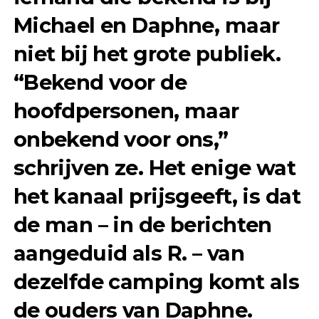
Michael en Daphne, maar
niet bij het grote publiek.
“Bekend voor de
hoofdpersonen, maar
onbekend voor ons,”
schrijven ze. Het enige wat
het kanaal prijsgeeft, is dat
de man – in de berichten
aangeduid als R. – van
dezelfde camping komt als
de ouders van Daphne.