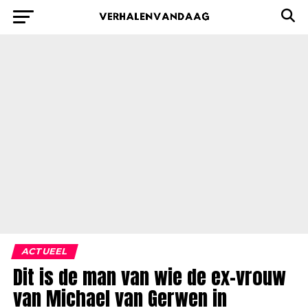
ACTUEEL
Dit is de man van wie de ex-vrouw
van Michael van Gerwen in