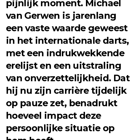
pijnlijk moment. Michael
van Gerwen is jarenlang
een vaste waarde geweest
in het internationale darts,
met een indrukwekkende
erelijst en een uitstraling
van onverzettelijkheid. Dat
hij nu zijn carrière tijdelijk
op pauze zet, benadrukt
hoeveel impact deze
persoonlijke situatie op