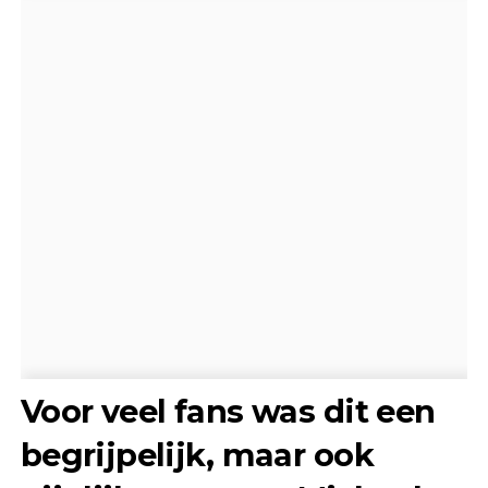
Voor veel fans was dit een
begrijpelijk, maar ook