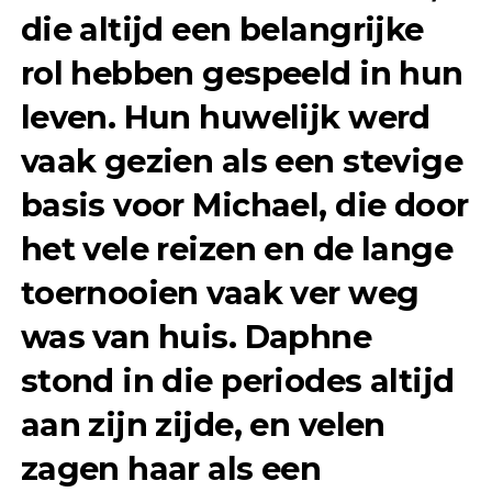
die altijd een belangrijke
rol hebben gespeeld in hun
leven. Hun huwelijk werd
vaak gezien als een stevige
basis voor Michael, die door
het vele reizen en de lange
toernooien vaak ver weg
was van huis. Daphne
stond in die periodes altijd
aan zijn zijde, en velen
zagen haar als een