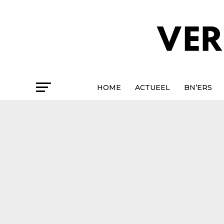
HOME
ACTUEEL
BN’ERS