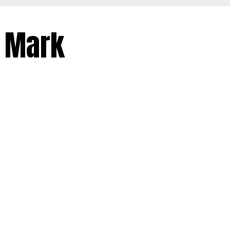
n Mark