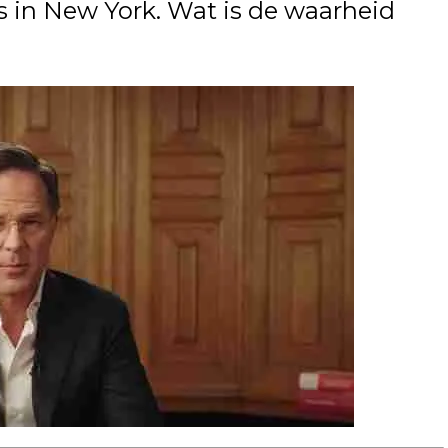
s in New York. Wat is de waarheid