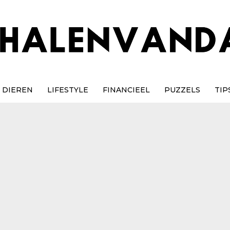
DIEREN
LIFESTYLE
FINANCIEEL
PUZZELS
TIP