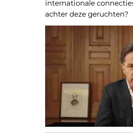
internationale connectie
achter deze geruchten?