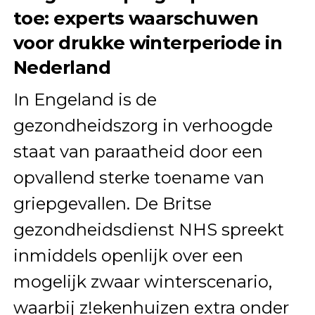
toe: experts waarschuwen
voor drukke winterperiode in
Nederland
In Engeland is de
gezondheidszorg in verhoogde
staat van paraatheid door een
opvallend sterke toename van
griepgevallen. De Britse
gezondheidsdienst NHS spreekt
inmiddels openlijk over een
mogelijk zwaar winterscenario,
waarbij z!ekenhuizen extra onder