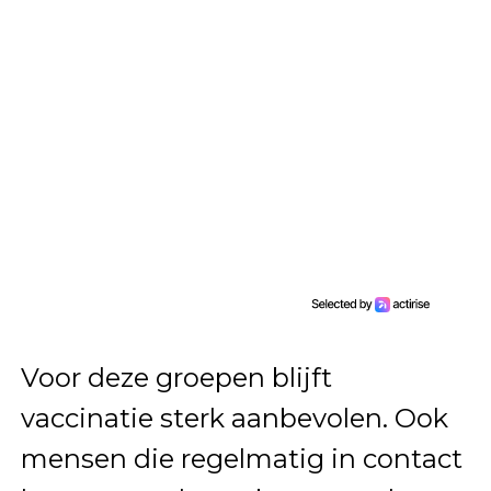
Voor deze groepen blijft
vaccinatie sterk aanbevolen. Ook
mensen die regelmatig in contact