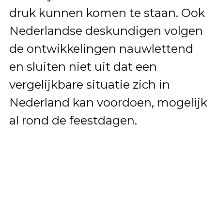
druk kunnen komen te staan. Ook
Nederlandse deskundigen volgen
de ontwikkelingen nauwlettend
en sluiten niet uit dat een
vergelijkbare situatie zich in
Nederland kan voordoen, mogelijk
al rond de feestdagen.