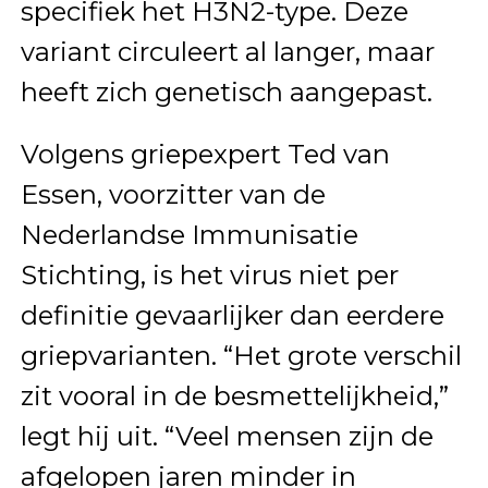
specifiek het H3N2-type. Deze
variant circuleert al langer, maar
heeft zich genetisch aangepast.
Volgens griepexpert Ted van
Essen, voorzitter van de
Nederlandse Immunisatie
Stichting, is het virus niet per
definitie gevaarlijker dan eerdere
griepvarianten. “Het grote verschil
zit vooral in de besmettelijkheid,”
legt hij uit. “Veel mensen zijn de
afgelopen jaren minder in