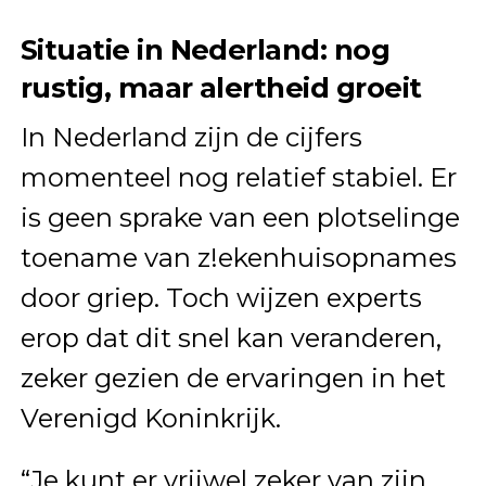
Situatie in Nederland: nog
rustig, maar alertheid groeit
In Nederland zijn de cijfers
momenteel nog relatief stabiel. Er
is geen sprake van een plotselinge
toename van z!ekenhuisopnames
door griep. Toch wijzen experts
erop dat dit snel kan veranderen,
zeker gezien de ervaringen in het
Verenigd Koninkrijk.
“Je kunt er vrijwel zeker van zijn