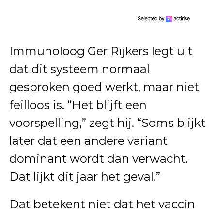
Immunoloog Ger Rijkers legt uit
dat dit systeem normaal
gesproken goed werkt, maar niet
feilloos is. “Het blijft een
voorspelling,” zegt hij. “Soms blijkt
later dat een andere variant
dominant wordt dan verwacht.
Dat lijkt dit jaar het geval.”
Dat betekent niet dat het vaccin