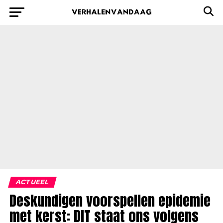
ACTUEEL
Deskundigen voorspellen epidemie
met kerst: DIT staat ons volgens