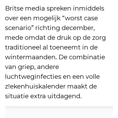
Britse media spreken inmiddels
over een mogelijk “worst case
scenario” richting december,
mede omdat de druk op de zorg
traditioneel al toeneemt in de
wintermaanden. De combinatie
van griep, andere
luchtweginfecties en een volle
z!ekenhuiskalender maakt de
situatie extra uitdagend.