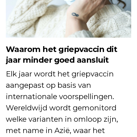
Waarom het griepvaccin dit
jaar minder goed aansluit
Elk jaar wordt het griepvaccin
aangepast op basis van
internationale voorspellingen.
Wereldwijd wordt gemonitord
welke varianten in omloop zijn,
met name in Azië, waar het