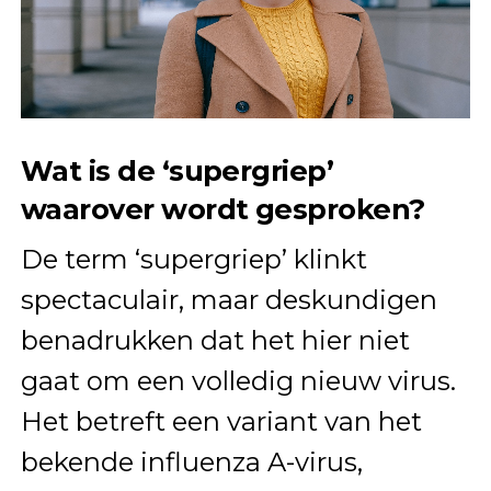
Wat is de ‘supergriep’
waarover wordt gesproken?
De term ‘supergriep’ klinkt
spectaculair, maar deskundigen
benadrukken dat het hier niet
gaat om een volledig nieuw virus.
Het betreft een variant van het
bekende influenza A-virus,