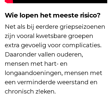
Wie lopen het meeste risico?
Net als bij eerdere griepseizoenen
zijn vooral kwetsbare groepen
extra gevoelig voor complicaties.
Daaronder vallen ouderen,
mensen met hart- en
longaandoeningen, mensen met
een verminderde weerstand en
chronisch z!eken.