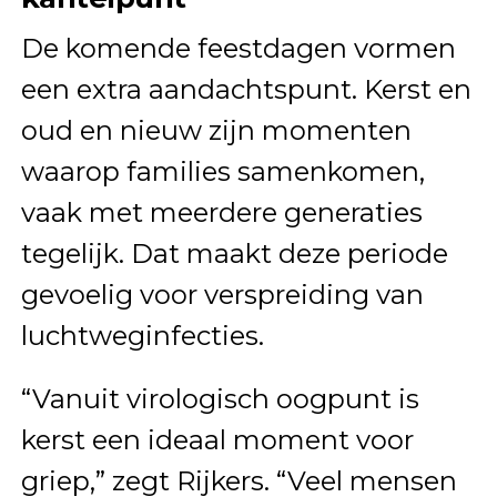
De komende feestdagen vormen
een extra aandachtspunt. Kerst en
oud en nieuw zijn momenten
waarop families samenkomen,
vaak met meerdere generaties
tegelijk. Dat maakt deze periode
gevoelig voor verspreiding van
luchtweginfecties.
“Vanuit virologisch oogpunt is
kerst een ideaal moment voor
griep,” zegt Rijkers. “Veel mensen