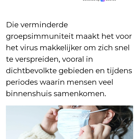
Die verminderde
groepsimmuniteit maakt het voor
het virus makkelijker om zich snel
te verspreiden, vooral in
dichtbevolkte gebieden en tijdens
periodes waarin mensen veel
binnenshuis samenkomen.