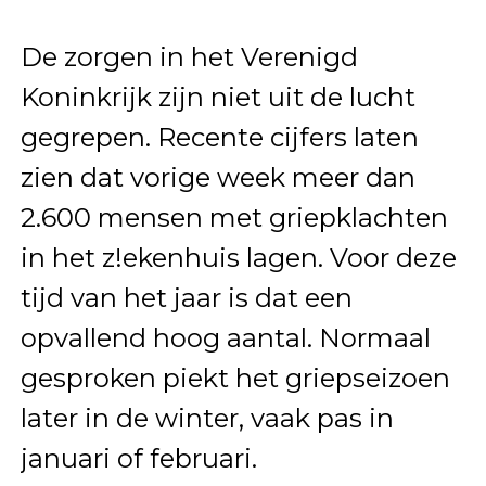
De zorgen in het Verenigd
Koninkrijk zijn niet uit de lucht
gegrepen. Recente cijfers laten
zien dat vorige week meer dan
2.600 mensen met griepklachten
in het z!ekenhuis lagen. Voor deze
tijd van het jaar is dat een
opvallend hoog aantal. Normaal
gesproken piekt het griepseizoen
later in de winter, vaak pas in
januari of februari.