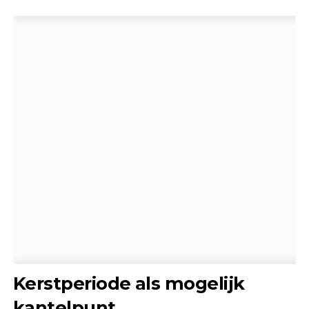
Kerstperiode als mogelijk
kantelpunt