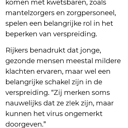
komen met kwetsbaren, zoals
mantelzorgers en zorgpersoneel,
spelen een belangrijke rol in het
beperken van verspreiding.
Rijkers benadrukt dat jonge,
gezonde mensen meestal mildere
klachten ervaren, maar wel een
belangrijke schakel zijn in de
verspreiding. “Zij merken soms
nauwelijks dat ze z!ek zijn, maar
kunnen het virus ongemerkt
doorgeven.”