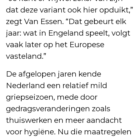
dat deze variant ook hier opduikt,”
zegt Van Essen. “Dat gebeurt elk
jaar: wat in Engeland speelt, volgt
vaak later op het Europese
vasteland.”
De afgelopen jaren kende
Nederland een relatief mild
griepseizoen, mede door
gedragsveranderingen zoals
thuiswerken en meer aandacht
voor hygiëne. Nu die maatregelen