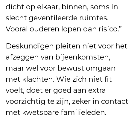
dicht op elkaar, binnen, soms in
slecht geventileerde ruimtes.
Vooral ouderen lopen dan risico.”
Deskundigen pleiten niet voor het
afzeggen van bijeenkomsten,
maar wel voor bewust omgaan
met klachten. Wie zich niet fit
voelt, doet er goed aan extra
voorzichtig te zijn, zeker in contact
met kwetsbare familieleden.