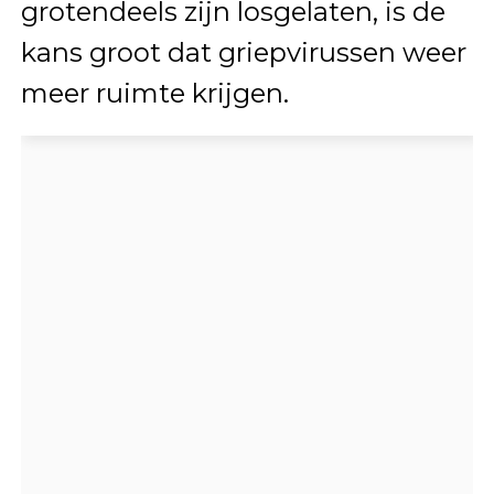
grotendeels zijn losgelaten, is de
kans groot dat griepvirussen weer
meer ruimte krijgen.