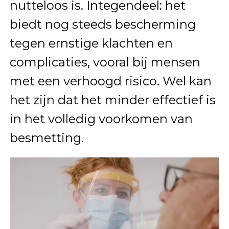
nutteloos is. Integendeel: het
biedt nog steeds bescherming
tegen ernstige klachten en
complicaties, vooral bij mensen
met een verhoogd risico. Wel kan
het zijn dat het minder effectief is
in het volledig voorkomen van
besmetting.