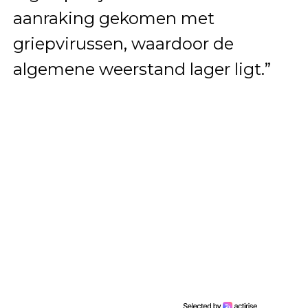
aanraking gekomen met
griepvirussen, waardoor de
algemene weerstand lager ligt.”