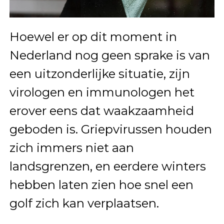
Hoewel er op dit moment in
Nederland nog geen sprake is van
een uitzonderlijke situatie, zijn
virologen en immunologen het
erover eens dat waakzaamheid
geboden is. Griepvirussen houden
zich immers niet aan
landsgrenzen, en eerdere winters
hebben laten zien hoe snel een
golf zich kan verplaatsen.