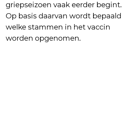
griepseizoen vaak eerder begint.
Op basis daarvan wordt bepaald
welke stammen in het vaccin
worden opgenomen.