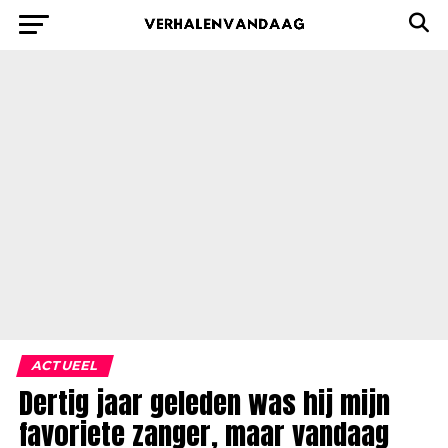
ACTUEEL
Dertig jaar geleden was hij mijn
favoriete zanger, maar vandaag