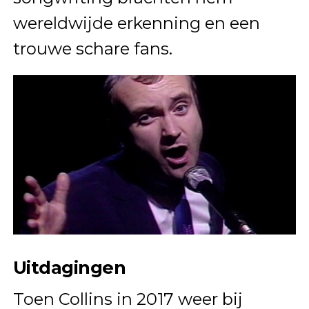
wereldwijde erkenning en een
trouwe schare fans.
Uitdagingen
Toen Collins in 2017 weer bij