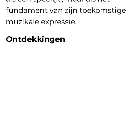
fundament van zijn toekomstige
muzikale expressie.
Ontdekkingen