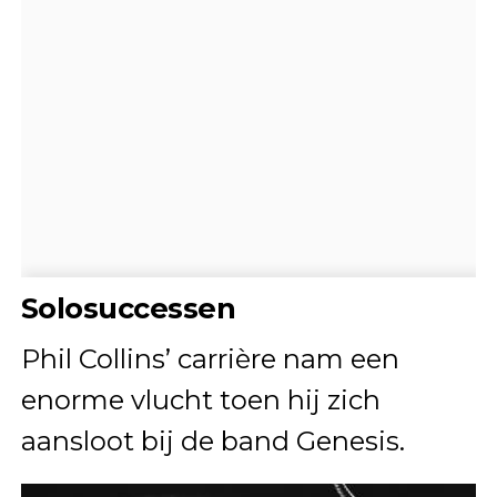
Solosuccessen
Phil Collins’ carrière nam een
enorme vlucht toen hij zich
aansloot bij de band Genesis.