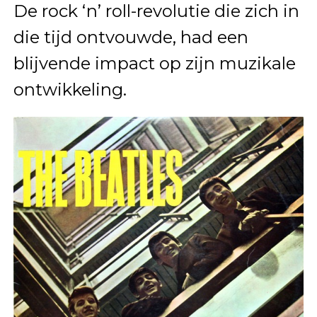
De rock ‘n’ roll-revolutie die zich in
die tijd ontvouwde, had een
blijvende impact op zijn muzikale
ontwikkeling.