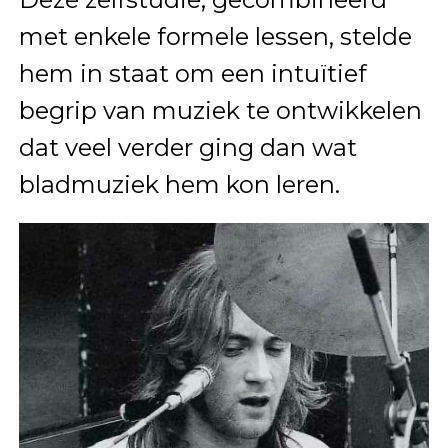
met enkele formele lessen, stelde
hem in staat om een intuïtief
begrip van muziek te ontwikkelen
dat veel verder ging dan wat
bladmuziek hem kon leren.