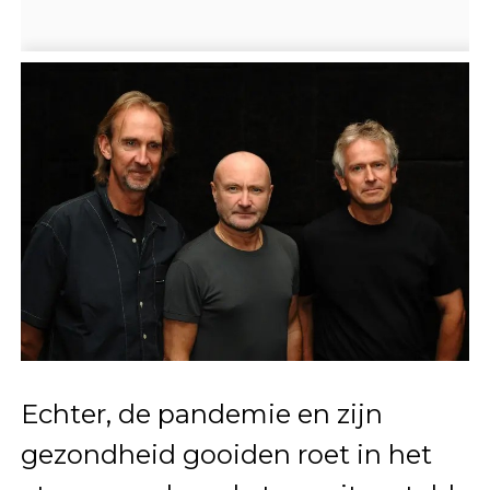
Echter, de pandemie en zijn
gezondheid gooiden roet in het