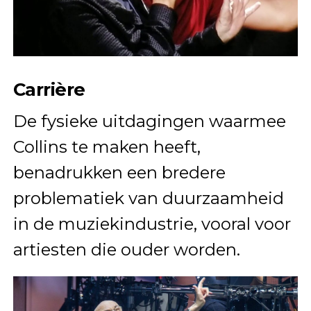
Carrière
De fysieke uitdagingen waarmee
Collins te maken heeft,
benadrukken een bredere
problematiek van duurzaamheid
in de muziekindustrie, vooral voor
artiesten die ouder worden.