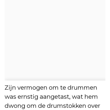
Zijn vermogen om te drummen
was ernstig aangetast, wat hem
dwong om de drumstokken over