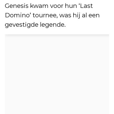
Genesis kwam voor hun ‘Last
Domino’ tournee, was hij al een
gevestigde legende.