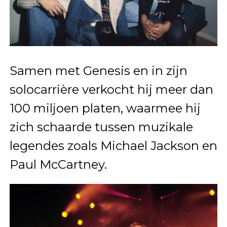
Samen met Genesis en in zijn
solocarrière verkocht hij meer dan
100 miljoen platen, waarmee hij
zich schaarde tussen muzikale
legendes zoals Michael Jackson en
Paul McCartney.