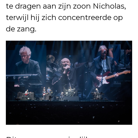
te dragen aan zijn zoon Nicholas,
terwijl hij zich concentreerde op
de zang.