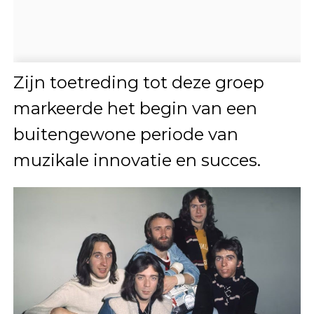
Zijn toetreding tot deze groep
markeerde het begin van een
buitengewone periode van
muzikale innovatie en succes.