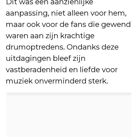
Dit was een aanzienlijke
aanpassing, niet alleen voor hem,
maar ook voor de fans die gewend
waren aan zijn krachtige
drumoptredens. Ondanks deze
uitdagingen bleef zijn
vastberadenheid en liefde voor
muziek onverminderd sterk.