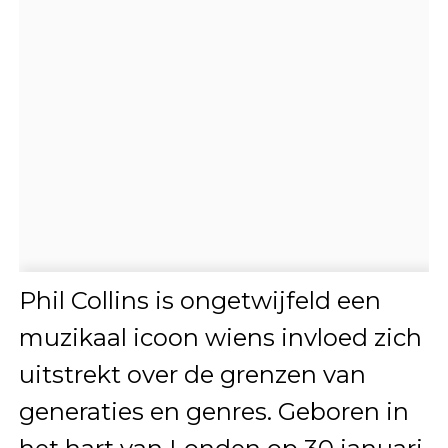
Phil Collins is ongetwijfeld een
muzikaal icoon wiens invloed zich
uitstrekt over de grenzen van
generaties en genres. Geboren in