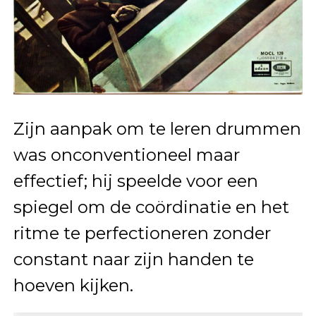
Zijn aanpak om te leren drummen
was onconventioneel maar
effectief; hij speelde voor een
spiegel om de coördinatie en het
ritme te perfectioneren zonder
constant naar zijn handen te
hoeven kijken.