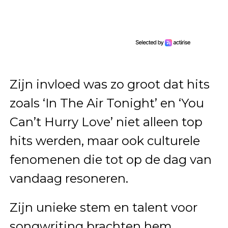
Zijn invloed was zo groot dat hits
zoals ‘In The Air Tonight’ en ‘You
Can’t Hurry Love’ niet alleen top
hits werden, maar ook culturele
fenomenen die tot op de dag van
vandaag resoneren.
Zijn unieke stem en talent voor
songwriting brachten hem