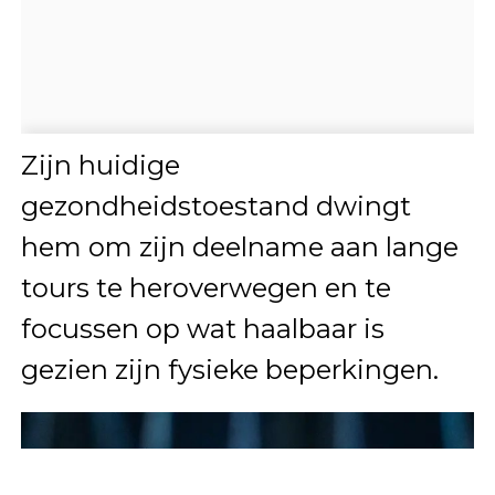
Zijn huidige
gezondheidstoestand dwingt
hem om zijn deelname aan lange
tours te heroverwegen en te
focussen op wat haalbaar is
gezien zijn fysieke beperkingen.