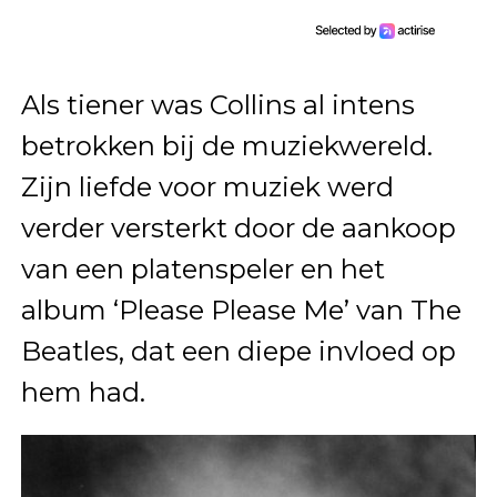
Als tiener was Collins al intens
betrokken bij de muziekwereld.
Zijn liefde voor muziek werd
verder versterkt door de aankoop
van een platenspeler en het
album ‘Please Please Me’ van The
Beatles, dat een diepe invloed op
hem had.