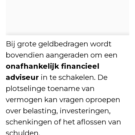
Bij grote geldbedragen wordt
bovendien aangeraden om een
onafhankelijk financieel
adviseur
in te schakelen. De
plotselinge toename van
vermogen kan vragen oproepen
over belasting, investeringen,
schenkingen of het aflossen van
schulden.