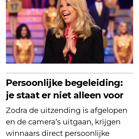
Persoonlijke begeleiding:
je staat er niet alleen voor
Zodra de uitzending is afgelopen
en de camera’s uitgaan, krijgen
winnaars direct persoonlijke