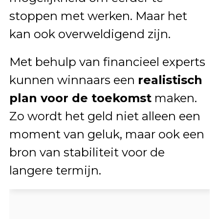
stoppen met werken. Maar het
kan ook overweldigend zijn.
Met behulp van financieel experts
kunnen winnaars een
realistisch
plan voor de toekomst
maken.
Zo wordt het geld niet alleen een
moment van geluk, maar ook een
bron van stabiliteit voor de
langere termijn.