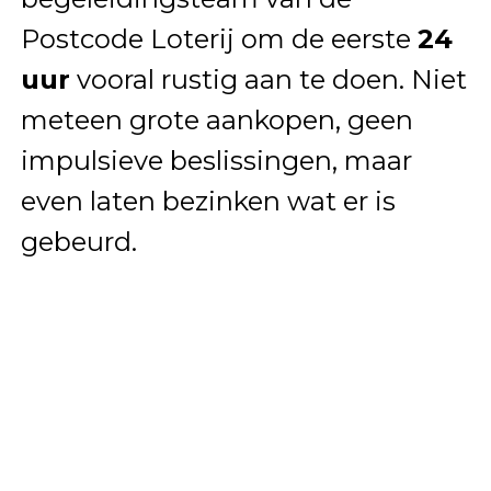
Postcode Loterij om de eerste
24
uur
vooral rustig aan te doen. Niet
meteen grote aankopen, geen
impulsieve beslissingen, maar
even laten bezinken wat er is
gebeurd.