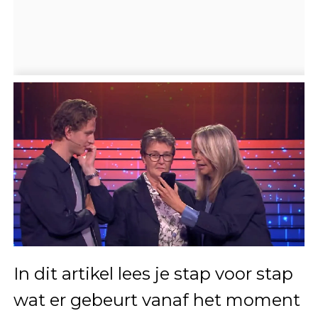
In dit artikel lees je stap voor stap
wat er gebeurt vanaf het moment