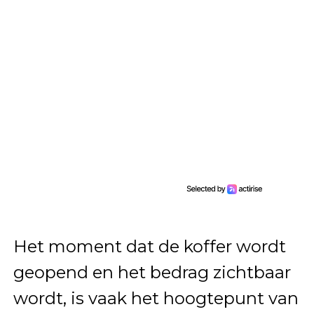
Het moment dat de koffer wordt
geopend en het bedrag zichtbaar
wordt, is vaak het hoogtepunt van