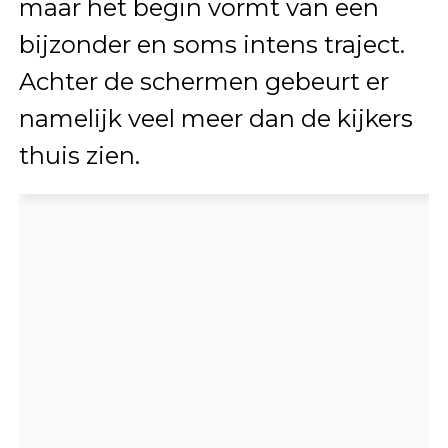
maar het begin vormt van een
bijzonder en soms intens traject.
Achter de schermen gebeurt er
namelijk veel meer dan de kijkers
thuis zien.