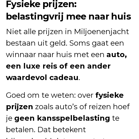
Fysieke prijzen:
belastingvrij mee naar huis
Niet alle prijzen in Miljoenenjacht
bestaan uit geld. Soms gaat een
winnaar naar huis met een
auto,
een luxe reis of een ander
waardevol cadeau
.
Goed om te weten: over
fysieke
prijzen
zoals auto’s of reizen hoef
je
geen kansspelbelasting
te
betalen. Dat betekent