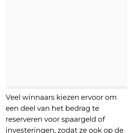
Veel winnaars kiezen ervoor om
een deel van het bedrag te
reserveren voor spaargeld of
investeringen, zodat ze ook op de