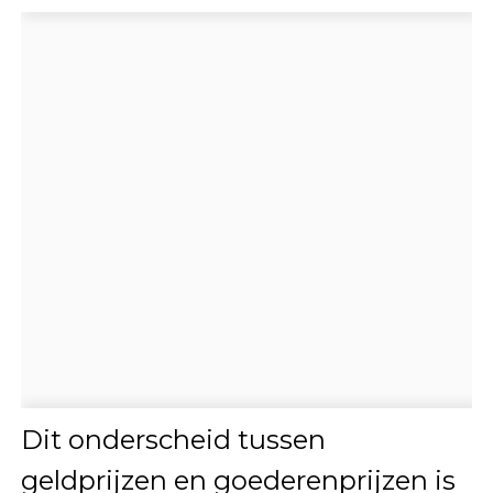
Dit onderscheid tussen
geldprijzen en goederenprijzen is