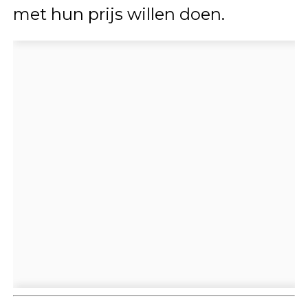
met hun prijs willen doen.