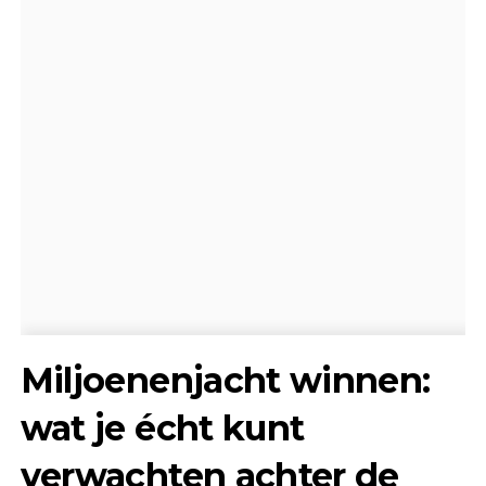
Miljoenenjacht winnen:
wat je écht kunt
verwachten achter de