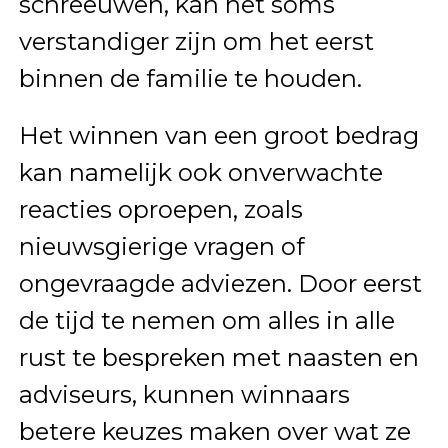
schreeuwen, kan het soms
verstandiger zijn om het eerst
binnen de familie te houden.
Het winnen van een groot bedrag
kan namelijk ook onverwachte
reacties oproepen, zoals
nieuwsgierige vragen of
ongevraagde adviezen. Door eerst
de tijd te nemen om alles in alle
rust te bespreken met naasten en
adviseurs, kunnen winnaars
betere keuzes maken over wat ze