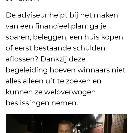
De adviseur helpt bij het maken
van een financieel plan: ga je
sparen, beleggen, een huis kopen
of eerst bestaande schulden
aflossen? Dankzij deze
begeleiding hoeven winnaars niet
alles alleen uit te zoeken en
kunnen ze weloverwogen
beslissingen nemen.