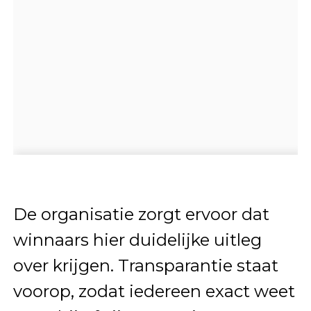
De organisatie zorgt ervoor dat
winnaars hier duidelijke uitleg
over krijgen. Transparantie staat
voorop, zodat iedereen exact weet