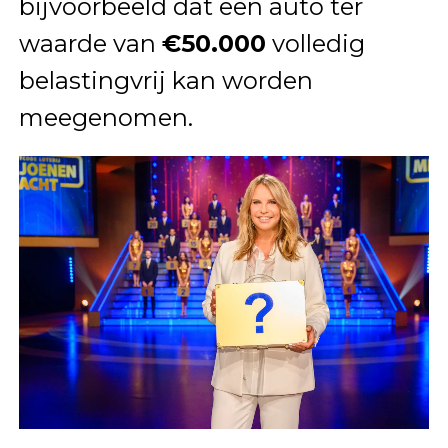
bijvoorbeeld dat een auto ter
waarde van
€50.000
volledig
belastingvrij kan worden
meegenomen.