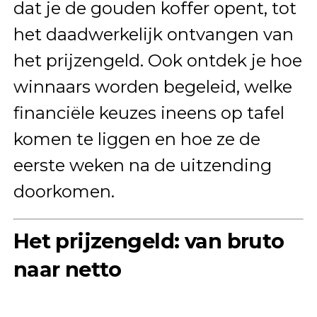
dat je de gouden koffer opent, tot
het daadwerkelijk ontvangen van
het prijzengeld. Ook ontdek je hoe
winnaars worden begeleid, welke
financiële keuzes ineens op tafel
komen te liggen en hoe ze de
eerste weken na de uitzending
doorkomen.
Het prijzengeld: van bruto
naar netto