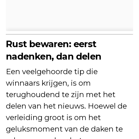
Rust bewaren: eerst
nadenken, dan delen
Een veelgehoorde tip die
winnaars krijgen, is om
terughoudend te zijn met het
delen van het nieuws. Hoewel de
verleiding groot is om het
geluksmoment van de daken te