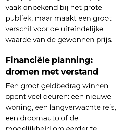
vaak onbekend bij het grote
publiek, maar maakt een groot
verschil voor de uiteindelijke
waarde van de gewonnen prijs.
Financiële planning:
dromen met verstand
Een groot geldbedrag winnen
opent veel deuren: een nieuwe
woning, een langverwachte reis,
een droomauto of de
mogelijkheid om eerder te