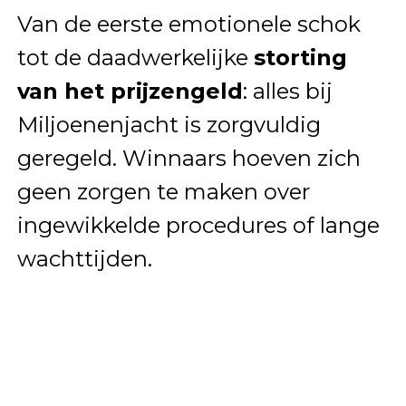
Van de eerste emotionele schok
tot de daadwerkelijke
storting
van het prijzengeld
: alles bij
Miljoenenjacht is zorgvuldig
geregeld. Winnaars hoeven zich
geen zorgen te maken over
ingewikkelde procedures of lange
wachttijden.