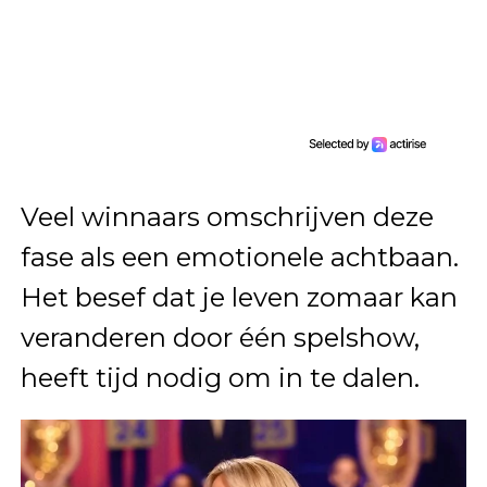
Veel winnaars omschrijven deze
fase als een emotionele achtbaan.
Het besef dat je leven zomaar kan
veranderen door één spelshow,
heeft tijd nodig om in te dalen.