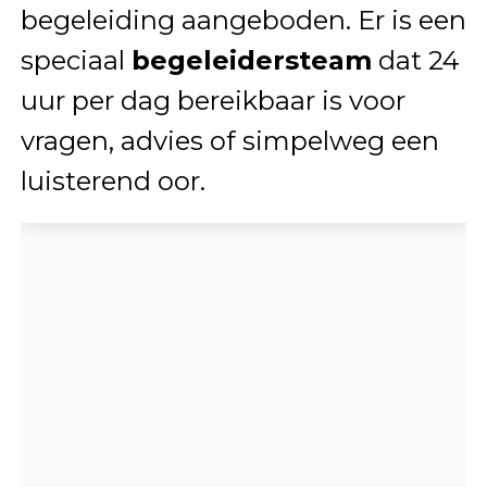
begeleiding aangeboden. Er is een
speciaal
begeleidersteam
dat 24
uur per dag bereikbaar is voor
vragen, advies of simpelweg een
luisterend oor.