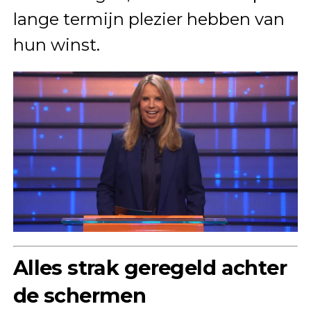
lange termijn plezier hebben van
hun winst.
Alles strak geregeld achter
de schermen