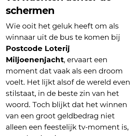
schermen
Wie ooit het geluk heeft om als
winnaar uit de bus te komen bij
Postcode Loterij
Miljoenenjacht
, ervaart een
moment dat vaak als een droom
voelt. Het lijkt alsof de wereld even
stilstaat, in de beste zin van het
woord. Toch blijkt dat het winnen
van een groot geldbedrag niet
alleen een feestelijk tv-moment is,