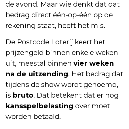
de avond. Maar wie denkt dat dat
bedrag direct één-op-één op de
rekening staat, heeft het mis.
De Postcode Loterij keert het
prijzengeld binnen enkele weken
uit, meestal binnen
vier weken
na de uitzending
. Het bedrag dat
tijdens de show wordt genoemd,
is
bruto
. Dat betekent dat er nog
kansspelbelasting
over moet
worden betaald.