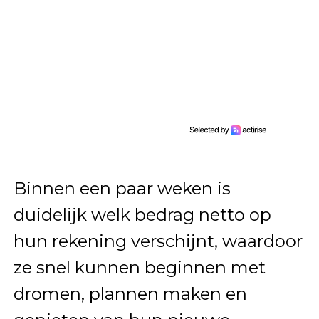
Binnen een paar weken is
duidelijk welk bedrag netto op
hun rekening verschijnt, waardoor
ze snel kunnen beginnen met
dromen, plannen maken en