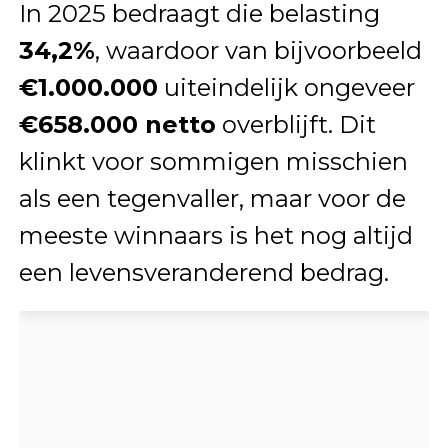
In 2025 bedraagt die belasting
34,2%
, waardoor van bijvoorbeeld
€1.000.000
uiteindelijk ongeveer
€658.000 netto
overblijft. Dit
klinkt voor sommigen misschien
als een tegenvaller, maar voor de
meeste winnaars is het nog altijd
een levensveranderend bedrag.