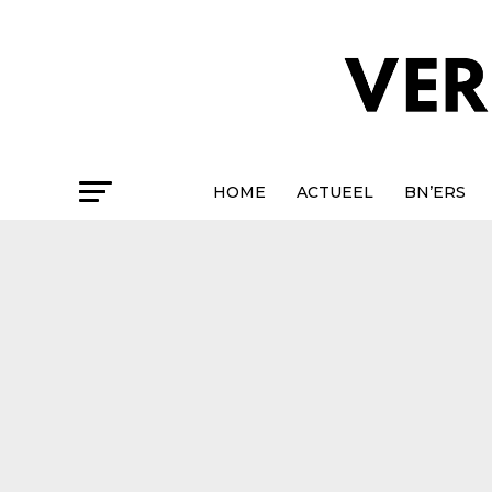
HOME
ACTUEEL
BN’ERS