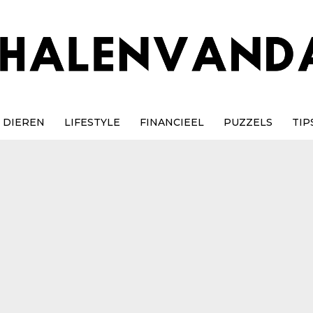
DIEREN
LIFESTYLE
FINANCIEEL
PUZZELS
TIP