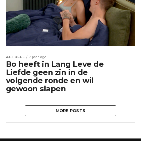
ACTUEEL
2 jaar ago
Bo heeft in Lang Leve de
Liefde geen zin in de
volgende ronde en wil
gewoon slapen
MORE POSTS