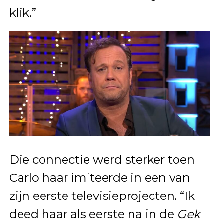
klik.”
Die connectie werd sterker toen
Carlo haar imiteerde in een van
zijn eerste televisieprojecten. “Ik
deed haar als eerste na in de
Gek