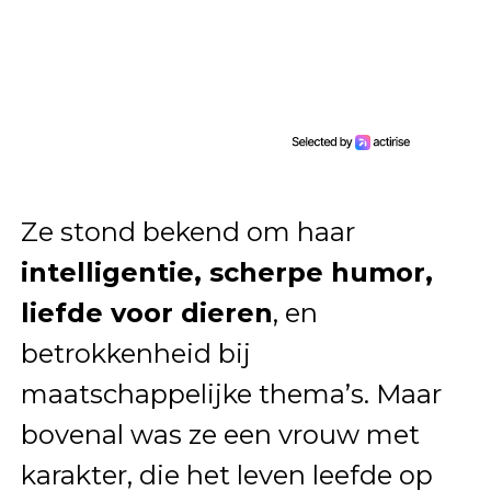
Ze stond bekend om haar
intelligentie, scherpe humor,
liefde voor dieren
, en
betrokkenheid bij
maatschappelijke thema’s. Maar
bovenal was ze een vrouw met
karakter, die het leven leefde op