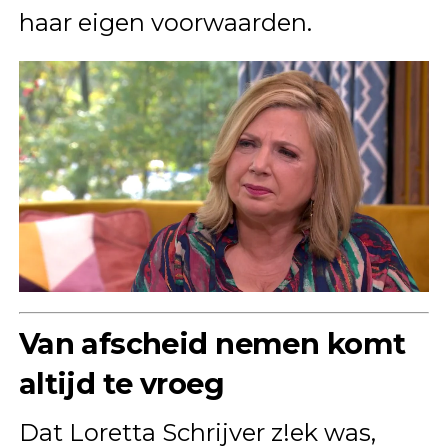
haar eigen voorwaarden.
Van afscheid nemen komt
altijd te vroeg
Dat Loretta Schrijver z!ek was,