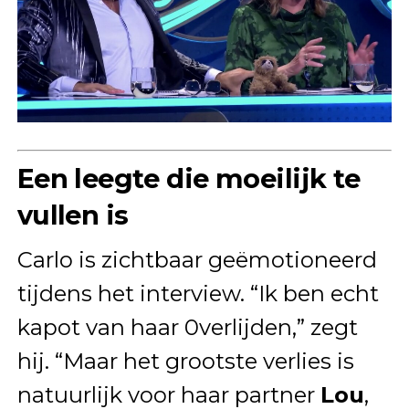
Een leegte die moeilijk te
vullen is
Carlo is zichtbaar geëmotioneerd
tijdens het interview. “Ik ben echt
kapot van haar 0verlijden,” zegt
hij. “Maar het grootste verlies is
natuurlijk voor haar partner
Lou
,