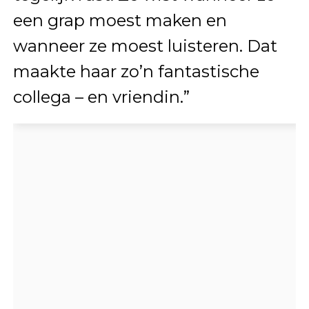
een grap moest maken en
wanneer ze moest luisteren. Dat
maakte haar zo’n fantastische
collega – en vriendin.”