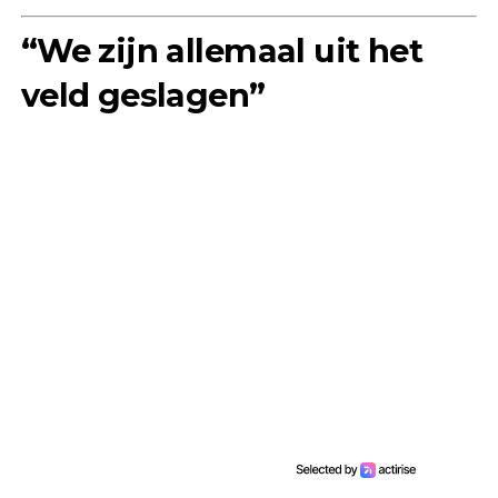
“We zijn allemaal uit het
veld geslagen”