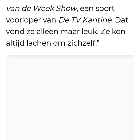
van de Week Show
, een soort
voorloper van
De TV Kantine
. Dat
vond ze alleen maar leuk. Ze kon
altijd lachen om zichzelf.”