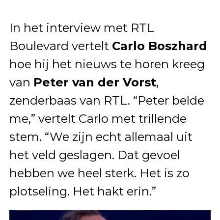
In het interview met RTL
Boulevard vertelt
Carlo Boszhard
hoe hij het nieuws te horen kreeg
van
Peter van der Vorst
,
zenderbaas van RTL. “Peter belde
me,” vertelt Carlo met trillende
stem. “We zijn echt allemaal uit
het veld geslagen. Dat gevoel
hebben we heel sterk. Het is zo
plotseling. Het hakt erin.”