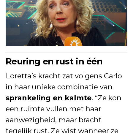
Reuring en rust in één
Loretta’s kracht zat volgens Carlo
in haar unieke combinatie van
sprankeling en kalmte
. “Ze kon
een ruimte vullen met haar
aanwezigheid, maar bracht
tegelijk rust. Ze wist wanneer ze