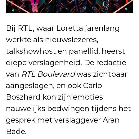
Bij RTL, waar Loretta jarenlang
werkte als nieuwslezeres,
talkshowhost en panellid, heerst
diepe verslagenheid. De redactie
van
RTL Boulevard
was zichtbaar
aangeslagen, en ook Carlo
Boszhard kon zijn emoties
nauwelijks bedwingen tijdens het
gesprek met verslaggever Aran
Bade.