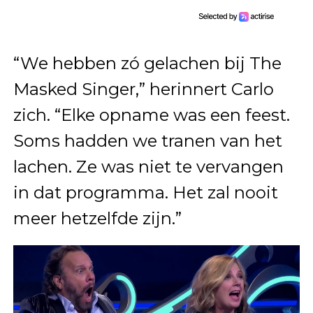
“We hebben zó gelachen bij The
Masked Singer,” herinnert Carlo
zich. “Elke opname was een feest.
Soms hadden we tranen van het
lachen. Ze was niet te vervangen
in dat programma. Het zal nooit
meer hetzelfde zijn.”