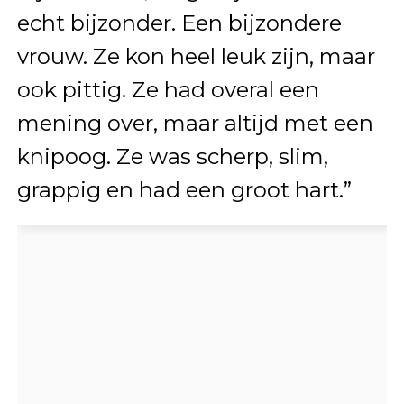
echt bijzonder. Een bijzondere
vrouw. Ze kon heel leuk zijn, maar
ook pittig. Ze had overal een
mening over, maar altijd met een
knipoog. Ze was scherp, slim,
grappig en had een groot hart.”