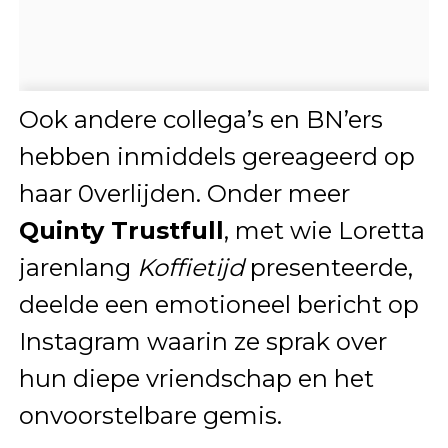
Ook andere collega’s en BN’ers
hebben inmiddels gereageerd op
haar 0verlijden. Onder meer
Quinty Trustfull
, met wie Loretta
jarenlang
Koffietijd
presenteerde,
deelde een emotioneel bericht op
Instagram waarin ze sprak over
hun diepe vriendschap en het
onvoorstelbare gemis.