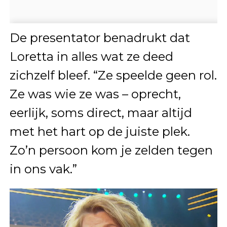
De presentator benadrukt dat
Loretta in alles wat ze deed
zichzelf bleef. “Ze speelde geen rol.
Ze was wie ze was – oprecht,
eerlijk, soms direct, maar altijd
met het hart op de juiste plek.
Zo’n persoon kom je zelden tegen
in ons vak.”