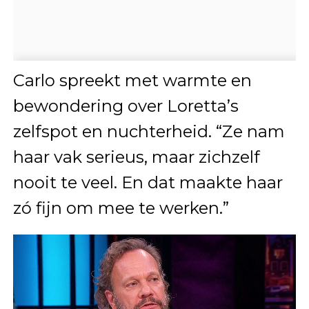
Carlo spreekt met warmte en
bewondering over Loretta’s
zelfspot en nuchterheid. “Ze nam
haar vak serieus, maar zichzelf
nooit te veel. En dat maakte haar
zó fijn om mee te werken.”