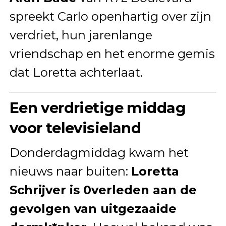
spreekt Carlo openhartig over zijn
verdriet, hun jarenlange
vriendschap en het enorme gemis
dat Loretta achterlaat.
Een verdrietige middag
voor televisieland
Donderdagmiddag kwam het
nieuws naar buiten:
Loretta
Schrijver is 0verleden aan de
gevolgen van uitgezaaide