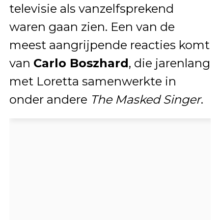
televisie als vanzelfsprekend
waren gaan zien. Een van de
meest aangrijpende reacties komt
van
Carlo Boszhard
, die jarenlang
met Loretta samenwerkte in
onder andere
The Masked Singer
.