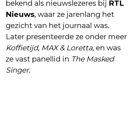
bekend als nieuwslezeres bij
RTL
Nieuws
, waar ze jarenlang het
gezicht van het journaal was.
Later presenteerde ze onder meer
Koffietijd
,
MAX & Loretta
, en was
ze vast panellid in
The Masked
Singer
.