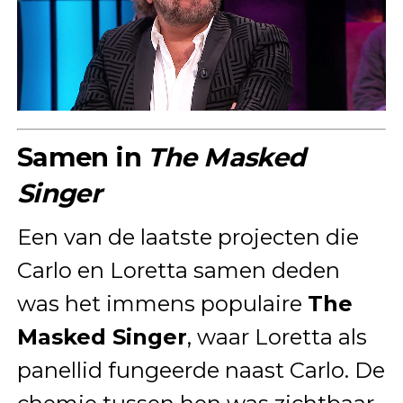
Samen in
The Masked
Singer
Een van de laatste projecten die
Carlo en Loretta samen deden
was het immens populaire
The
Masked Singer
, waar Loretta als
panellid fungeerde naast Carlo. De