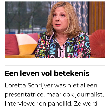
Een leven vol betekenis
Loretta Schrijver was niet alleen
presentatrice, maar ook journalist,
interviewer en panellid. Ze werd