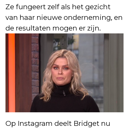
Ze fungeert zelf als het gezicht
van haar nieuwe onderneming, en
de resultaten mogen er zijn.
Op Instagram deelt Bridget nu