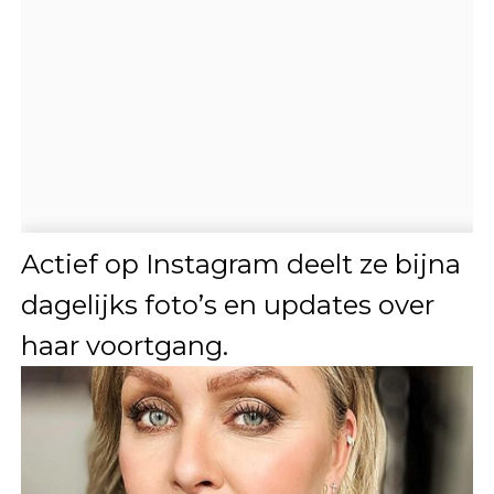
Actief op Instagram deelt ze bijna
dagelijks foto’s en updates over
haar voortgang.