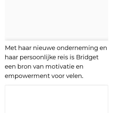
Met haar nieuwe onderneming en
haar persoonlijke reis is Bridget
een bron van motivatie en
empowerment voor velen.