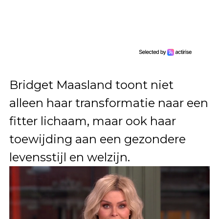
Bridget Maasland toont niet
alleen haar transformatie naar een
fitter lichaam, maar ook haar
toewijding aan een gezondere
levensstijl en welzijn.