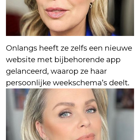
Onlangs heeft ze zelfs een nieuwe
website met bijbehorende app
gelanceerd, waarop ze haar
persoonlijke weekschema’s deelt.