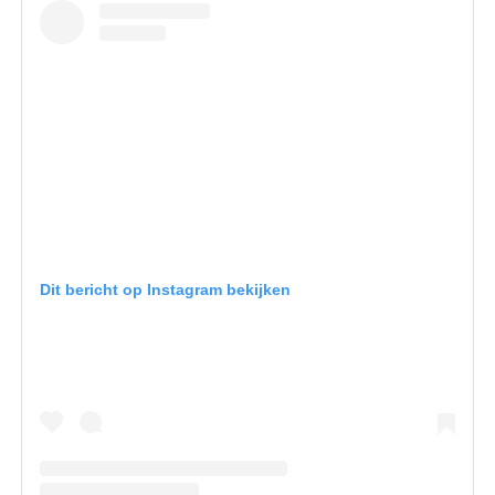
Dit bericht op Instagram bekijken