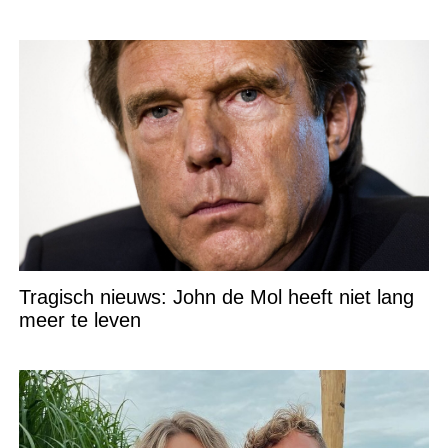
Tragisch nieuws: John de Mol heeft niet lang
meer te leven