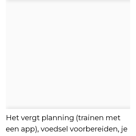
Het vergt planning (trainen met
een app), voedsel voorbereiden, je