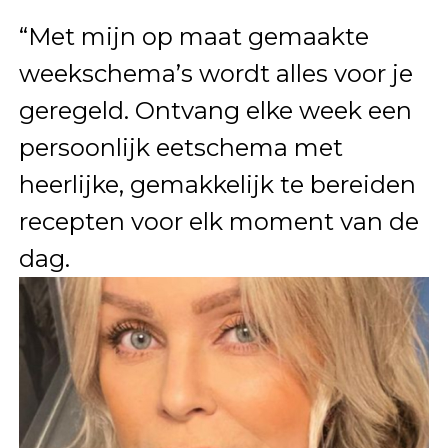
“Met mijn op maat gemaakte
weekschema’s wordt alles voor je
geregeld. Ontvang elke week een
persoonlijk eetschema met
heerlijke, gemakkelijk te bereiden
recepten voor elk moment van de
dag.