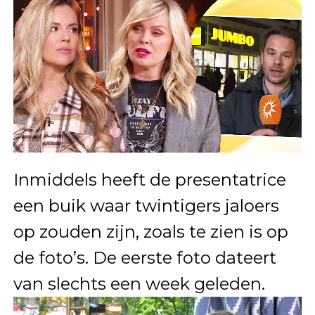
Inmiddels heeft de presentatrice
een buik waar twintigers jaloers
op zouden zijn, zoals te zien is op
de foto’s. De eerste foto dateert
van slechts een week geleden.