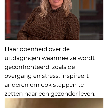
Haar openheid over de
uitdagingen waarmee ze wordt
geconfronteerd, zoals de
overgang en stress, inspireert
anderen om ook stappen te
zetten naar een gezonder leven.