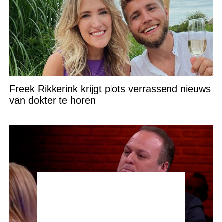
Freek Rikkerink krijgt plots verrassend nieuws
van dokter te horen