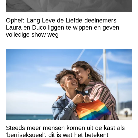
Ophef: Lang Leve de Liefde-deelnemers
Laura en Duco liggen te wippen en geven
volledige show weg
Steeds meer mensen komen uit de kast als
‘berriseksueel’: dit is wat het betekent