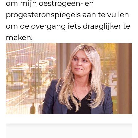
om mijn oestrogeen- en
progesteronspiegels aan te vullen
om de overgang iets draaglijker te
maken.