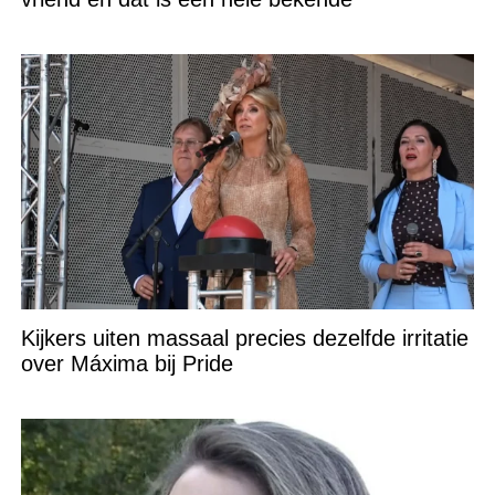
Kijkers uiten massaal precies dezelfde irritatie
over Máxima bij Pride