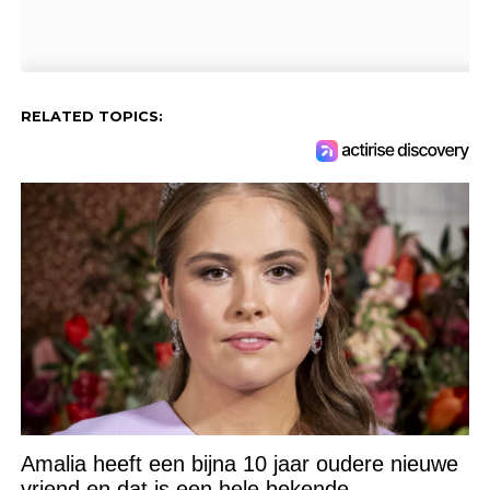
RELATED TOPICS:
Amalia heeft een bijna 10 jaar oudere nieuwe
vriend en dat is een hele bekende