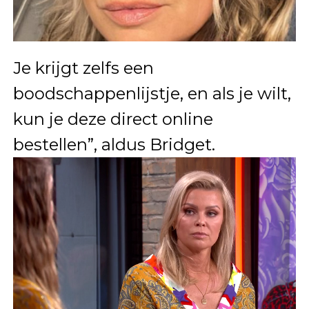
Je krijgt zelfs een
boodschappenlijstje, en als je wilt,
kun je deze direct online
bestellen”, aldus Bridget.