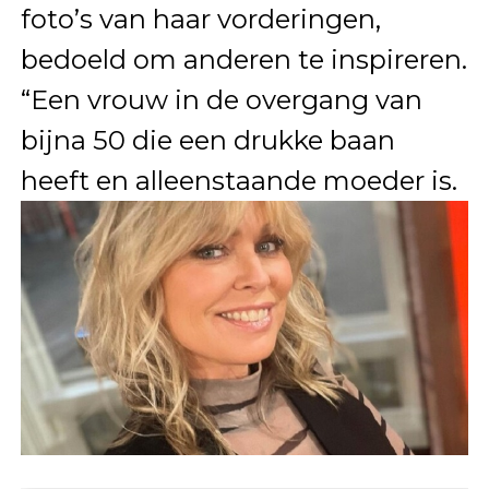
foto’s van haar vorderingen,
bedoeld om anderen te inspireren.
“Een vrouw in de overgang van
bijna 50 die een drukke baan
heeft en alleenstaande moeder is.