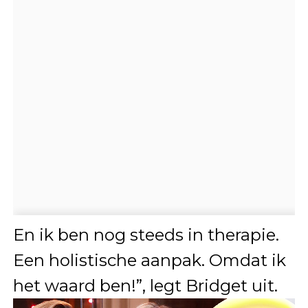
En ik ben nog steeds in therapie.
Een holistische aanpak. Omdat ik
het waard ben!”, legt Bridget uit.