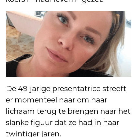
De 49-jarige presentatrice streeft
er momenteel naar om haar
lichaam terug te brengen naar het
slanke figuur dat ze had in haar
twintiger jaren.