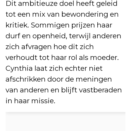
Dit ambitieuze doel heeft geleid
tot een mix van bewondering en
kritiek. Sommigen prijzen haar
durf en openheid, terwijl anderen
zich afvragen hoe dit zich
verhoudt tot haar rol als moeder.
Cynthia laat zich echter niet
afschrikken door de meningen
van anderen en blijft vastberaden
in haar missie.