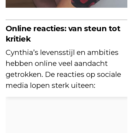
Online reacties: van steun tot
kritiek
Cynthia’s levensstijl en ambities
hebben online veel aandacht
getrokken. De reacties op sociale
media lopen sterk uiteen: