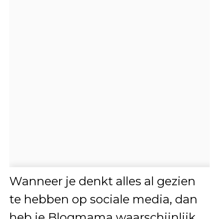
Wanneer je denkt alles al gezien
te hebben op sociale media, dan
heb je Blogmama waarschijnlijk