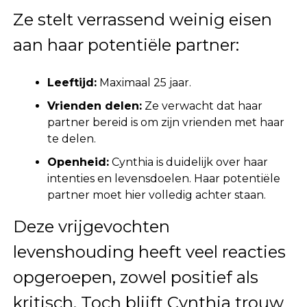
Ze stelt verrassend weinig eisen
aan haar potentiële partner:
Leeftijd:
Maximaal 25 jaar.
Vrienden delen:
Ze verwacht dat haar
partner bereid is om zijn vrienden met haar
te delen.
Openheid:
Cynthia is duidelijk over haar
intenties en levensdoelen. Haar potentiële
partner moet hier volledig achter staan.
Deze vrijgevochten
levenshouding heeft veel reacties
opgeroepen, zowel positief als
kritisch. Toch blijft Cynthia trouw