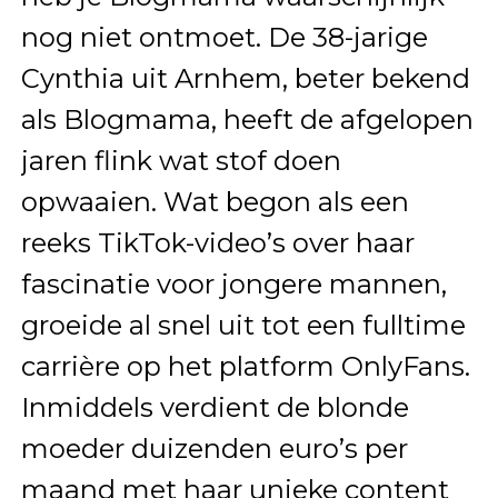
nog niet ontmoet. De 38-jarige
Cynthia uit Arnhem, beter bekend
als Blogmama, heeft de afgelopen
jaren flink wat stof doen
opwaaien. Wat begon als een
reeks TikTok-video’s over haar
fascinatie voor jongere mannen,
groeide al snel uit tot een fulltime
carrière op het platform OnlyFans.
Inmiddels verdient de blonde
moeder duizenden euro’s per
maand met haar unieke content