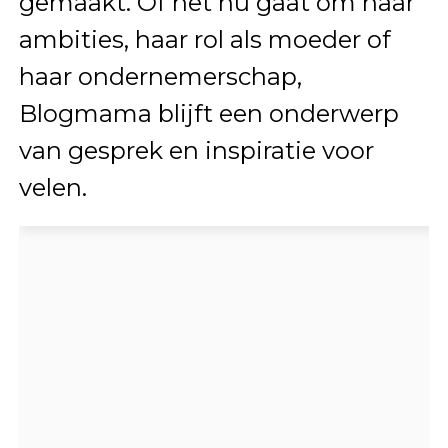
gemaakt. Of het nu gaat om haar
ambities, haar rol als moeder of
haar ondernemerschap,
Blogmama blijft een onderwerp
van gesprek en inspiratie voor
velen.