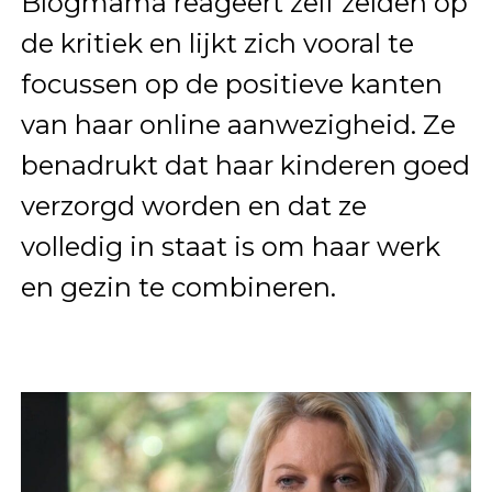
Blogmama reageert zelf zelden op
de kritiek en lijkt zich vooral te
focussen op de positieve kanten
van haar online aanwezigheid. Ze
benadrukt dat haar kinderen goed
verzorgd worden en dat ze
volledig in staat is om haar werk
en gezin te combineren.