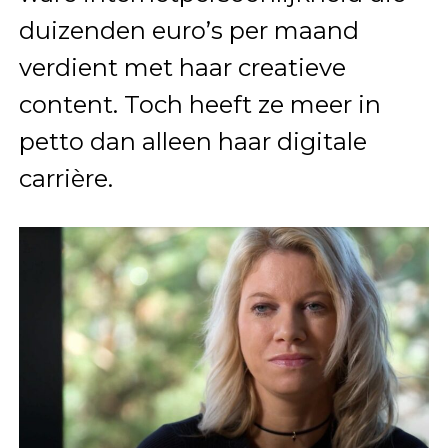
duizenden euro’s per maand
verdient met haar creatieve
content. Toch heeft ze meer in
petto dan alleen haar digitale
carrière.