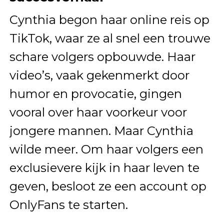
Cynthia begon haar online reis op
TikTok, waar ze al snel een trouwe
schare volgers opbouwde. Haar
video’s, vaak gekenmerkt door
humor en provocatie, gingen
vooral over haar voorkeur voor
jongere mannen. Maar Cynthia
wilde meer. Om haar volgers een
exclusievere kijk in haar leven te
geven, besloot ze een account op
OnlyFans te starten.