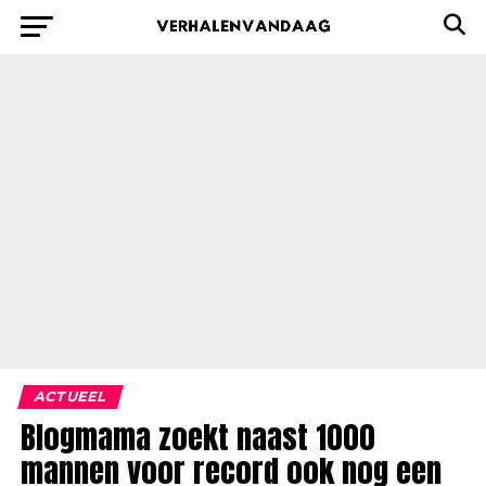
ACTUEEL
Blogmama zoekt naast 1000
mannen voor record ook nog een