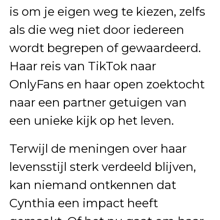
is om je eigen weg te kiezen, zelfs
als die weg niet door iedereen
wordt begrepen of gewaardeerd.
Haar reis van TikTok naar
OnlyFans en haar open zoektocht
naar een partner getuigen van
een unieke kijk op het leven.
Terwijl de meningen over haar
levensstijl sterk verdeeld blijven,
kan niemand ontkennen dat
Cynthia een impact heeft