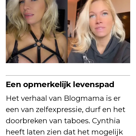
Een opmerkelijk levenspad
Het verhaal van Blogmama is er
een van zelfexpressie, durf en het
doorbreken van taboes. Cynthia
heeft laten zien dat het mogelijk