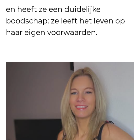
en heeft ze een duidelijke
boodschap: ze leeft het leven op
haar eigen voorwaarden.