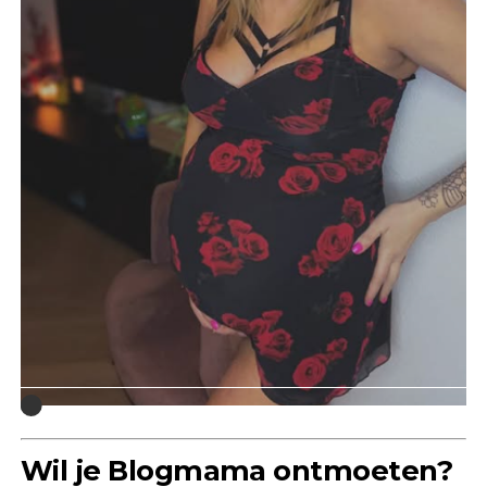
Wil je Blogmama ontmoeten?