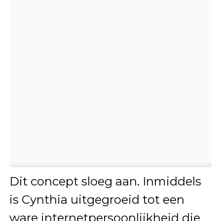
Dit concept sloeg aan. Inmiddels
is Cynthia uitgegroeid tot een
ware internetpersoonlijkheid die