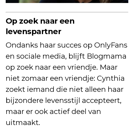
Op zoek naar een
levenspartner
Ondanks haar succes op OnlyFans
en sociale media, blijft Blogmama
op zoek naar een vriendje. Maar
niet zomaar een vriendje: Cynthia
zoekt iemand die niet alleen haar
bijzondere levensstijl accepteert,
maar er ook actief deel van
uitmaakt.