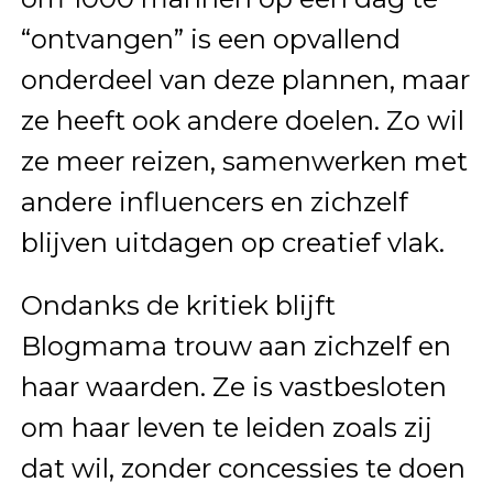
“ontvangen” is een opvallend
onderdeel van deze plannen, maar
ze heeft ook andere doelen. Zo wil
ze meer reizen, samenwerken met
andere influencers en zichzelf
blijven uitdagen op creatief vlak.
Ondanks de kritiek blijft
Blogmama trouw aan zichzelf en
haar waarden. Ze is vastbesloten
om haar leven te leiden zoals zij
dat wil, zonder concessies te doen