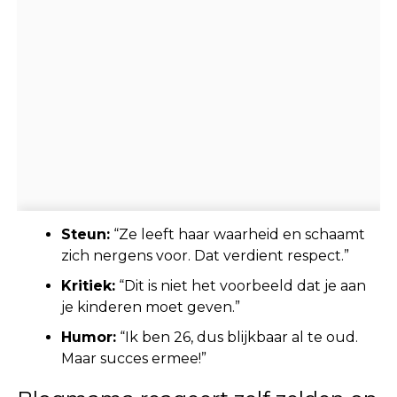
Steun:
“Ze leeft haar waarheid en schaamt
zich nergens voor. Dat verdient respect.”
Kritiek:
“Dit is niet het voorbeeld dat je aan
je kinderen moet geven.”
Humor:
“Ik ben 26, dus blijkbaar al te oud.
Maar succes ermee!”