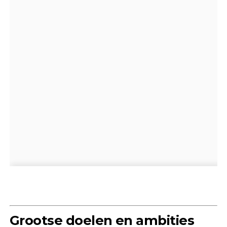
Grootse doelen en ambities