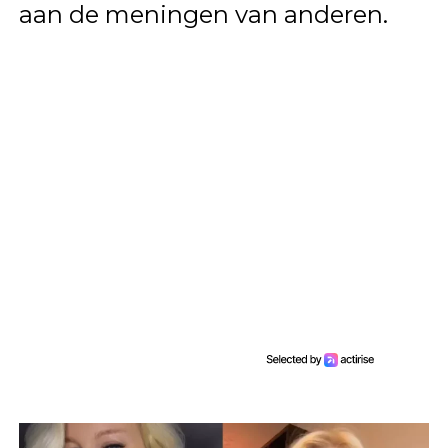
aan de meningen van anderen.