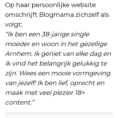
Op haar persoonlijke website
omschrijft Blogmama zichzelf als
volgt:
“Ik ben een 38-jarige single
moeder en woon in het gezellige
Arnhem. Ik geniet van elke dag en
ik vind het belangrijk gelukkig te
zijn. Wees een mooie vormgeving
van jezelf! Ik ben lief, oprecht en
maak met veel plezier 18+
content.”