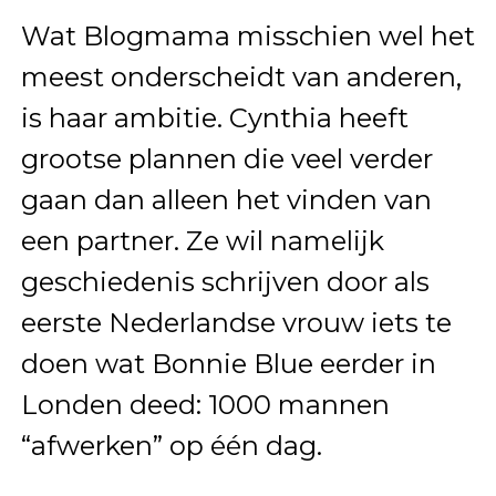
Wat Blogmama misschien wel het
meest onderscheidt van anderen,
is haar ambitie. Cynthia heeft
grootse plannen die veel verder
gaan dan alleen het vinden van
een partner. Ze wil namelijk
geschiedenis schrijven door als
eerste Nederlandse vrouw iets te
doen wat Bonnie Blue eerder in
Londen deed: 1000 mannen
“afwerken” op één dag.