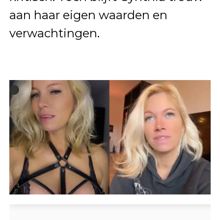
aan haar eigen waarden en
verwachtingen.