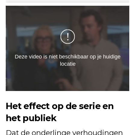
Het effect op de serie en
het publiek
Dat de onderlinge verhoudingen