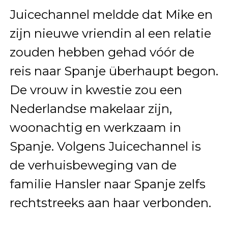
Juicechannel meldde dat Mike en
zijn nieuwe vriendin al een relatie
zouden hebben gehad vóór de
reis naar Spanje überhaupt begon.
De vrouw in kwestie zou een
Nederlandse makelaar zijn,
woonachtig en werkzaam in
Spanje. Volgens Juicechannel is
de verhuisbeweging van de
familie Hansler naar Spanje zelfs
rechtstreeks aan haar verbonden.