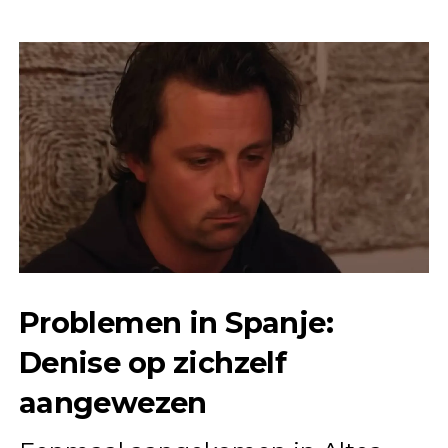
Problemen in Spanje:
Denise op zichzelf
aangewezen