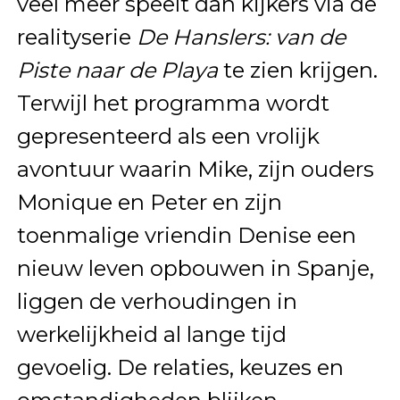
veel meer speelt dan kijkers via de
realityserie
De Hanslers: van de
Piste naar de Playa
te zien krijgen.
Terwijl het programma wordt
gepresenteerd als een vrolijk
avontuur waarin Mike, zijn ouders
Monique en Peter en zijn
toenmalige vriendin Denise een
nieuw leven opbouwen in Spanje,
liggen de verhoudingen in
werkelijkheid al lange tijd
gevoelig. De relaties, keuzes en