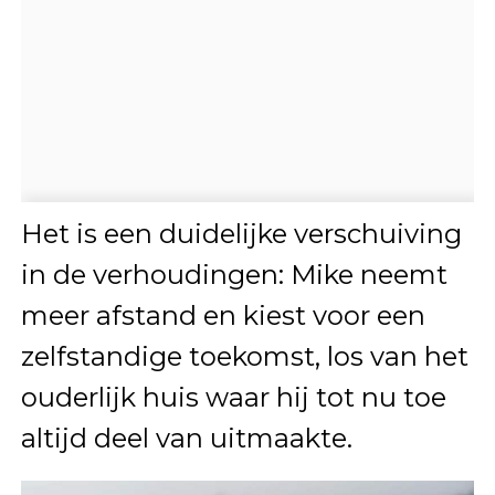
Het is een duidelijke verschuiving
in de verhoudingen: Mike neemt
meer afstand en kiest voor een
zelfstandige toekomst, los van het
ouderlijk huis waar hij tot nu toe
altijd deel van uitmaakte.