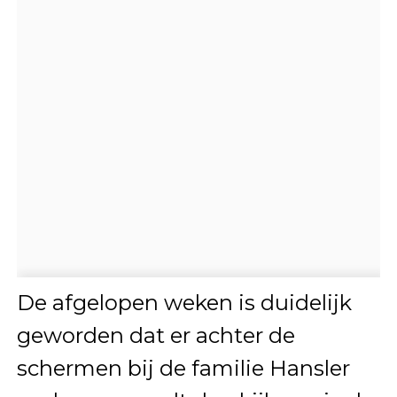
De afgelopen weken is duidelijk
geworden dat er achter de
schermen bij de familie Hansler