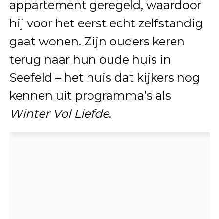
appartement geregeld, waardoor
hij voor het eerst echt zelfstandig
gaat wonen. Zijn ouders keren
terug naar hun oude huis in
Seefeld – het huis dat kijkers nog
kennen uit programma’s als
Winter Vol Liefde
.