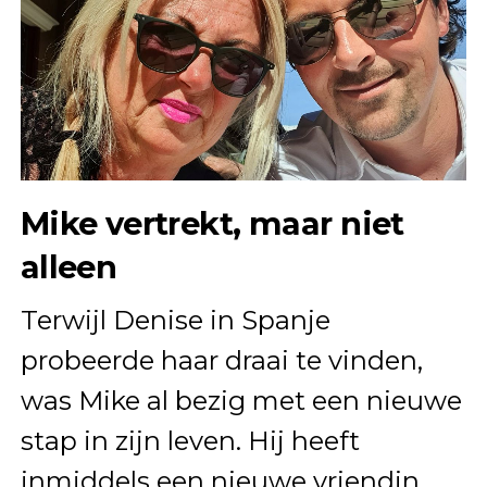
Mike vertrekt, maar niet
alleen
Terwijl Denise in Spanje
probeerde haar draai te vinden,
was Mike al bezig met een nieuwe
stap in zijn leven. Hij heeft
inmiddels een nieuwe vriendin,