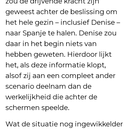
zou de drijvende kracht zijn
geweest achter de beslissing om
het hele gezin – inclusief Denise –
naar Spanje te halen. Denise zou
daar in het begin niets van
hebben geweten. Hierdoor lijkt
het, als deze informatie klopt,
alsof zij aan een compleet ander
scenario deelnam dan de
werkelijkheid die achter de
schermen speelde.
Wat de situatie nog ingewikkelder