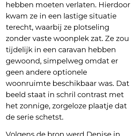
hebben moeten verlaten. Hierdoor
kwam ze in een lastige situatie
terecht, waarbij ze plotseling
zonder vaste woonplek zat. Ze zou
tijdelijk in een caravan hebben
gewoond, simpelweg omdat er
geen andere optionele
woonruimte beschikbaar was. Dat
beeld staat in schril contrast met
het zonnige, zorgeloze plaatje dat
de serie schetst.
Volgens de bron werd Denise in