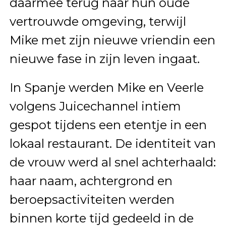
daarmee terug naar hun oude
vertrouwde omgeving, terwijl
Mike met zijn nieuwe vriendin een
nieuwe fase in zijn leven ingaat.
In Spanje werden Mike en Veerle
volgens Juicechannel intiem
gespot tijdens een etentje in een
lokaal restaurant. De identiteit van
de vrouw werd al snel achterhaald:
haar naam, achtergrond en
beroepsactiviteiten werden
binnen korte tijd gedeeld in de