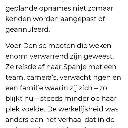
geplande opnames niet zomaar
konden worden aangepast of
geannuleerd.
Voor Denise moeten die weken
enorm verwarrend zijn geweest.
Ze reisde af naar Spanje met een
team, camera’s, verwachtingen en
een familie waarin zij zich – zo
blijkt nu – steeds minder op haar
plek voelde. De werkelijkheid was
anders dan het verhaal dat in de