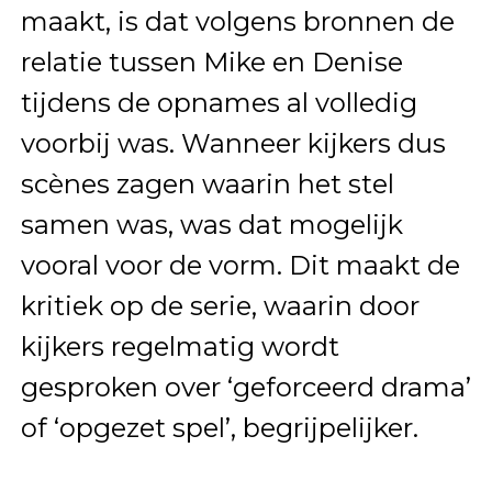
maakt, is dat volgens bronnen de
relatie tussen Mike en Denise
tijdens de opnames al volledig
voorbij was. Wanneer kijkers dus
scènes zagen waarin het stel
samen was, was dat mogelijk
vooral voor de vorm. Dit maakt de
kritiek op de serie, waarin door
kijkers regelmatig wordt
gesproken over ‘geforceerd drama’
of ‘opgezet spel’, begrijpelijker.