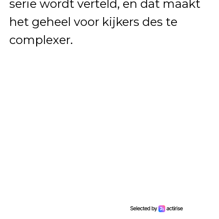
serie wordt verteld, en dat maakt
het geheel voor kijkers des te
complexer.