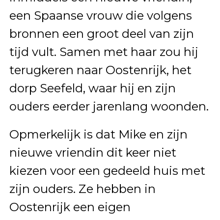
een Spaanse vrouw die volgens
bronnen een groot deel van zijn
tijd vult. Samen met haar zou hij
terugkeren naar Oostenrijk, het
dorp Seefeld, waar hij en zijn
ouders eerder jarenlang woonden.
Opmerkelijk is dat Mike en zijn
nieuwe vriendin dit keer niet
kiezen voor een gedeeld huis met
zijn ouders. Ze hebben in
Oostenrijk een eigen