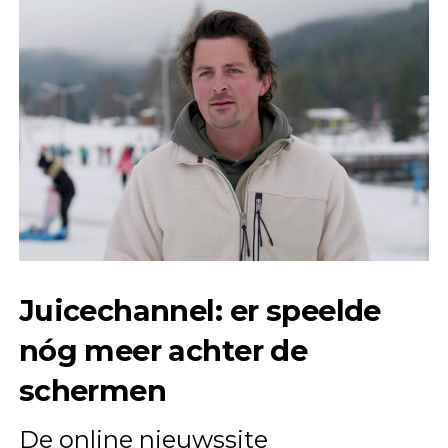
Juicechannel: er speelde
nóg meer achter de
schermen
De online nieuwssite