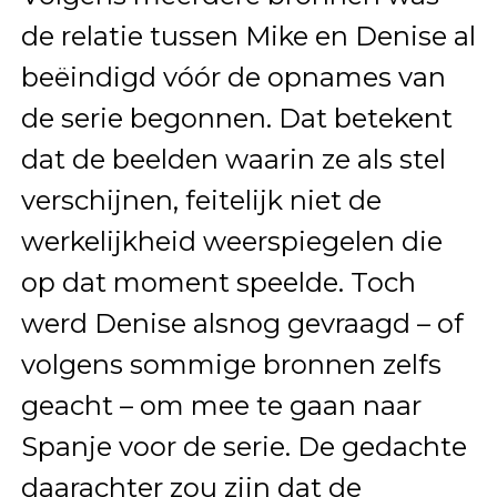
de relatie tussen Mike en Denise al
beëindigd vóór de opnames van
de serie begonnen. Dat betekent
dat de beelden waarin ze als stel
verschijnen, feitelijk niet de
werkelijkheid weerspiegelen die
op dat moment speelde. Toch
werd Denise alsnog gevraagd – of
volgens sommige bronnen zelfs
geacht – om mee te gaan naar
Spanje voor de serie. De gedachte
daarachter zou zijn dat de