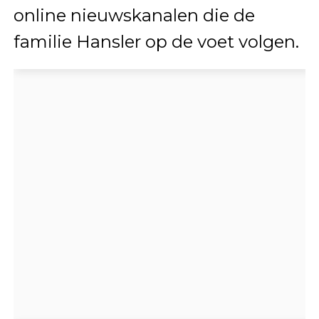
online nieuwskanalen die de
familie Hansler op de voet volgen.