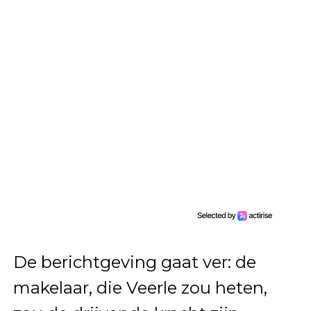
De berichtgeving gaat ver: de
makelaar, die Veerle zou heten,