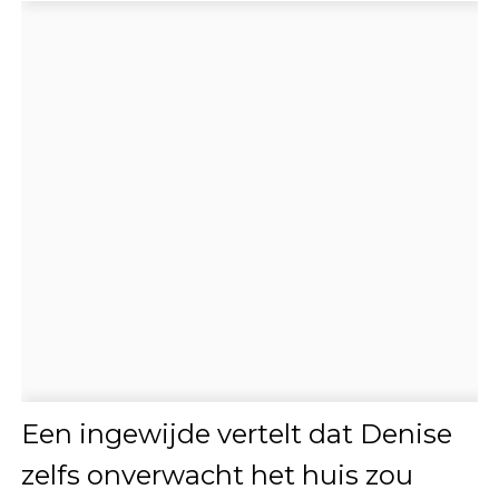
Een ingewijde vertelt dat Denise
zelfs onverwacht het huis zou