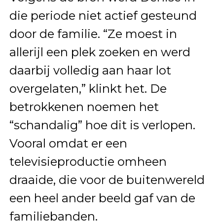
die periode niet actief gesteund
door de familie. “Ze moest in
allerijl een plek zoeken en werd
daarbij volledig aan haar lot
overgelaten,” klinkt het. De
betrokkenen noemen het
“schandalig” hoe dit is verlopen.
Vooral omdat er een
televisieproductie omheen
draaide, die voor de buitenwereld
een heel ander beeld gaf van de
familiebanden.