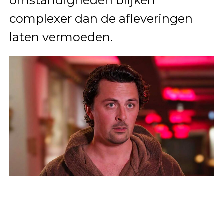
omstandigheden blijken
complexer dan de afleveringen
laten vermoeden.