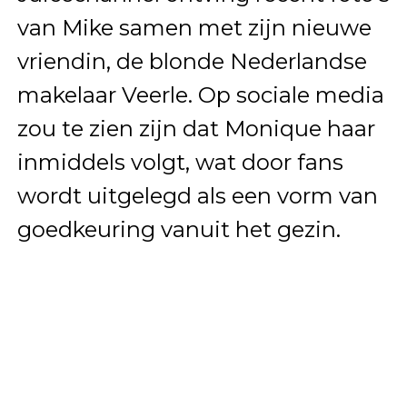
van Mike samen met zijn nieuwe
vriendin, de blonde Nederlandse
makelaar Veerle. Op sociale media
zou te zien zijn dat Monique haar
inmiddels volgt, wat door fans
wordt uitgelegd als een vorm van
goedkeuring vanuit het gezin.