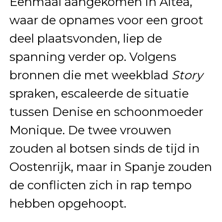
Eenmaal aangekomen in Altea,
waar de opnames voor een groot
deel plaatsvonden, liep de
spanning verder op. Volgens
bronnen die met weekblad
Story
spraken, escaleerde de situatie
tussen Denise en schoonmoeder
Monique. De twee vrouwen
zouden al botsen sinds de tijd in
Oostenrijk, maar in Spanje zouden
de conflicten zich in rap tempo
hebben opgehoopt.