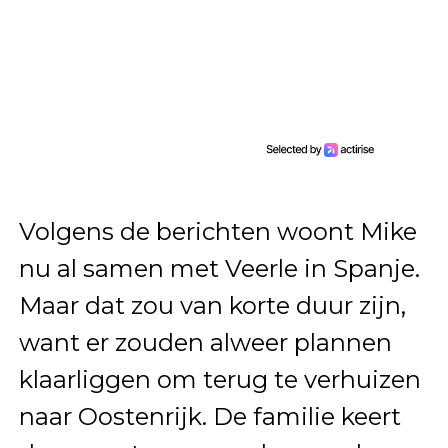
Volgens de berichten woont Mike
nu al samen met Veerle in Spanje.
Maar dat zou van korte duur zijn,
want er zouden alweer plannen
klaarliggen om terug te verhuizen
naar Oostenrijk. De familie keert