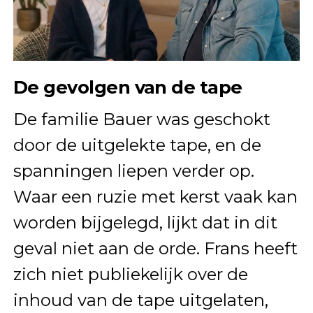
De gevolgen van de tape
De familie Bauer was geschokt
door de uitgelekte tape, en de
spanningen liepen verder op.
Waar een ruzie met kerst vaak kan
worden bijgelegd, lijkt dat in dit
geval niet aan de orde. Frans heeft
zich niet publiekelijk over de
inhoud van de tape uitgelaten,