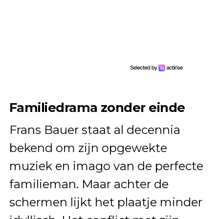
Familiedrama zonder einde
Frans Bauer staat al decennia
bekend om zijn opgewekte
muziek en imago van de perfecte
familieman. Maar achter de
schermen lijkt het plaatje minder