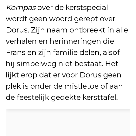
Kompas
over de kerstspecial
wordt geen woord gerept over
Dorus. Zijn naam ontbreekt in alle
verhalen en herinneringen die
Frans en zijn familie delen, alsof
hij simpelweg niet bestaat. Het
lijkt erop dat er voor Dorus geen
plek is onder de mistletoe of aan
de feestelijk gedekte kersttafel.