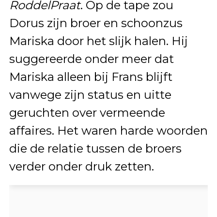
RoddelPraat
. Op de tape zou
Dorus zijn broer en schoonzus
Mariska door het slijk halen. Hij
suggereerde onder meer dat
Mariska alleen bij Frans blijft
vanwege zijn status en uitte
geruchten over vermeende
affaires. Het waren harde woorden
die de relatie tussen de broers
verder onder druk zetten.