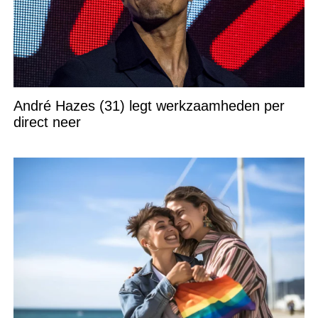
André Hazes (31) legt werkzaamheden per
direct neer