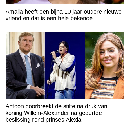
Amalia heeft een bijna 10 jaar oudere nieuwe
vriend en dat is een hele bekende
Antoon doorbreekt de stilte na druk van
koning Willem-Alexander na gedurfde
beslissing rond prinses Alexia