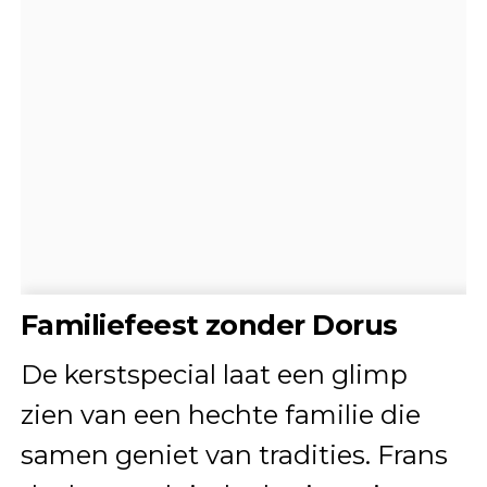
Familiefeest zonder Dorus
De kerstspecial laat een glimp
zien van een hechte familie die
samen geniet van tradities. Frans