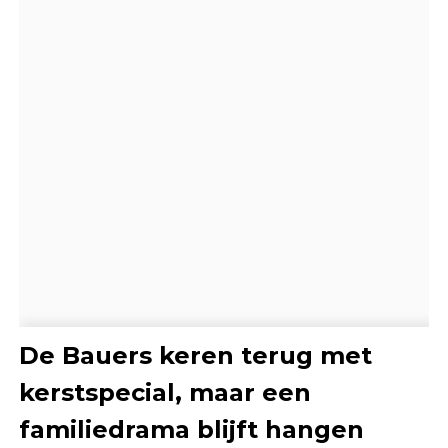
De Bauers keren terug met
kerstspecial, maar een
familiedrama blijft hangen