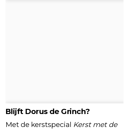
Blijft Dorus de Grinch?
Met de kerstspecial
Kerst met de