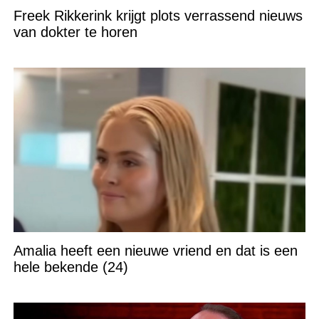
Freek Rikkerink krijgt plots verrassend nieuws
van dokter te horen
Amalia heeft een nieuwe vriend en dat is een
hele bekende (24)