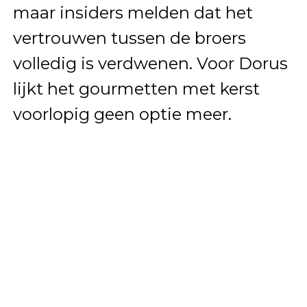
maar insiders melden dat het
vertrouwen tussen de broers
volledig is verdwenen. Voor Dorus
lijkt het gourmetten met kerst
voorlopig geen optie meer.