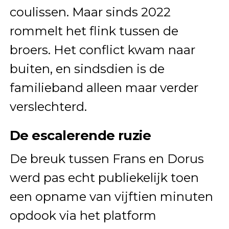
coulissen. Maar sinds 2022
rommelt het flink tussen de
broers. Het conflict kwam naar
buiten, en sindsdien is de
familieband alleen maar verder
verslechterd.
De escalerende ruzie
De breuk tussen Frans en Dorus
werd pas echt publiekelijk toen
een opname van vijftien minuten
opdook via het platform