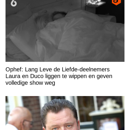
Ophef: Lang Leve de Liefde-deelnemers
Laura en Duco liggen te wippen en geven
volledige show weg