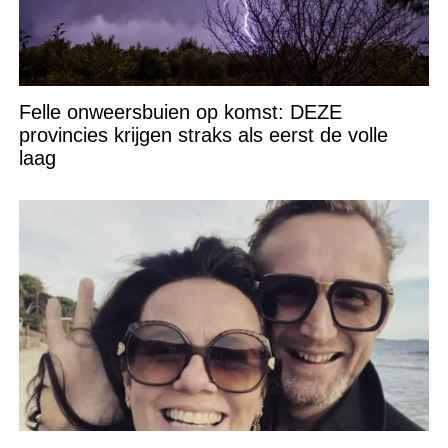
Felle onweersbuien op komst: DEZE
provincies krijgen straks als eerst de volle
laag