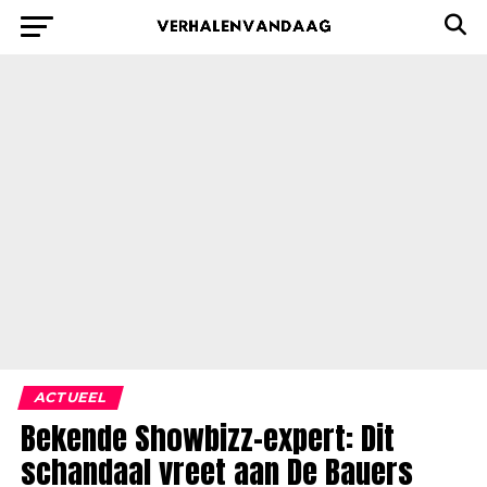
ACTUEEL
Bekende Showbizz-expert: Dit
schandaal vreet aan De Bauers