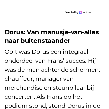
Dorus: Van manusje-van-alles
naar buitenstaander
Ooit was Dorus een integraal
onderdeel van Frans’ succes. Hij
was de man achter de schermen:
chauffeur, manager van
merchandise en steunpilaar bij
concerten. Als Frans op het
podium stond, stond Dorus in de