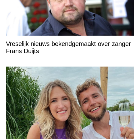
Vreselijk nieuws bekendgemaakt over zanger
Frans Duijts