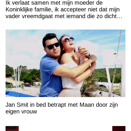
Ik verlaat samen met mijn moeder de
Koninklijke familie, ik accepteer niet dat mijn
vader vreemdgaat met iemand die zo dichtbij
staat!
Jan Smit in bed betrapt met Maan door zijn
eigen vrouw