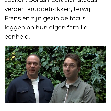
verder teruggetrokken, terwijl
Frans en zijn gezin de focus
leggen op hun eigen familie-
eenheid.