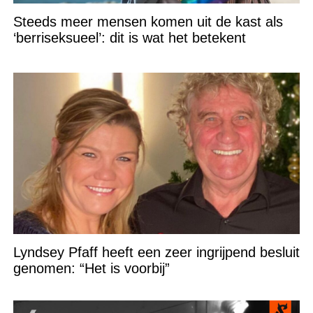
Steeds meer mensen komen uit de kast als
‘berriseksueel’: dit is wat het betekent
Lyndsey Pfaff heeft een zeer ingrijpend besluit
genomen: “Het is voorbij”