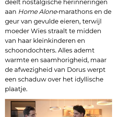
deelt nostalgische herinneringen
aan
Home Alone
-marathons en de
geur van gevulde eieren, terwijl
moeder Wies straalt te midden
van haar kleinkinderen en
schoondochters. Alles ademt
warmte en saamhorigheid, maar
de afwezigheid van Dorus werpt
een schaduw over het idyllische
plaatje.