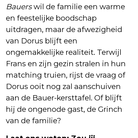
Bauers
wil de familie een warme
en feestelijke boodschap
uitdragen, maar de afwezigheid
van Dorus blijft een
ongemakkelijke realiteit. Terwijl
Frans en zijn gezin stralen in hun
matching truien, rijst de vraag of
Dorus ooit nog zal aanschuiven
aan de Bauer-kersttafel. Of blijft
hij de ongenode gast, de Grinch
van de familie?