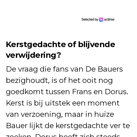
Kerstgedachte of blijvende
verwijdering?
De vraag die fans van De Bauers
bezighoudt, is of het ooit nog
goedkomt tussen Frans en Dorus.
Kerst is bij uitstek een moment
van verzoening, maar in huize
Bauer lijkt de kerstgedachte ver te
zoeken. Dorus heeft zich steeds