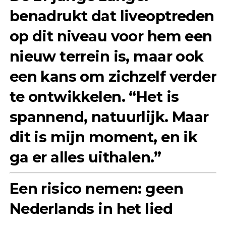
benadrukt dat liveoptreden
op dit niveau voor hem een
nieuw terrein is, maar ook
een kans om zichzelf verder
te ontwikkelen. “Het is
spannend, natuurlijk. Maar
dit is mijn moment, en ik
ga er alles uithalen.”
Een risico nemen: geen
Nederlands in het lied