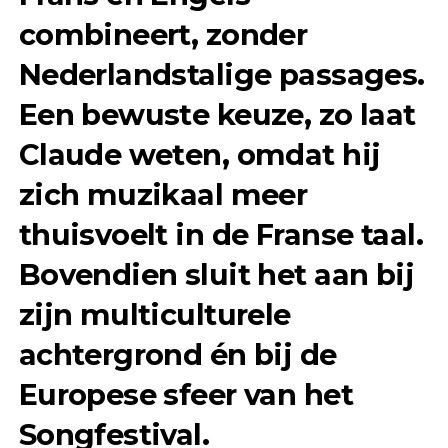
combineert
, zonder
Nederlandstalige passages.
Een bewuste keuze, zo laat
Claude weten, omdat hij
zich muzikaal meer
thuisvoelt in de Franse taal.
Bovendien sluit het aan bij
zijn multiculturele
achtergrond én bij de
Europese sfeer van het
Songfestival.