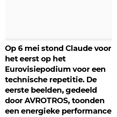
Op 6 mei stond Claude voor
het eerst op het
Eurovisiepodium voor een
technische repetitie. De
eerste beelden, gedeeld
door AVROTROS, toonden
een energieke performance