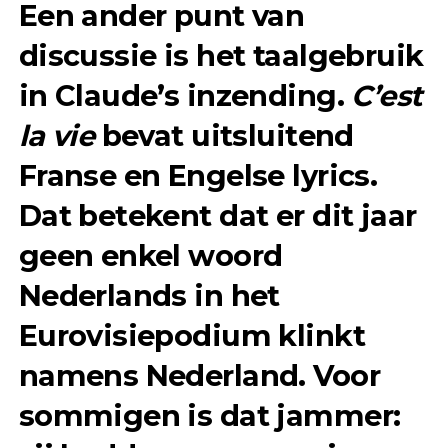
Een ander punt van
discussie is het taalgebruik
in Claude’s inzending.
C’est
la vie
bevat uitsluitend
Franse en Engelse lyrics.
Dat betekent dat er dit jaar
geen enkel woord
Nederlands in het
Eurovisiepodium klinkt
namens Nederland. Voor
sommigen is dat jammer: