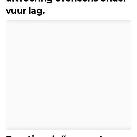
vuur lag.