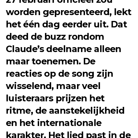
worden gepresenteerd,
lekt
het één dag eerder uit
. Dat
deed de buzz rondom
Claude’s deelname alleen
maar toenemen. De
reacties op de song zijn
wisselend, maar veel
luisteraars prijzen het
ritme, de aanstekelijkheid
en het internationale
karakter. Het lied past in de