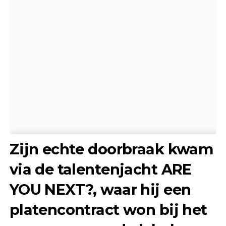
Zijn echte doorbraak kwam
via de talentenjacht
ARE
YOU NEXT?
, waar hij een
platencontract won bij het