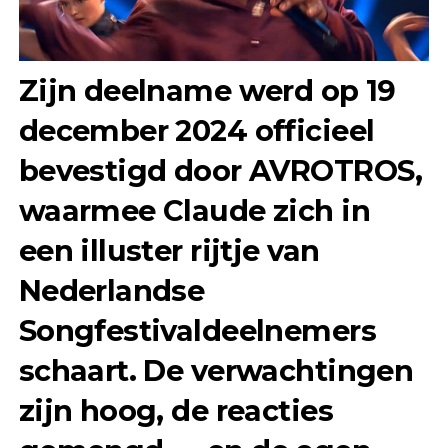
Zijn deelname werd op 19
december 2024 officieel
bevestigd door
AVROTROS
,
waarmee Claude zich in
een illuster rijtje van
Nederlandse
Songfestivaldeelnemers
schaart. De verwachtingen
zijn hoog, de reacties