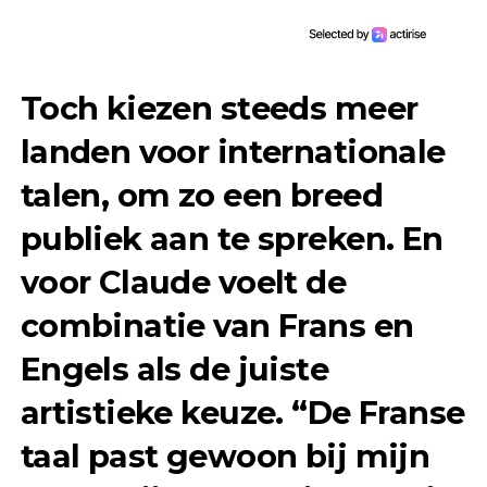
Toch kiezen steeds meer
landen voor internationale
talen, om zo een breed
publiek aan te spreken. En
voor Claude voelt de
combinatie van Frans en
Engels als de juiste
artistieke keuze. “De Franse
taal past gewoon bij mijn