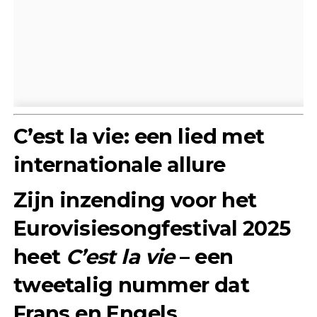
C’est la vie: een lied met
internationale allure
Zijn inzending voor het
Eurovisiesongfestival 2025
heet
C’est la vie
– een
tweetalig nummer dat
Frans en Engels