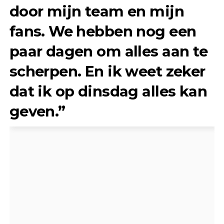
door mijn team en mijn
fans. We hebben nog een
paar dagen om alles aan te
scherpen. En ik weet zeker
dat ik op dinsdag alles kan
geven.”