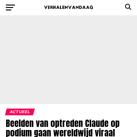
ACTUEEL
Beelden van optreden Claude op
podium gaan wereldwijd viraal