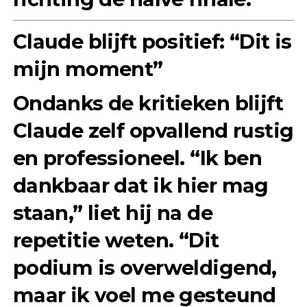
Claude blijft positief: “Dit is
mijn moment”
Ondanks de kritieken blijft
Claude zelf opvallend rustig
en professioneel. “Ik ben
dankbaar dat ik hier mag
staan,” liet hij na de
repetitie weten. “Dit
podium is overweldigend,
maar ik voel me gesteund