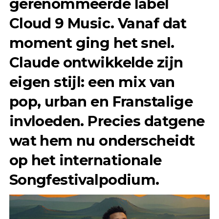
gerenommeerde label
Cloud 9 Music
. Vanaf dat
moment ging het snel.
Claude ontwikkelde zijn
eigen stijl: een mix van
pop, urban en Franstalige
invloeden. Precies datgene
wat hem nu onderscheidt
op het internationale
Songfestivalpodium.