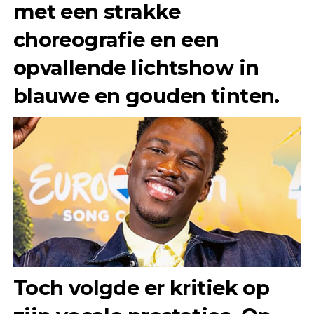
met een strakke
choreografie en een
opvallende lichtshow in
blauwe en gouden tinten.
Toch volgde er
kritiek op