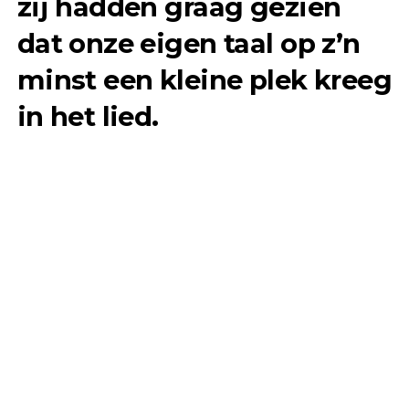
zij hadden graag gezien
dat onze eigen taal op z’n
minst een kleine plek kreeg
in het lied.