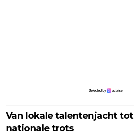
Van lokale talentenjacht tot
nationale trots