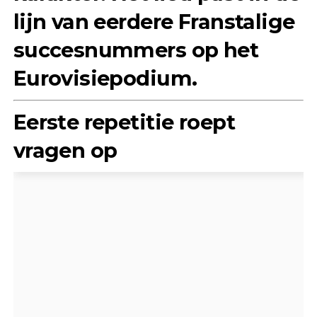
lijn van eerdere Franstalige
succesnummers op het
Eurovisiepodium.
Eerste repetitie roept
vragen op