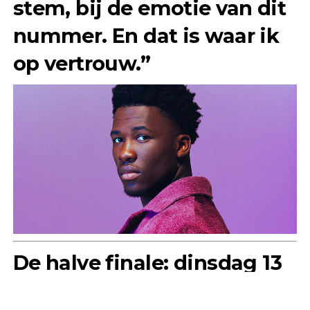
stem, bij de emotie van dit
nummer. En dat is waar ik
op vertrouw.”
De halve finale: dinsdag 13
mei wordt cruciaal