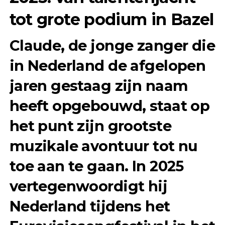
tot grote podium in Bazel
Claude
, de jonge zanger die
in Nederland de afgelopen
jaren gestaag zijn naam
heeft opgebouwd, staat op
het punt zijn grootste
muzikale avontuur tot nu
toe aan te gaan. In 2025
vertegenwoordigt hij
Nederland tijdens het