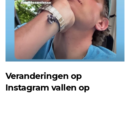
Veranderingen op
Instagram vallen op