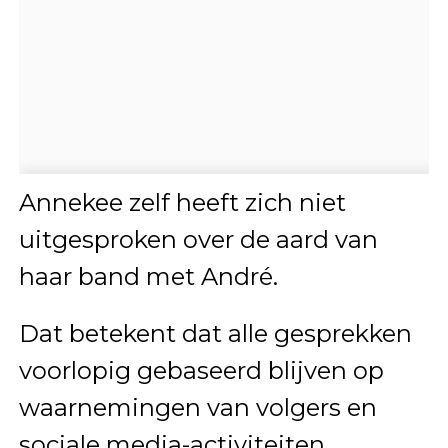
Annekee zelf heeft zich niet
uitgesproken over de aard van
haar band met André.
Dat betekent dat alle gesprekken
voorlopig gebaseerd blijven op
waarnemingen van volgers en
sociale media-activiteiten.