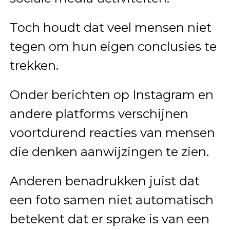
Toch houdt dat veel mensen niet
tegen om hun eigen conclusies te
trekken.
Onder berichten op Instagram en
andere platforms verschijnen
voortdurend reacties van mensen
die denken aanwijzingen te zien.
Anderen benadrukken juist dat
een foto samen niet automatisch
betekent dat er sprake is van een