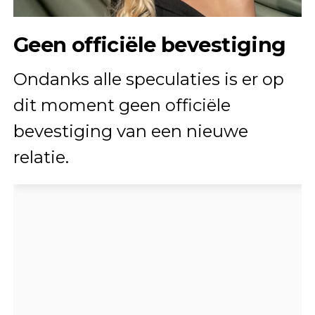
Geen officiële bevestiging
Ondanks alle speculaties is er op
dit moment geen officiële
bevestiging van een nieuwe
relatie.