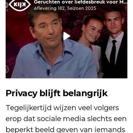
Privacy blijft belangrijk
Tegelijkertijd wijzen veel volgers
erop dat sociale media slechts een
beperkt beeld geven van iemands