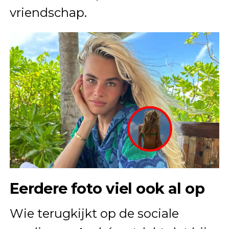
vriendschap.
Eerdere foto viel ook al op
Wie terugkijkt op de sociale