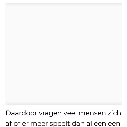
Daardoor vragen veel mensen zich
af of er meer speelt dan alleen een