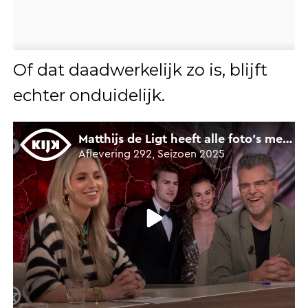
Of dat daadwerkelijk zo is, blijft
echter onduidelijk.