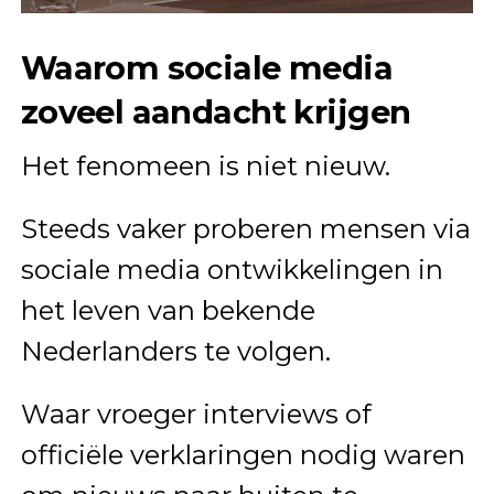
Waarom sociale media
zoveel aandacht krijgen
Het fenomeen is niet nieuw.
Steeds vaker proberen mensen via
sociale media ontwikkelingen in
het leven van bekende
Nederlanders te volgen.
Waar vroeger interviews of
officiële verklaringen nodig waren