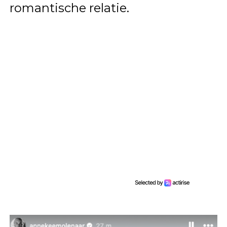
romantische relatie.