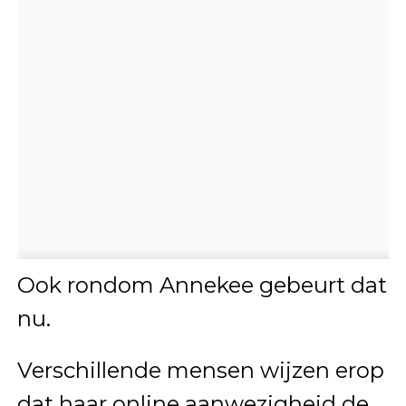
Ook rondom Annekee gebeurt dat
nu.
Verschillende mensen wijzen erop
dat haar online aanwezigheid de