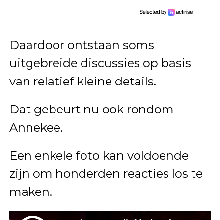
Daardoor ontstaan soms
uitgebreide discussies op basis
van relatief kleine details.
Dat gebeurt nu ook rondom
Annekee.
Een enkele foto kan voldoende
zijn om honderden reacties los te
maken.