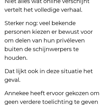
Niet alles wat online verschijnt
vertelt het volledige verhaal.
Sterker nog: veel bekende
personen kiezen er bewust voor
om delen van hun privéleven
buiten de schijnwerpers te
houden.
Dat lijkt ook in deze situatie het
geval.
Annekee heeft ervoor gekozen om
geen verdere toelichting te geven