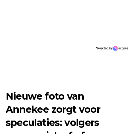
Nieuwe foto van
Annekee zorgt voor
speculaties: volgers