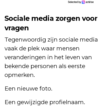
Sociale media zorgen voor
vragen
Tegenwoordig zijn sociale media
vaak de plek waar mensen
veranderingen in het leven van
bekende personen als eerste
opmerken.
Een nieuwe foto.
Een gewijzigde profielnaam.