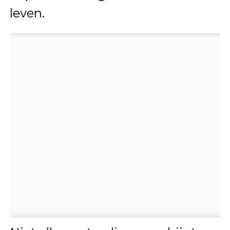
leven.