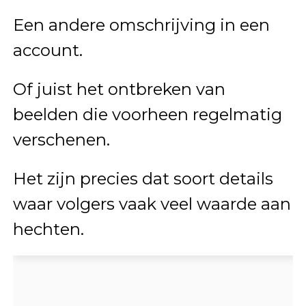
Een andere omschrijving in een
account.
Of juist het ontbreken van
beelden die voorheen regelmatig
verschenen.
Het zijn precies dat soort details
waar volgers vaak veel waarde aan
hechten.