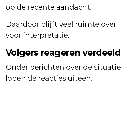
op de recente aandacht.
Daardoor blijft veel ruimte over
voor interpretatie.
Volgers reageren verdeeld
Onder berichten over de situatie
lopen de reacties uiteen.