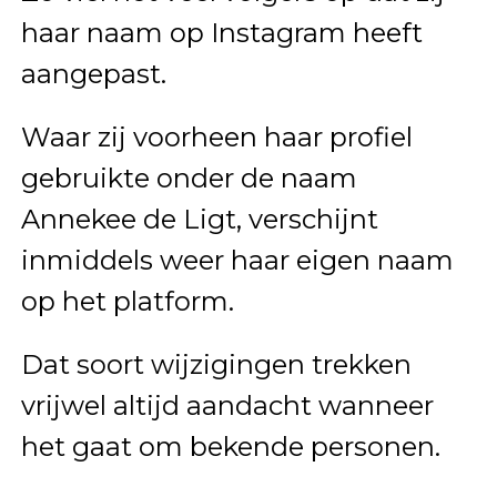
haar naam op Instagram heeft
aangepast.
Waar zij voorheen haar profiel
gebruikte onder de naam
Annekee de Ligt, verschijnt
inmiddels weer haar eigen naam
op het platform.
Dat soort wijzigingen trekken
vrijwel altijd aandacht wanneer
het gaat om bekende personen.