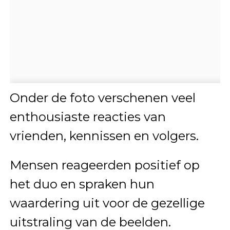
Onder de foto verschenen veel
enthousiaste reacties van
vrienden, kennissen en volgers.
Mensen reageerden positief op
het duo en spraken hun
waardering uit voor de gezellige
uitstraling van de beelden.