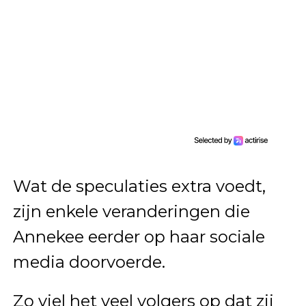
Wat de speculaties extra voedt,
zijn enkele veranderingen die
Annekee eerder op haar sociale
media doorvoerde.
Zo viel het veel volgers op dat zij