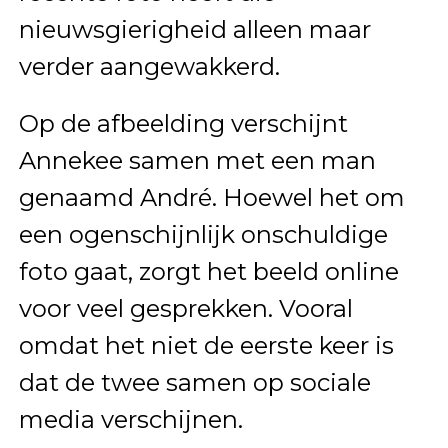
nieuwsgierigheid alleen maar
verder aangewakkerd.
Op de afbeelding verschijnt
Annekee samen met een man
genaamd André. Hoewel het om
een ogenschijnlijk onschuldige
foto gaat, zorgt het beeld online
voor veel gesprekken. Vooral
omdat het niet de eerste keer is
dat de twee samen op sociale
media verschijnen.