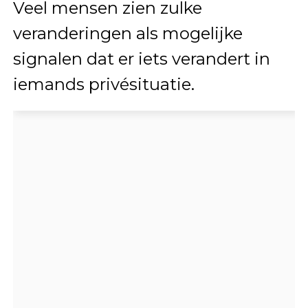
Veel mensen zien zulke
veranderingen als mogelijke
signalen dat er iets verandert in
iemands privésituatie.