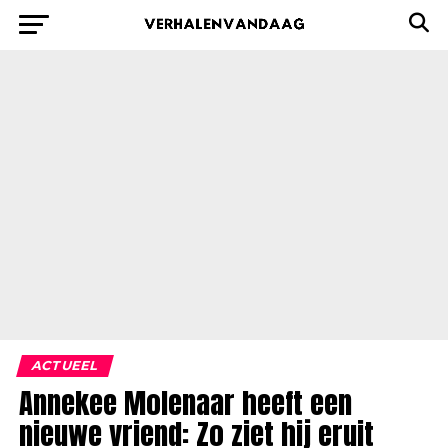
ACTUEEL
Annekee Molenaar heeft een
nieuwe vriend: Zo ziet hij eruit