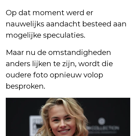
Op dat moment werd er
nauwelijks aandacht besteed aan
mogelijke speculaties.
Maar nu de omstandigheden
anders lijken te zijn, wordt die
oudere foto opnieuw volop
besproken.