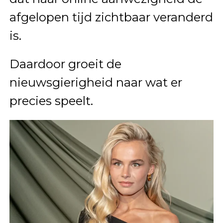
afgelopen tijd zichtbaar veranderd
is.
Daardoor groeit de
nieuwsgierigheid naar wat er
precies speelt.