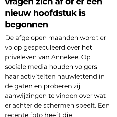
vragen zich af of er een
nieuw hoofdstuk is
begonnen
De afgelopen maanden wordt er
volop gespeculeerd over het
privéleven van Annekee. Op
sociale media houden volgers
haar activiteiten nauwlettend in
de gaten en proberen zij
aanwijzingen te vinden over wat
er achter de schermen speelt. Een
recente foto heeft die