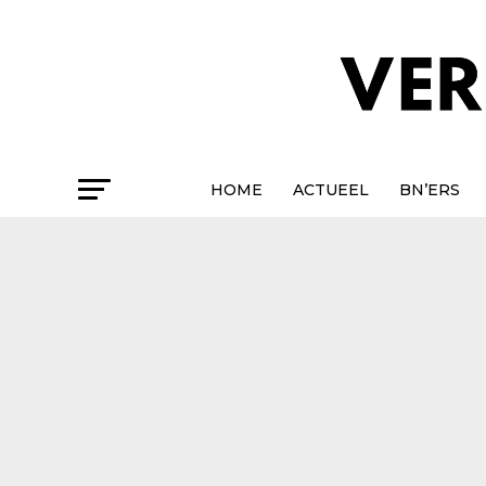
HOME
ACTUEEL
BN’ERS