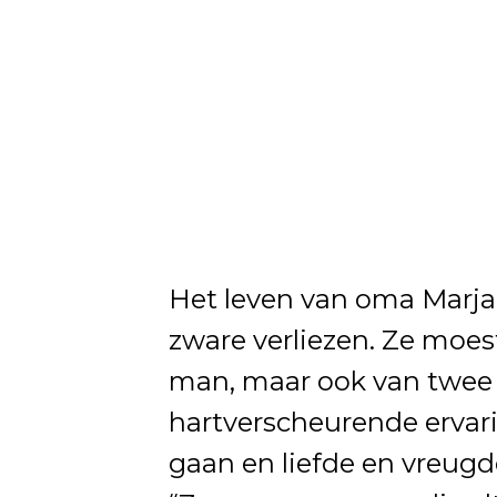
Het leven van oma Marja
zware verliezen. Ze moes
man, maar ook van twee 
hartverscheurende ervari
gaan en liefde en vreugd