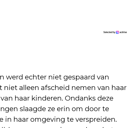
n werd echter niet gespaard van
t niet alleen afscheid nemen van haar
van haar kinderen. Ondanks deze
ngen slaagde ze erin om door te
e in haar omgeving te verspreiden.