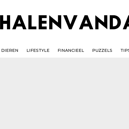
DIEREN
LIFESTYLE
FINANCIEEL
PUZZELS
TIP