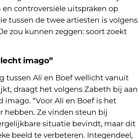
 en controversiële uitspraken op
ie tussen de twee artiesten is volgens
“Je zou kunnen zeggen: soort zoekt
slecht imago”
tussen Ali en Boef wellicht vanuit
ijkt, draagt het volgens Zabeth bij aan
 imago. “Voor Ali en Boef is het
aar hebben. Ze vinden steun bij
rgelijkbare situatie bevindt, maar dit
ke beeld te verbeteren. Integendeel,