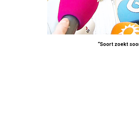
“Soort zoekt soor