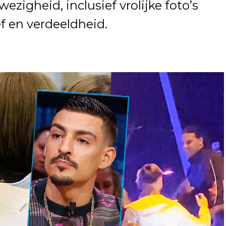
zigheid, inclusief vrolijke foto’s
f en verdeeldheid.