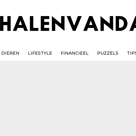
DIEREN
LIFESTYLE
FINANCIEEL
PUZZELS
TIP