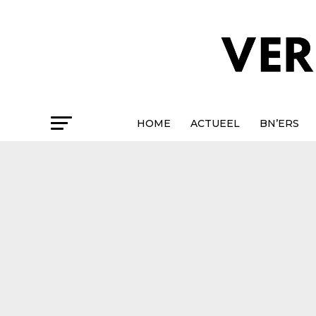
HOME
ACTUEEL
BN’ERS