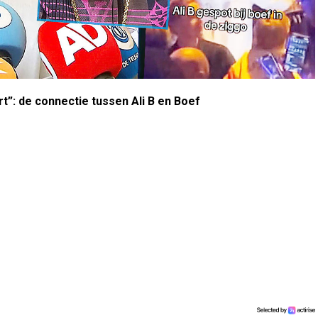
t”: de connectie tussen Ali B en Boef