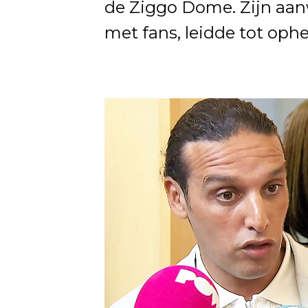
de Ziggo Dome. Zijn aanwe
met fans, leidde tot ophe