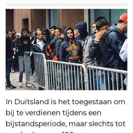
In Duitsland is het toegestaan om
bij te verdienen tijdens een
bijstandsperiode, maar slechts tot