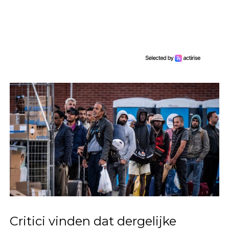
Critici vinden dat dergelijke