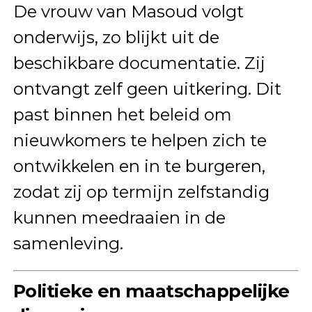
De vrouw van Masoud volgt
onderwijs, zo blijkt uit de
beschikbare documentatie. Zij
ontvangt zelf geen uitkering. Dit
past binnen het beleid om
nieuwkomers te helpen zich te
ontwikkelen en in te burgeren,
zodat zij op termijn zelfstandig
kunnen meedraaien in de
samenleving.
Politieke en maatschappelijke