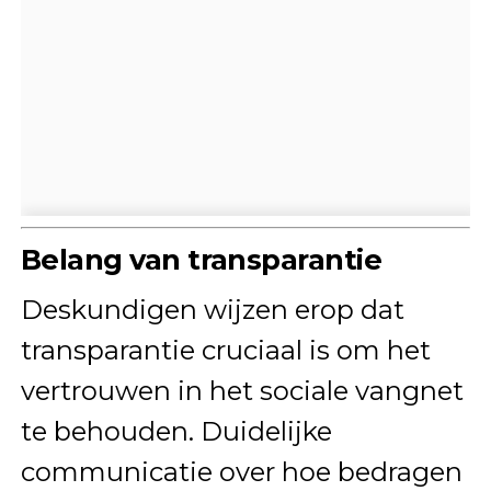
Belang van transparantie
Deskundigen wijzen erop dat
transparantie cruciaal is om het
vertrouwen in het sociale vangnet
te behouden. Duidelijke
communicatie over hoe bedragen