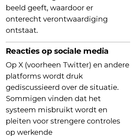
beeld geeft, waardoor er
onterecht verontwaardiging
ontstaat.
Reacties op sociale media
Op X (voorheen Twitter) en andere
platforms wordt druk
gediscussieerd over de situatie.
Sommigen vinden dat het
systeem misbruikt wordt en
pleiten voor strengere controles
op werkende