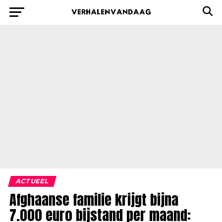
ACTUEEL
Afghaanse familie krijgt bijna
7.000 euro bijstand per maand: