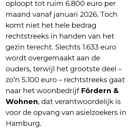
oploopt tot ruim 6.800 euro per
maand vanaf januari 2026. Toch
komt niet het hele bedrag
rechtstreeks in handen van het
gezin terecht. Slechts 1.633 euro
wordt overgemaakt aan de
ouders, terwijl het grootste deel –
zo’n 5.100 euro – rechtstreeks gaat
naar het woonbedrijf
Fördern &
Wohnen
, dat verantwoordelijk is
voor de opvang van asielzoekers in
Hamburg.