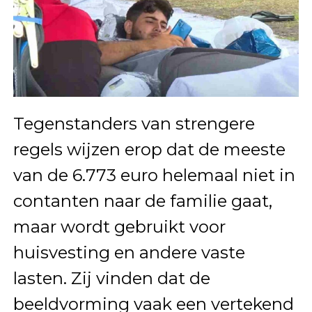
Tegenstanders van strengere
regels wijzen erop dat de meeste
van de 6.773 euro helemaal niet in
contanten naar de familie gaat,
maar wordt gebruikt voor
huisvesting en andere vaste
lasten. Zij vinden dat de
beeldvorming vaak een vertekend