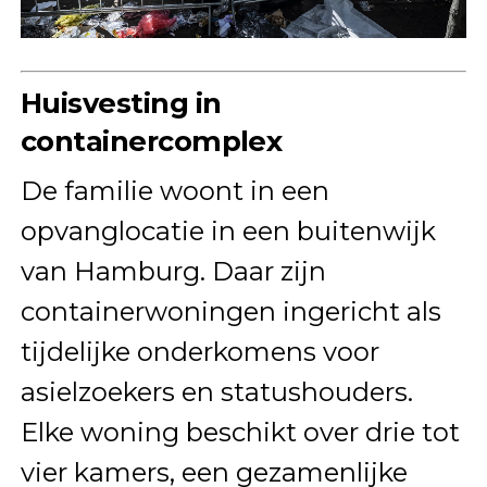
Huisvesting in
containercomplex
De familie woont in een
opvanglocatie in een buitenwijk
van Hamburg. Daar zijn
containerwoningen ingericht als
tijdelijke onderkomens voor
asielzoekers en statushouders.
Elke woning beschikt over drie tot
vier kamers, een gezamenlijke