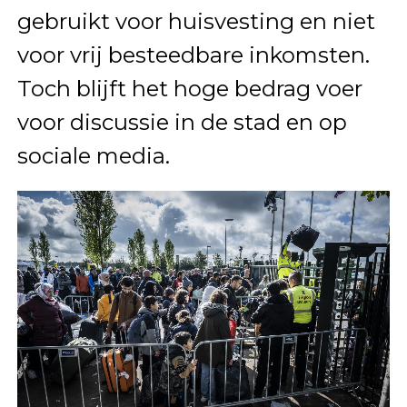
gebruikt voor huisvesting en niet
voor vrij besteedbare inkomsten.
Toch blijft het hoge bedrag voer
voor discussie in de stad en op
sociale media.