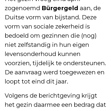
zogenoemd
Bürgergeld
aan, de
Duitse vorm van bijstand. Deze
vorm van sociale zekerheid is
bedoeld om gezinnen die (nog)
niet zelfstandig in hun eigen
levensonderhoud kunnen
voorzien, tijdelijk te ondersteunen.
De aanvraag werd toegewezen en
loopt tot eind dit jaar.
Volgens de berichtgeving krijgt
het gezin daarmee een bedrag dat