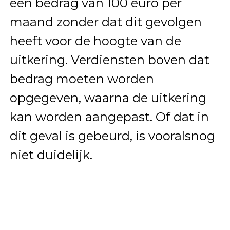
een bedrag van 100 euro per
maand zonder dat dit gevolgen
heeft voor de hoogte van de
uitkering. Verdiensten boven dat
bedrag moeten worden
opgegeven, waarna de uitkering
kan worden aangepast. Of dat in
dit geval is gebeurd, is vooralsnog
niet duidelijk.