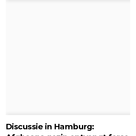
Discussie in Hamburg: