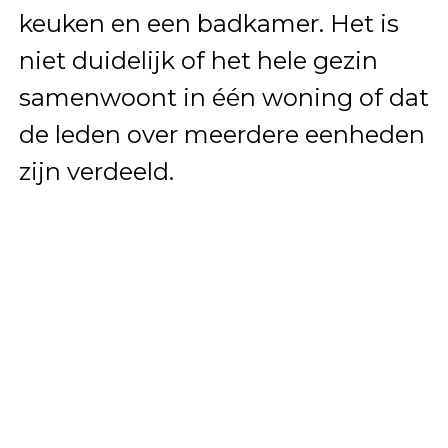
keuken en een badkamer. Het is
niet duidelijk of het hele gezin
samenwoont in één woning of dat
de leden over meerdere eenheden
zijn verdeeld.