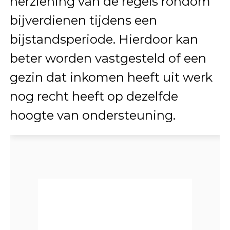
herziening van de regels rondom
bijverdienen tijdens een
bijstandsperiode. Hierdoor kan
beter worden vastgesteld of een
gezin dat inkomen heeft uit werk
nog recht heeft op dezelfde
hoogte van ondersteuning.