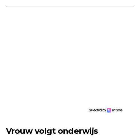
Vrouw volgt onderwijs