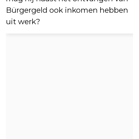
Bürgergeld ook inkomen hebben
uit werk?