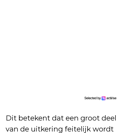
Dit betekent dat een groot deel
van de uitkering feitelijk wordt