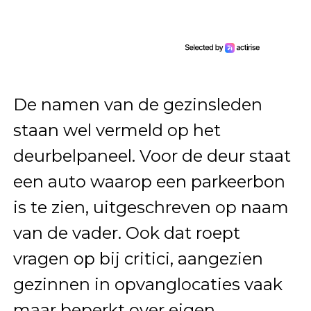
De namen van de gezinsleden
staan wel vermeld op het
deurbelpaneel. Voor de deur staat
een auto waarop een parkeerbon
is te zien, uitgeschreven op naam
van de vader. Ook dat roept
vragen op bij critici, aangezien
gezinnen in opvanglocaties vaak
maar beperkt over eigen