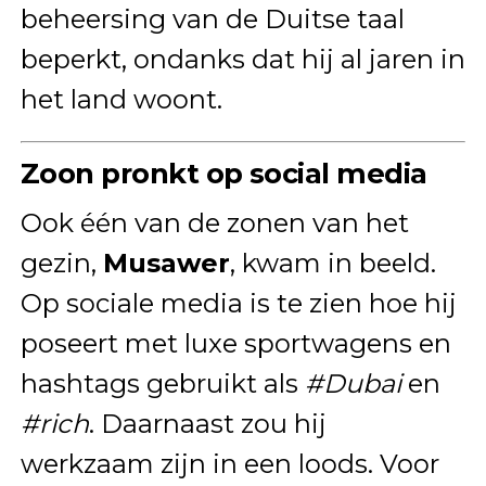
beheersing van de Duitse taal
beperkt, ondanks dat hij al jaren in
het land woont.
Zoon pronkt op social media
Ook één van de zonen van het
gezin,
Musawer
, kwam in beeld.
Op sociale media is te zien hoe hij
poseert met luxe sportwagens en
hashtags gebruikt als
#Dubai
en
#rich
. Daarnaast zou hij
werkzaam zijn in een loods. Voor