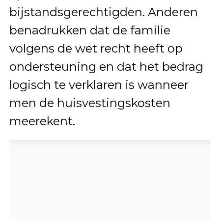
bijstandsgerechtigden. Anderen
benadrukken dat de familie
volgens de wet recht heeft op
ondersteuning en dat het bedrag
logisch te verklaren is wanneer
men de huisvestingskosten
meerekent.