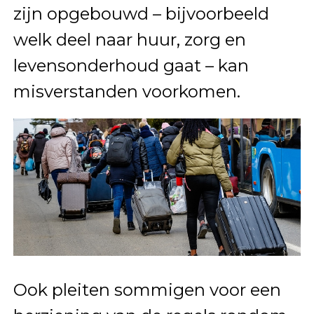
zijn opgebouwd – bijvoorbeeld
welk deel naar huur, zorg en
levensonderhoud gaat – kan
misverstanden voorkomen.
Ook pleiten sommigen voor een