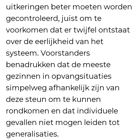
uitkeringen beter moeten worden
gecontroleerd, juist om te
voorkomen dat er twijfel ontstaat
over de eerlijkheid van het
systeem. Voorstanders
benadrukken dat de meeste
gezinnen in opvangsituaties
simpelweg afhankelijk zijn van
deze steun om te kunnen
rondkomen en dat individuele
gevallen niet mogen leiden tot
generalisaties.