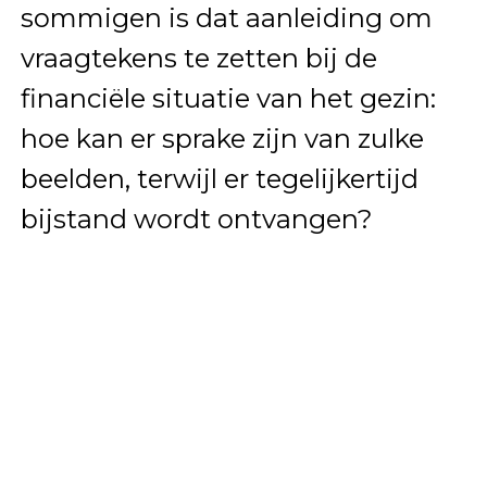
sommigen is dat aanleiding om
vraagtekens te zetten bij de
financiële situatie van het gezin:
hoe kan er sprake zijn van zulke
beelden, terwijl er tegelijkertijd
bijstand wordt ontvangen?