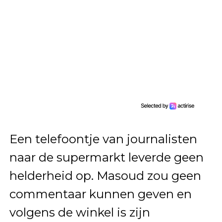
Een telefoontje van journalisten
naar de supermarkt leverde geen
helderheid op. Masoud zou geen
commentaar kunnen geven en
volgens de winkel is zijn