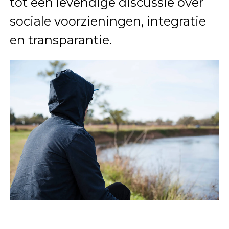
tot een levendige discussie over
sociale voorzieningen, integratie
en transparantie.