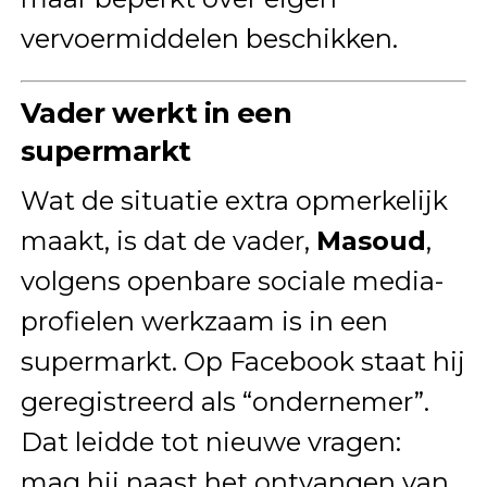
vervoermiddelen beschikken.
Vader werkt in een
supermarkt
Wat de situatie extra opmerkelijk
maakt, is dat de vader,
Masoud
,
volgens openbare sociale media-
profielen werkzaam is in een
supermarkt. Op Facebook staat hij
geregistreerd als “ondernemer”.
Dat leidde tot nieuwe vragen:
mag hij naast het ontvangen van