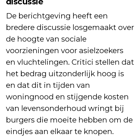
discussie
De berichtgeving heeft een
bredere discussie losgemaakt over
de hoogte van sociale
voorzieningen voor asielzoekers
en vluchtelingen. Critici stellen dat
het bedrag uitzonderlijk hoog is
en dat dit in tijden van
woningnood en stijgende kosten
van levensonderhoud wringt bij
burgers die moeite hebben om de
eindjes aan elkaar te knopen.