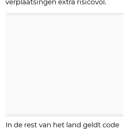
verplaatsingen extra risicovol.
In de rest van het land geldt code