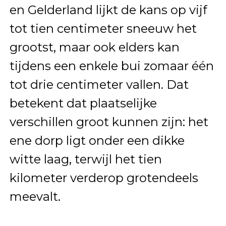
en Gelderland lijkt de kans op vijf
tot tien centimeter sneeuw het
grootst, maar ook elders kan
tijdens een enkele bui zomaar één
tot drie centimeter vallen. Dat
betekent dat plaatselijke
verschillen groot kunnen zijn: het
ene dorp ligt onder een dikke
witte laag, terwijl het tien
kilometer verderop grotendeels
meevalt.