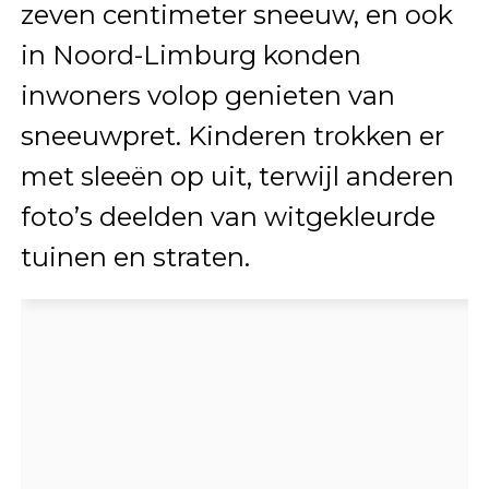
zeven centimeter sneeuw, en ook
in Noord-Limburg konden
inwoners volop genieten van
sneeuwpret. Kinderen trokken er
met sleeën op uit, terwijl anderen
foto’s deelden van witgekleurde
tuinen en straten.