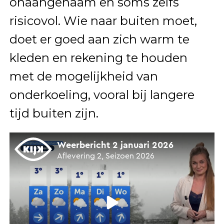
onaangenaam en soms zelfs
risicovol. Wie naar buiten moet,
doet er goed aan zich warm te
kleden en rekening te houden
met de mogelijkheid van
onderkoeling, vooral bij langere
tijd buiten zijn.