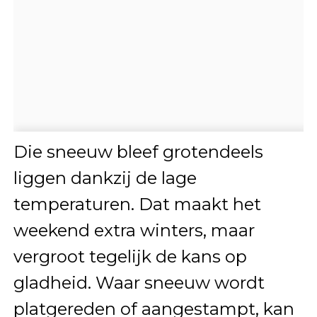
Die sneeuw bleef grotendeels
liggen dankzij de lage
temperaturen. Dat maakt het
weekend extra winters, maar
vergroot tegelijk de kans op
gladheid. Waar sneeuw wordt
platgereden of aangestampt, kan