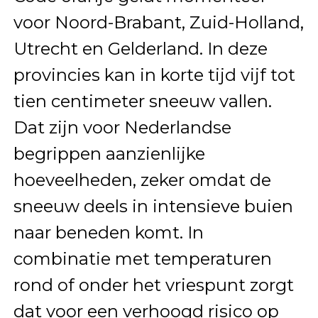
voor Noord-Brabant, Zuid-Holland,
Utrecht en Gelderland. In deze
provincies kan in korte tijd vijf tot
tien centimeter sneeuw vallen.
Dat zijn voor Nederlandse
begrippen aanzienlijke
hoeveelheden, zeker omdat de
sneeuw deels in intensieve buien
naar beneden komt. In
combinatie met temperaturen
rond of onder het vriespunt zorgt
dat voor een verhoogd risico op