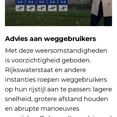
Advies aan weggebruikers
Met deze weersomstandigheden
is voorzichtigheid geboden.
Rijkswaterstaat en andere
instanties roepen weggebruikers
op hun rijstijl aan te passen: lagere
snelheid, grotere afstand houden
en abrupte manoeuvres