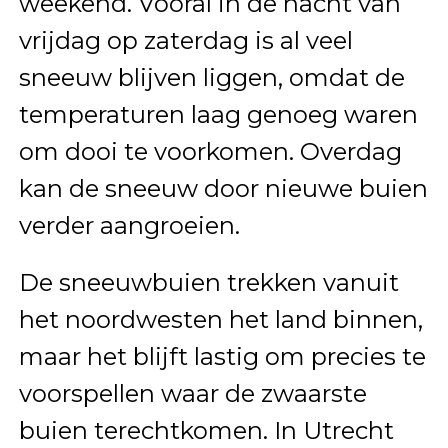
weekend. Vooral in de nacht van
vrijdag op zaterdag is al veel
sneeuw blijven liggen, omdat de
temperaturen laag genoeg waren
om dooi te voorkomen. Overdag
kan de sneeuw door nieuwe buien
verder aangroeien.
De sneeuwbuien trekken vanuit
het noordwesten het land binnen,
maar het blijft lastig om precies te
voorspellen waar de zwaarste
buien terechtkomen. In Utrecht