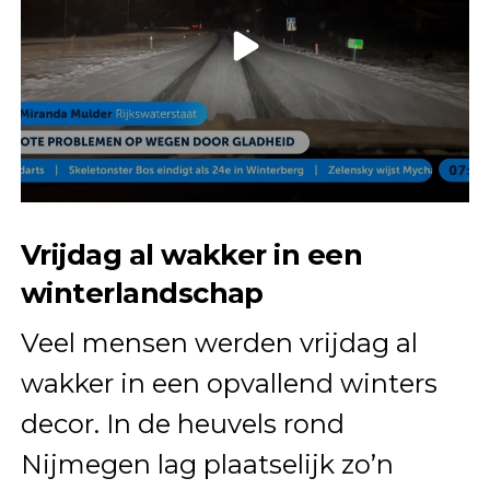
Vrijdag al wakker in een
winterlandschap
Veel mensen werden vrijdag al
wakker in een opvallend winters
decor. In de heuvels rond
Nijmegen lag plaatselijk zo’n