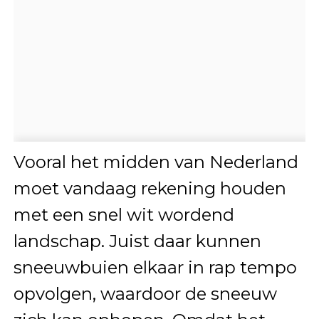
Vooral het midden van Nederland
moet vandaag rekening houden
met een snel wit wordend
landschap. Juist daar kunnen
sneeuwbuien elkaar in rap tempo
opvolgen, waardoor de sneeuw