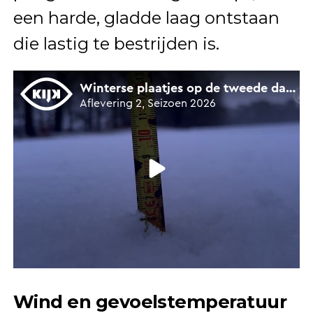
een harde, gladde laag ontstaan
die lastig te bestrijden is.
Wind en gevoelstemperatuur