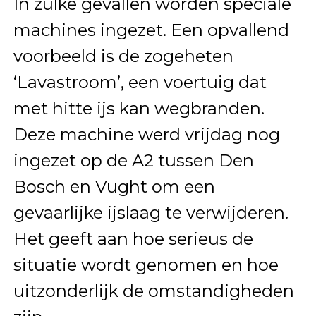
In zulke gevallen worden speciale
machines ingezet. Een opvallend
voorbeeld is de zogeheten
‘Lavastroom’, een voertuig dat
met hitte ijs kan wegbranden.
Deze machine werd vrijdag nog
ingezet op de A2 tussen Den
Bosch en Vught om een
gevaarlijke ijslaag te verwijderen.
Het geeft aan hoe serieus de
situatie wordt genomen en hoe
uitzonderlijk de omstandigheden