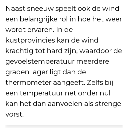
Naast sneeuw speelt ook de wind
een belangrijke rol in hoe het weer
wordt ervaren. In de
kustprovincies kan de wind
krachtig tot hard zijn, waardoor de
gevoelstemperatuur meerdere
graden lager ligt dan de
thermometer aangeeft. Zelfs bij
een temperatuur net onder nul
kan het dan aanvoelen als strenge
vorst.