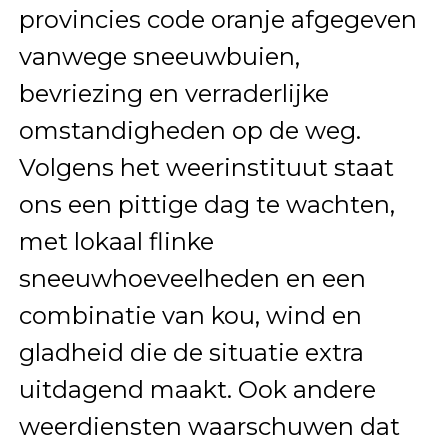
provincies code oranje afgegeven
vanwege sneeuwbuien,
bevriezing en verraderlijke
omstandigheden op de weg.
Volgens het weerinstituut staat
ons een pittige dag te wachten,
met lokaal flinke
sneeuwhoeveelheden en een
combinatie van kou, wind en
gladheid die de situatie extra
uitdagend maakt. Ook andere
weerdiensten waarschuwen dat