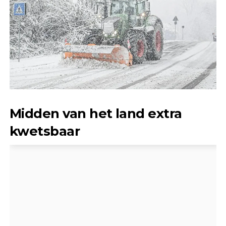
Midden van het land extra
kwetsbaar