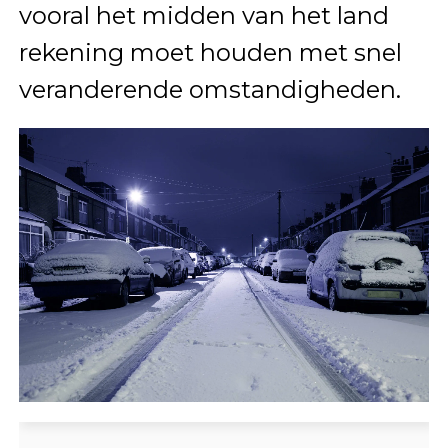
vooral het midden van het land
rekening moet houden met snel
veranderende omstandigheden.