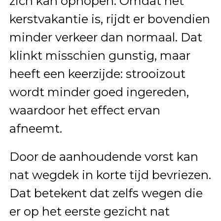
zich kan ophopen. Omdat het
kerstvakantie is, rijdt er bovendien
minder verkeer dan normaal. Dat
klinkt misschien gunstig, maar
heeft een keerzijde: strooizout
wordt minder goed ingereden,
waardoor het effect ervan
afneemt.
Door de aanhoudende vorst kan
nat wegdek in korte tijd bevriezen.
Dat betekent dat zelfs wegen die
er op het eerste gezicht nat