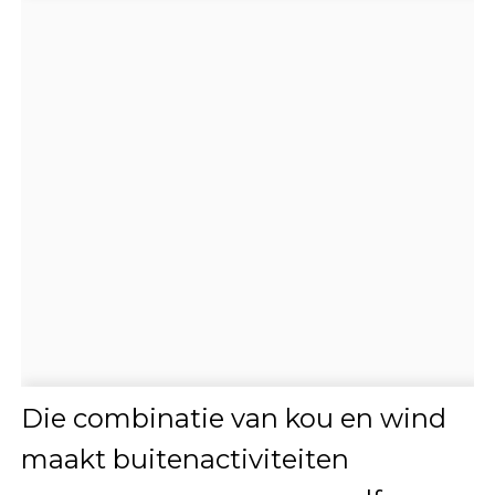
Die combinatie van kou en wind
maakt buitenactiviteiten