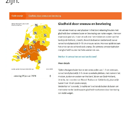
zijn.