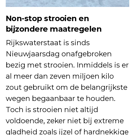
Non-stop strooien en
bijzondere maatregelen
Rijkswaterstaat is sinds
Nieuwjaarsdag onafgebroken
bezig met strooien. Inmiddels is er
al meer dan zeven miljoen kilo
zout gebruikt om de belangrijkste
wegen begaanbaar te houden.
Toch is strooien niet altijd
voldoende, zeker niet bij extreme
gladheid zoals ijzel of hardnekkige