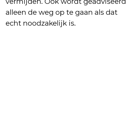
vermijden. Ook wordt geadviseerd
alleen de weg op te gaan als dat
echt noodzakelijk is.