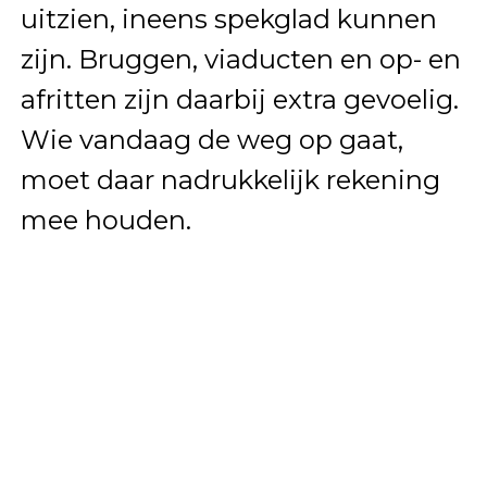
uitzien, ineens spekglad kunnen
zijn. Bruggen, viaducten en op- en
afritten zijn daarbij extra gevoelig.
Wie vandaag de weg op gaat,
moet daar nadrukkelijk rekening
mee houden.