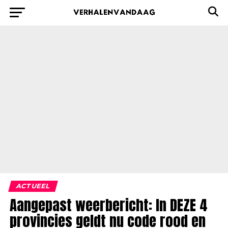
ACTUEEL
Aangepast weerbericht: In DEZE 4
provincies geldt nu code rood en