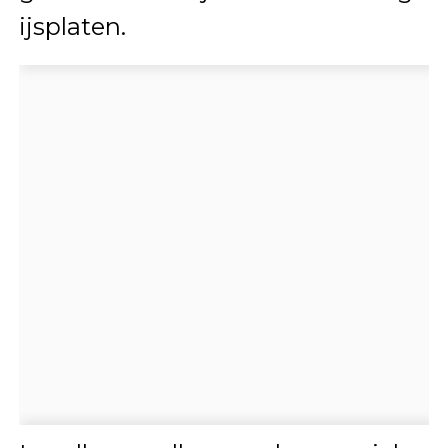
ijsplaten.