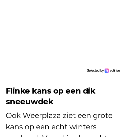
Flinke kans op een dik
sneeuwdek
Ook Weerplaza ziet een grote
kans op een echt winters