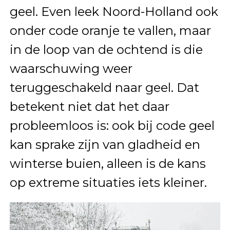
geel. Even leek Noord-Holland ook
onder code oranje te vallen, maar
in de loop van de ochtend is die
waarschuwing weer
teruggeschakeld naar geel. Dat
betekent niet dat het daar
probleemloos is: ook bij code geel
kan sprake zijn van gladheid en
winterse buien, alleen is de kans
op extreme situaties iets kleiner.