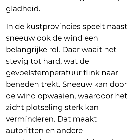
gladheid.
In de kustprovincies speelt naast
sneeuw ook de wind een
belangrijke rol. Daar waait het
stevig tot hard, wat de
gevoelstemperatuur flink naar
beneden trekt. Sneeuw kan door
de wind opwaaien, waardoor het
zicht plotseling sterk kan
verminderen. Dat maakt
autoritten en andere