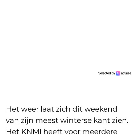
Het weer laat zich dit weekend
van zijn meest winterse kant zien.
Het KNMI heeft voor meerdere