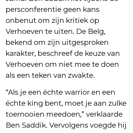
persconferentie geen kans
onbenut om zijn kritiek op
Verhoeven te uiten. De Belg,
bekend om zijn uitgesproken
karakter, beschreef de keuze van
Verhoeven om niet mee te doen
als een teken van zwakte.
“Als je een échte warrior en een
échte king bent, moet je aan zulke
toernooien meedoen,” verklaarde
Ben Saddik. Vervolgens voegde hij