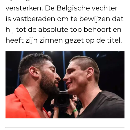
versterken. De Belgische vechter
is vastberaden om te bewijzen dat
hij tot de absolute top behoort en
heeft zijn zinnen gezet op de titel.