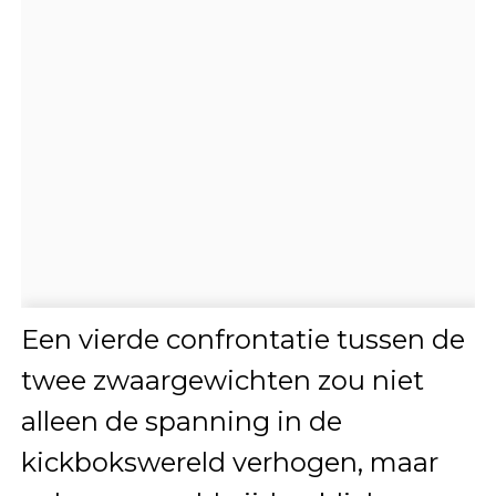
Een vierde confrontatie tussen de
twee zwaargewichten zou niet
alleen de spanning in de
kickbokswereld verhogen, maar