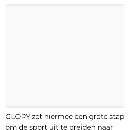
GLORY zet hiermee een grote stap
om de sport uit te breiden naar