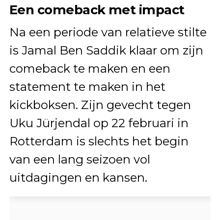
Een comeback met impact
Na een periode van relatieve stilte
is Jamal Ben Saddik klaar om zijn
comeback te maken en een
statement te maken in het
kickboksen. Zijn gevecht tegen
Uku Jürjendal op 22 februari in
Rotterdam is slechts het begin
van een lang seizoen vol
uitdagingen en kansen.