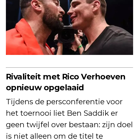
Rivaliteit met Rico Verhoeven
opnieuw opgelaaid
Tijdens de persconferentie voor
het toernooi liet Ben Saddik er
geen twijfel over bestaan: zijn doel
is niet alleen om de titel te