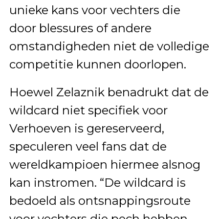
unieke kans voor vechters die
door blessures of andere
omstandigheden niet de volledige
competitie kunnen doorlopen.
Hoewel Zelaznik benadrukt dat de
wildcard niet specifiek voor
Verhoeven is gereserveerd,
speculeren veel fans dat de
wereldkampioen hiermee alsnog
kan instromen. “De wildcard is
bedoeld als ontsnappingsroute
voor vechters die pech hebben