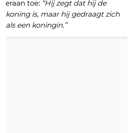
eraan toe:
“Hij zegt dat hij de
koning is, maar hij gedraagt zich
als een koningin.”