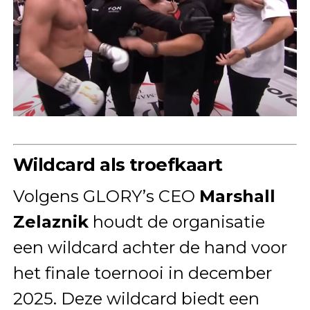
Wildcard als troefkaart
Volgens GLORY’s CEO
Marshall
Zelaznik
houdt de organisatie
een wildcard achter de hand voor
het finale toernooi in december
2025. Deze wildcard biedt een