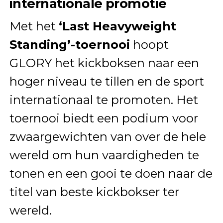
internationale promotie
Met het
‘Last Heavyweight
Standing’-toernooi
hoopt
GLORY het kickboksen naar een
hoger niveau te tillen en de sport
internationaal te promoten. Het
toernooi biedt een podium voor
zwaargewichten van over de hele
wereld om hun vaardigheden te
tonen en een gooi te doen naar de
titel van beste kickbokser ter
wereld.