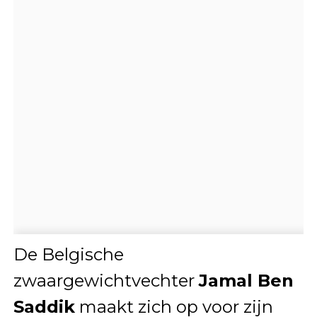
De Belgische
zwaargewichtvechter
Jamal Ben
Saddik
maakt zich op voor zijn