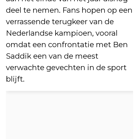
deel te nemen. Fans hopen op een
verrassende terugkeer van de
Nederlandse kampioen, vooral
omdat een confrontatie met Ben
Saddik een van de meest
verwachte gevechten in de sport
blijft.