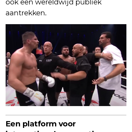
ook een wereldwijd publiek
aantrekken.
Een platform voor