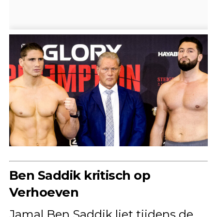
Ben Saddik kritisch op
Verhoeven
Jamal Ben Saddik liet tijdens de