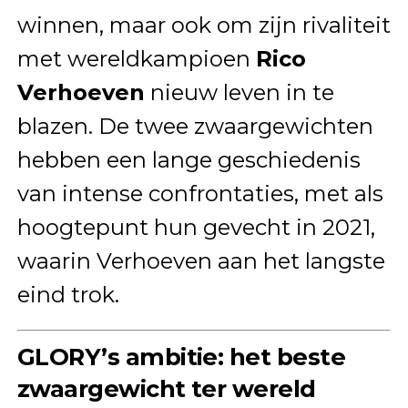
winnen, maar ook om zijn rivaliteit
met wereldkampioen
Rico
Verhoeven
nieuw leven in te
blazen. De twee zwaargewichten
hebben een lange geschiedenis
van intense confrontaties, met als
hoogtepunt hun gevecht in 2021,
waarin Verhoeven aan het langste
eind trok.
GLORY’s ambitie: het beste
zwaargewicht ter wereld