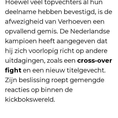
Hoewel veel topvechters al hun
deelname hebben bevestigd, is de
afwezigheid van Verhoeven een
opvallend gemis. De Nederlandse
kampioen heeft aangegeven dat
hij zich voorlopig richt op andere
uitdagingen, zoals een
cross-over
fight
en een nieuw titelgevecht.
Zijn beslissing roept gemengde
reacties op binnen de
kickbokswereld.