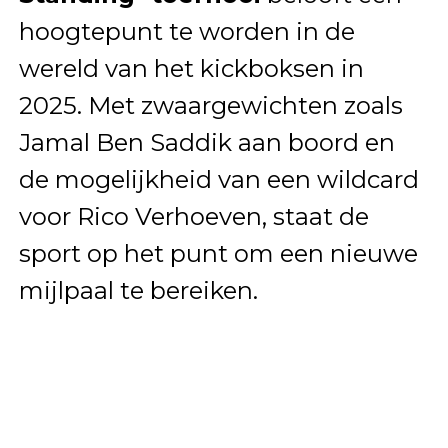
hoogtepunt te worden in de
wereld van het kickboksen in
2025. Met zwaargewichten zoals
Jamal Ben Saddik aan boord en
de mogelijkheid van een wildcard
voor Rico Verhoeven, staat de
sport op het punt om een nieuwe
mijlpaal te bereiken.