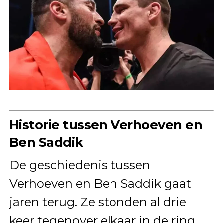
Historie tussen Verhoeven en
Ben Saddik
De geschiedenis tussen
Verhoeven en Ben Saddik gaat
jaren terug. Ze stonden al drie
keer tegenover elkaar in de ring.