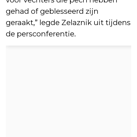
gehad of geblesseerd zijn
geraakt,” legde Zelaznik uit tijdens
de persconferentie.