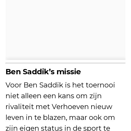
Ben Saddik’s missie
Voor Ben Saddik is het toernooi
niet alleen een kans om zijn
rivaliteit met Verhoeven nieuw
leven in te blazen, maar ook om
zijn eigen status in de sport te