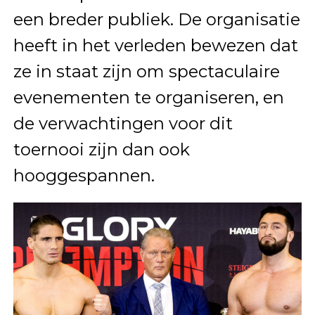
een breder publiek. De organisatie
heeft in het verleden bewezen dat
ze in staat zijn om spectaculaire
evenementen te organiseren, en
de verwachtingen voor dit
toernooi zijn dan ook
hooggespannen.