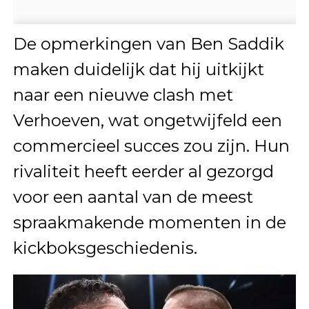
De opmerkingen van Ben Saddik
maken duidelijk dat hij uitkijkt
naar een nieuwe clash met
Verhoeven, wat ongetwijfeld een
commercieel succes zou zijn. Hun
rivaliteit heeft eerder al gezorgd
voor een aantal van de meest
spraakmakende momenten in de
kickboksgeschiedenis.