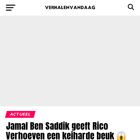
ACTUEEL
Jamal Ben Saddik geeft Rico
Verhoeven een keiharde beuk