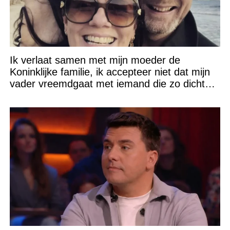
Ik verlaat samen met mijn moeder de
Koninklijke familie, ik accepteer niet dat mijn
vader vreemdgaat met iemand die zo dichtbij
staat!