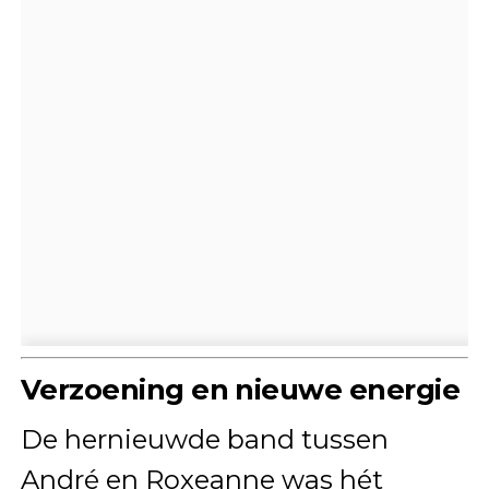
Verzoening en nieuwe energie
De hernieuwde band tussen
André en Roxeanne was hét