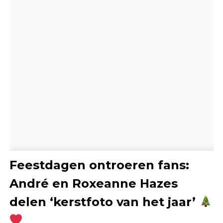
Feestdagen ontroeren fans:
André en Roxeanne Hazes
delen ‘kerstfoto van het jaar’