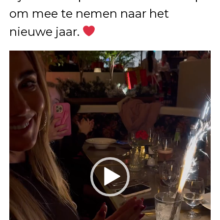
om mee te nemen naar het
nieuwe jaar.
Videospeler