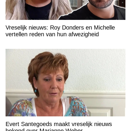
Vreselijk nieuws: Roy Donders en Michelle
vertellen reden van hun afwezigheid
Evert Santegoeds maakt vreselijk nieuws
bekend over Marianne Weber