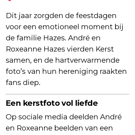
Dit jaar zorgden de feestdagen
voor een emotioneel moment bij
de familie Hazes. André en
Roxeanne Hazes vierden Kerst
samen, en de hartverwarmende
foto’s van hun hereniging raakten
fans diep.
Een kerstfoto vol liefde
Op sociale media deelden André
en Roxeanne beelden van een