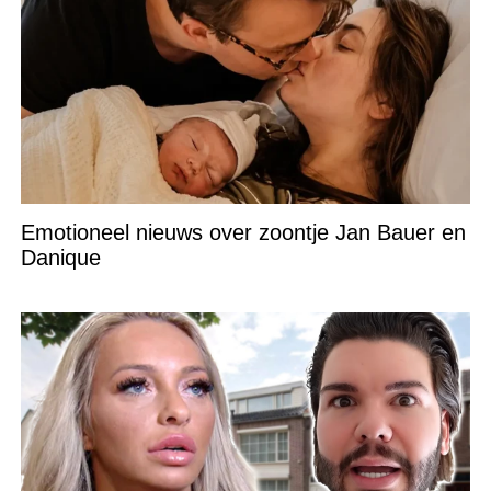
Emotioneel nieuws over zoontje Jan Bauer en
Danique