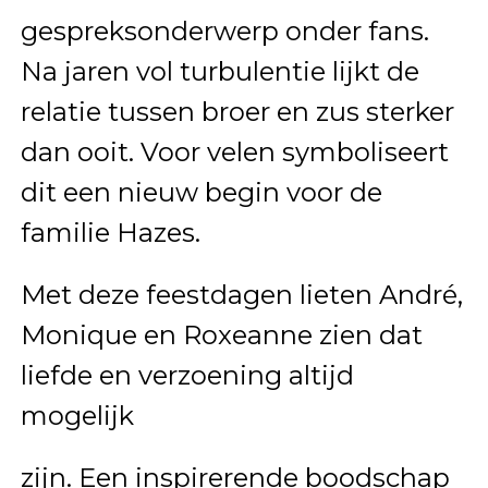
gespreksonderwerp onder fans.
Na jaren vol turbulentie lijkt de
relatie tussen broer en zus sterker
dan ooit. Voor velen symboliseert
dit een nieuw begin voor de
familie Hazes.
Met deze feestdagen lieten André,
Monique en Roxeanne zien dat
liefde en verzoening altijd
mogelijk
zijn. Een inspirerende boodschap