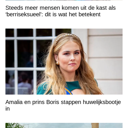
Steeds meer mensen komen uit de kast als
‘berriseksueel’: dit is wat het betekent
Amalia en prins Boris stappen huwelijksbootje
in