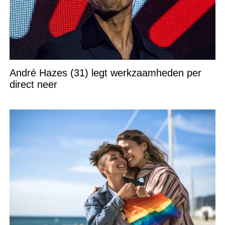
André Hazes (31) legt werkzaamheden per
direct neer