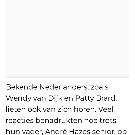
Bekende Nederlanders, zoals
Wendy van Dijk en Patty Brard,
lieten ook van zich horen. Veel
reacties benadrukten hoe trots
hun vader, André Hazes senior, op