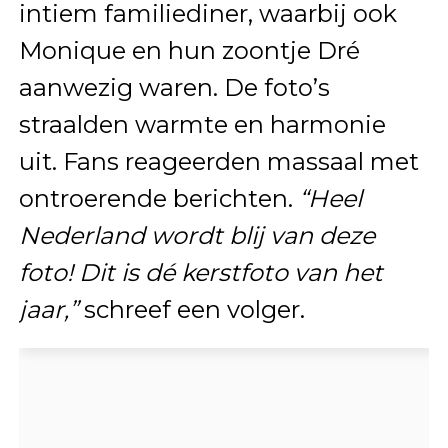
intiem familiediner, waarbij ook
Monique en hun zoontje Dré
aanwezig waren. De foto’s
straalden warmte en harmonie
uit. Fans reageerden massaal met
ontroerende berichten.
“Heel
Nederland wordt blij van deze
foto! Dit is dé kerstfoto van het
jaar,”
schreef een volger.