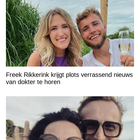
Freek Rikkerink krijgt plots verrassend nieuws
van dokter te horen