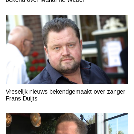
Vreselijk nieuws bekendgemaakt over zanger
Frans Duijts