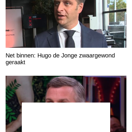
Net binnen: Hugo de Jonge zwaargewond
geraakt