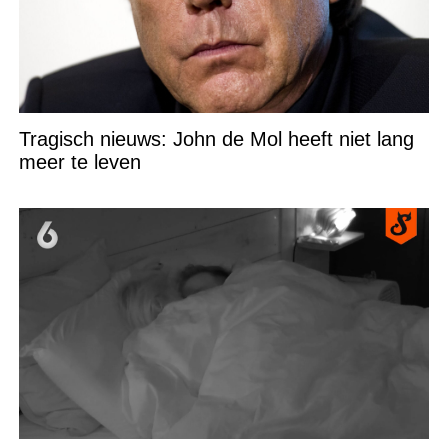
Tragisch nieuws: John de Mol heeft niet lang
meer te leven