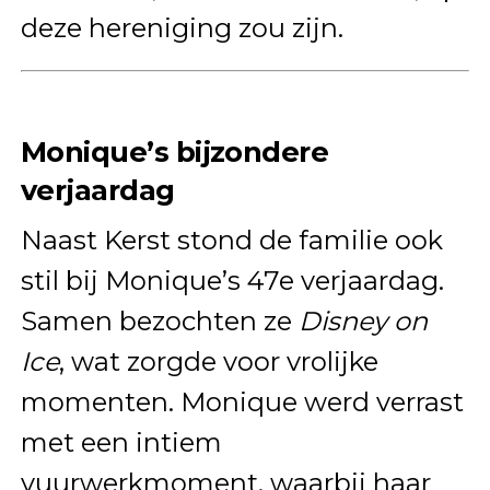
deze hereniging zou zijn.
Monique’s bijzondere
verjaardag
Naast Kerst stond de familie ook
stil bij Monique’s 47e verjaardag.
Samen bezochten ze
Disney on
Ice
, wat zorgde voor vrolijke
momenten. Monique werd verrast
met een intiem
vuurwerkmoment, waarbij haar