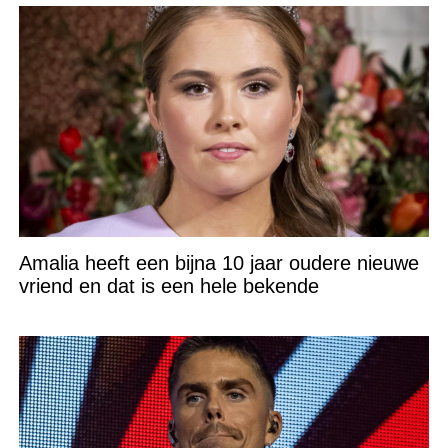
Amalia heeft een bijna 10 jaar oudere nieuwe
vriend en dat is een hele bekende