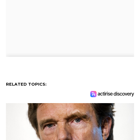
RELATED TOPICS: