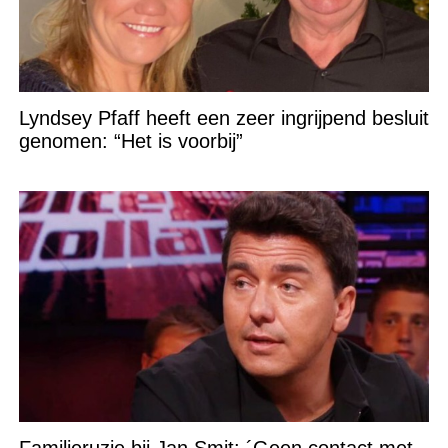
Lyndsey Pfaff heeft een zeer ingrijpend besluit
genomen: “Het is voorbij”