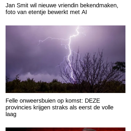
Jan Smit wil nieuwe vriendin bekendmaken,
foto van etentje bewerkt met AI
Felle onweersbuien op komst: DEZE
provincies krijgen straks als eerst de volle
laag