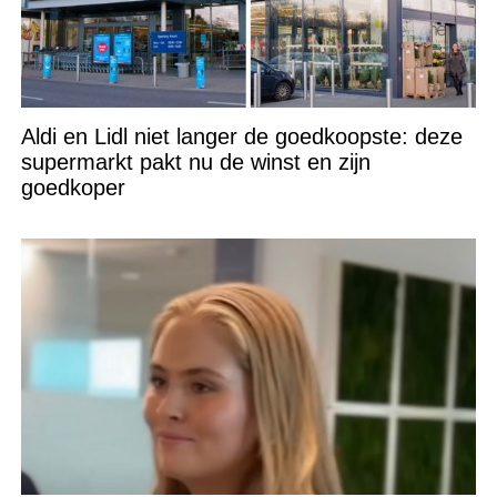
Aldi en Lidl niet langer de goedkoopste: deze
supermarkt pakt nu de winst en zijn
goedkoper