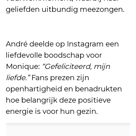
geliefden uitbundig meezongen.
André deelde op Instagram een
liefdevolle boodschap voor
Monique:
“Gefeliciteerd, mijn
liefde.”
Fans prezen zijn
openhartigheid en benadrukten
hoe belangrijk deze positieve
energie is voor hun gezin.