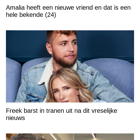
Amalia heeft een nieuwe vriend en dat is een
hele bekende (24)
Freek barst in tranen uit na dit vreselijke
nieuws