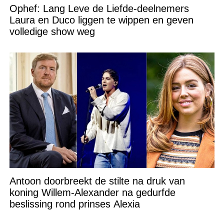
Ophef: Lang Leve de Liefde-deelnemers
Laura en Duco liggen te wippen en geven
volledige show weg
Antoon doorbreekt de stilte na druk van
koning Willem-Alexander na gedurfde
beslissing rond prinses Alexia