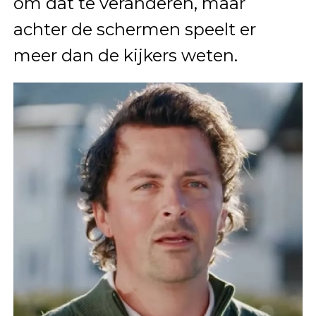
om dat te veranderen, maar
achter de schermen speelt er
meer dan de kijkers weten.