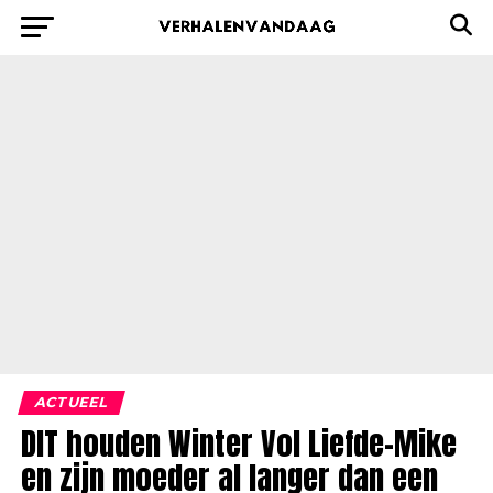
ACTUEEL
DIT houden Winter Vol Liefde-Mike
en zijn moeder al langer dan een