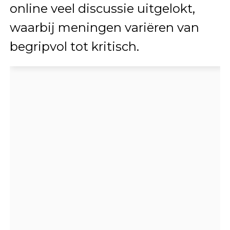
online veel discussie uitgelokt,
waarbij meningen variëren van
begripvol tot kritisch.