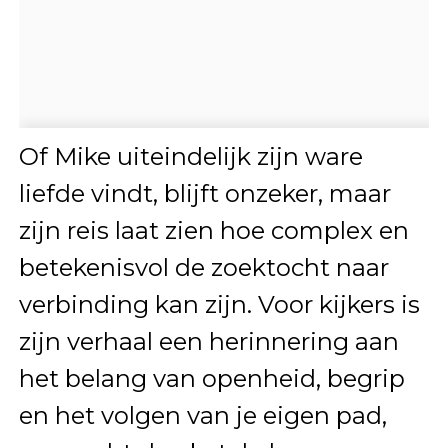
Of Mike uiteindelijk zijn ware
liefde vindt, blijft onzeker, maar
zijn reis laat zien hoe complex en
betekenisvol de zoektocht naar
verbinding kan zijn. Voor kijkers is
zijn verhaal een herinnering aan
het belang van openheid, begrip
en het volgen van je eigen pad,