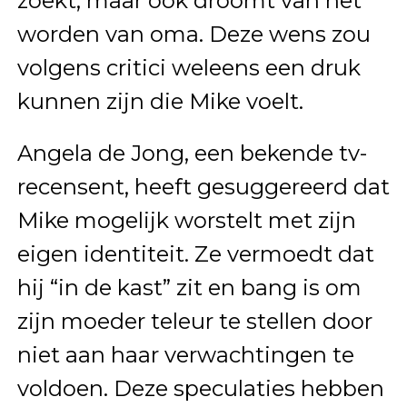
zoekt, maar ook droomt van het
worden van oma. Deze wens zou
volgens critici weleens een druk
kunnen zijn die Mike voelt.
Angela de Jong, een bekende tv-
recensent, heeft gesuggereerd dat
Mike mogelijk worstelt met zijn
eigen identiteit. Ze vermoedt dat
hij “in de kast” zit en bang is om
zijn moeder teleur te stellen door
niet aan haar verwachtingen te
voldoen. Deze speculaties hebben