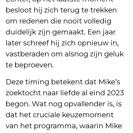
besloot hij zich terug te trekken
om redenen die nooit volledig
duidelijk zijn gemaakt. Een jaar
later schreef hij zich opnieuw in,
vastberaden om alsnog zijn geluk
te beproeven.
Deze timing betekent dat Mike’s
zoektocht naar liefde al eind 2023
begon. Wat nog opvallender is, is
dat het cruciale keuzemoment
van het programma, waarin Mike