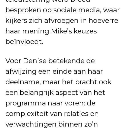
besproken op sociale media, waar
kijkers zich afvroegen in hoeverre
haar mening Mike’s keuzes
beïnvloedt.
Voor Denise betekende de
afwijzing een einde aan haar
deelname, maar het bracht ook
een belangrijk aspect van het
programma naar voren: de
complexiteit van relaties en
verwachtingen binnen zo’n