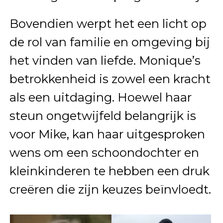
Bovendien werpt het een licht op
de rol van familie en omgeving bij
het vinden van liefde. Monique’s
betrokkenheid is zowel een kracht
als een uitdaging. Hoewel haar
steun ongetwijfeld belangrijk is
voor Mike, kan haar uitgesproken
wens om een schoondochter en
kleinkinderen te hebben een druk
creëren die zijn keuzes beïnvloedt.