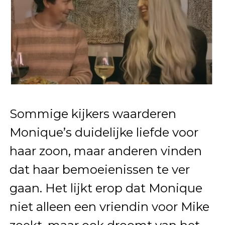
Sommige kijkers waarderen
Monique’s duidelijke liefde voor
haar zoon, maar anderen vinden
dat haar bemoeienissen te ver
gaan. Het lijkt erop dat Monique
niet alleen een vriendin voor Mike