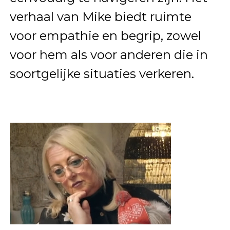
verhaal van Mike biedt ruimte
voor empathie en begrip, zowel
voor hem als voor anderen die in
soortgelijke situaties verkeren.