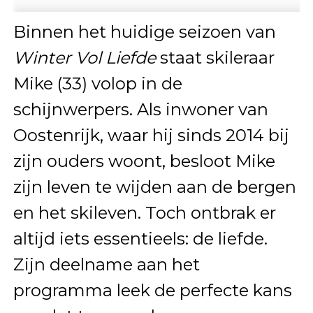
Binnen het huidige seizoen van
Winter Vol Liefde
staat skileraar
Mike (33) volop in de
schijnwerpers. Als inwoner van
Oostenrijk, waar hij sinds 2014 bij
zijn ouders woont, besloot Mike
zijn leven te wijden aan de bergen
en het skileven. Toch ontbrak er
altijd iets essentieels: de liefde.
Zijn deelname aan het
programma leek de perfecte kans