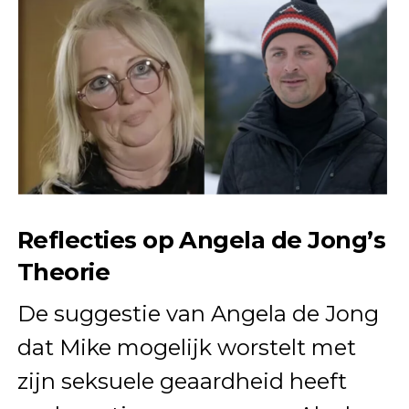
Reflecties op Angela de Jong’s
Theorie
De suggestie van Angela de Jong
dat Mike mogelijk worstelt met
zijn seksuele geaardheid heeft