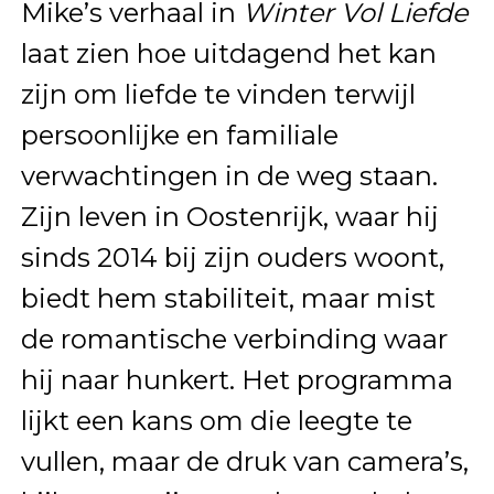
Mike’s verhaal in
Winter Vol Liefde
laat zien hoe uitdagend het kan
zijn om liefde te vinden terwijl
persoonlijke en familiale
verwachtingen in de weg staan.
Zijn leven in Oostenrijk, waar hij
sinds 2014 bij zijn ouders woont,
biedt hem stabiliteit, maar mist
de romantische verbinding waar
hij naar hunkert. Het programma
lijkt een kans om die leegte te
vullen, maar de druk van camera’s,