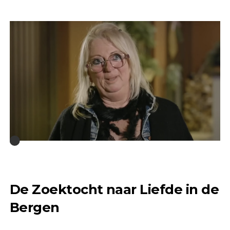
De Zoektocht naar Liefde in de
Bergen