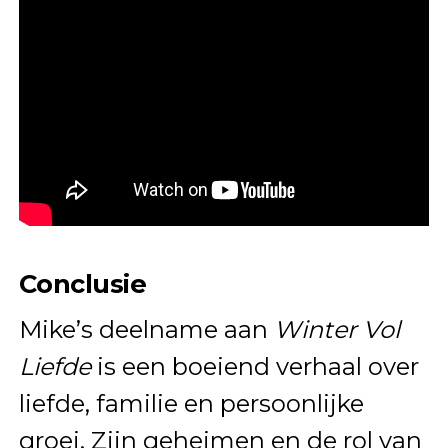
Conclusie
Mike’s deelname aan
Winter Vol
Liefde
is een boeiend verhaal over
liefde, familie en persoonlijke
groei. Zijn geheimen en de rol van