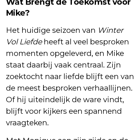
Wat Brengt de Toekomst voor
Mike?
Het huidige seizoen van
Winter
Vol Liefde
heeft al veel besproken
momenten opgeleverd, en Mike
staat daarbij vaak centraal. Zijn
zoektocht naar liefde blijft een van
de meest besproken verhaallijnen.
Of hij uiteindelijk de ware vindt,
blijft voor kijkers een spannend
vraagteken.