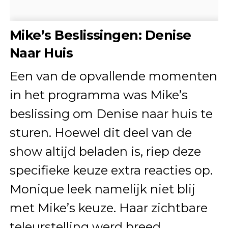
Mike’s Beslissingen: Denise
Naar Huis
Een van de opvallende momenten
in het programma was Mike’s
beslissing om Denise naar huis te
sturen. Hoewel dit deel van de
show altijd beladen is, riep deze
specifieke keuze extra reacties op.
Monique leek namelijk niet blij
met Mike’s keuze. Haar zichtbare
teleurstelling werd breed