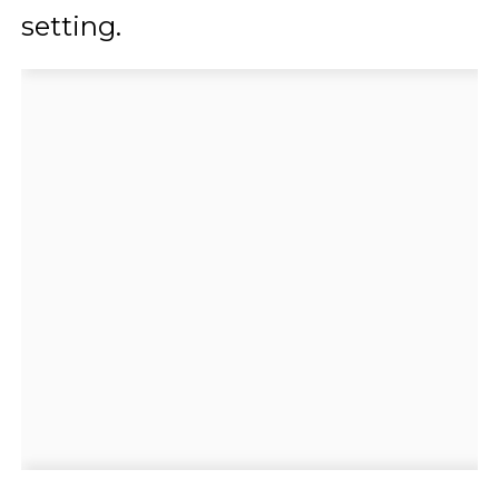
setting.