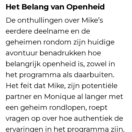
Het Belang van Openheid
De onthullingen over Mike’s
eerdere deelname en de
geheimen rondom zijn huidige
avontuur benadrukken hoe
belangrijk openheid is, zowel in
het programma als daarbuiten.
Het feit dat Mike, zijn potentiële
partner en Monique al langer met
een geheim rondlopen, roept
vragen op over hoe authentiek de
ervaringen in het programma zijn.