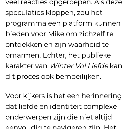
veel reacties opgeroepen. Als deze
speculaties kloppen, zou het
programma een platform kunnen
bieden voor Mike om zichzelf te
ontdekken en zijn waarheid te
omarmen. Echter, het publieke
karakter van
Winter Vol Liefde
kan
dit proces ook bemoeilijken.
Voor kijkers is het een herinnering
dat liefde en identiteit complexe
onderwerpen zijn die niet altijd
eenvoudig te navigeren zijn. Het