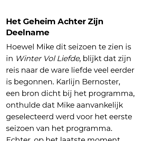
Het Geheim Achter Zijn
Deelname
Hoewel Mike dit seizoen te zien is
in
Winter Vol Liefde
, blijkt dat zijn
reis naar de ware liefde veel eerder
is begonnen. Karlijn Bernoster,
een bron dicht bij het programma,
onthulde dat Mike aanvankelijk
geselecteerd werd voor het eerste
seizoen van het programma.
Echter, op het laatste moment