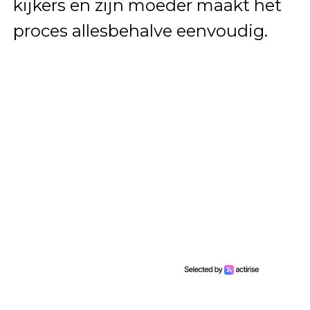
kijkers en zijn moeder maakt het
proces allesbehalve eenvoudig.