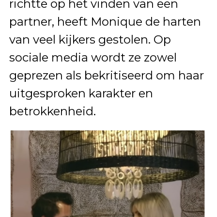
richtte op het vinden van een
partner, heeft Monique de harten
van veel kijkers gestolen. Op
sociale media wordt ze zowel
geprezen als bekritiseerd om haar
uitgesproken karakter en
betrokkenheid.