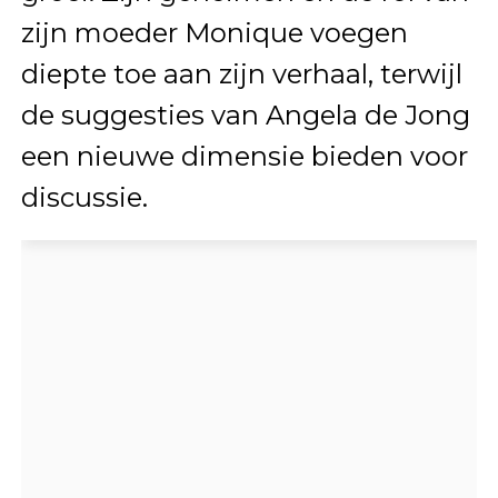
zijn moeder Monique voegen
diepte toe aan zijn verhaal, terwijl
de suggesties van Angela de Jong
een nieuwe dimensie bieden voor
discussie.