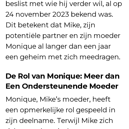
beslist met wie hij verder wil, al op
24 november 2023 bekend was.
Dit betekent dat Mike, zijn
potentiële partner en zijn moeder
Monique al langer dan een jaar
een geheim met zich meedragen.
De Rol van Monique: Meer dan
Een Ondersteunende Moeder
Monique, Mike’s moeder, heeft
een opmerkelijke rol gespeeld in
zijn deelname. Terwijl Mike zich